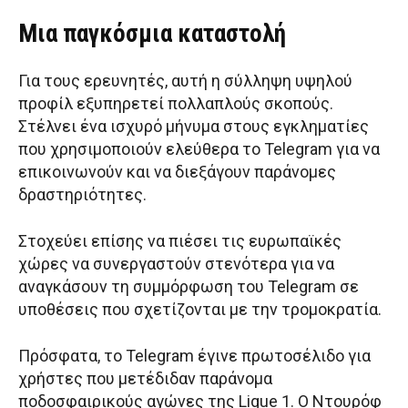
Μια παγκόσμια καταστολή
Για τους ερευνητές, αυτή η σύλληψη υψηλού
προφίλ εξυπηρετεί πολλαπλούς σκοπούς.
Στέλνει ένα ισχυρό μήνυμα στους εγκληματίες
που χρησιμοποιούν ελεύθερα το Telegram για να
επικοινωνούν και να διεξάγουν παράνομες
δραστηριότητες.
Στοχεύει επίσης να πιέσει τις ευρωπαϊκές
χώρες να συνεργαστούν στενότερα για να
αναγκάσουν τη συμμόρφωση του Telegram σε
υποθέσεις που σχετίζονται με την τρομοκρατία.
Πρόσφατα, το Telegram έγινε πρωτοσέλιδο για
χρήστες που μετέδιδαν παράνομα
ποδοσφαιρικούς αγώνες της Ligue 1. Ο Ντουρόφ