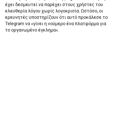
έχει δεσμευτεί να παρέχει στους χρήστες του
ελευθερία λόγου χωρίς λογοκρισία. Ωστόσο, οι
ερευνητές υποστηρίζουν ότι αυτό προκάλεσε το
Telegram να «γίνει η νούμερο ένα πλατφόρμα για
το οργανωμένο έγκλημα».