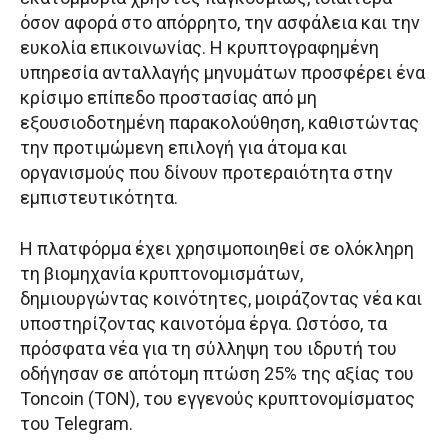
όσον αφορά στο απόρρητο, την ασφάλεια και την
ευκολία επικοινωνίας. Η κρυπτογραφημένη
υπηρεσία ανταλλαγής μηνυμάτων προσφέρει ένα
κρίσιμο επίπεδο προστασίας από μη
εξουσιοδοτημένη παρακολούθηση, καθιστώντας
την προτιμώμενη επιλογή για άτομα και
οργανισμούς που δίνουν προτεραιότητα στην
εμπιστευτικότητα.
Η πλατφόρμα έχει χρησιμοποιηθεί σε ολόκληρη
τη βιομηχανία κρυπτονομισμάτων,
δημιουργώντας κοινότητες, μοιράζοντας νέα και
υποστηρίζοντας καινοτόμα έργα. Ωστόσο, τα
πρόσφατα νέα για τη σύλληψη του ιδρυτή του
οδήγησαν σε απότομη πτώση 25% της αξίας του
Toncoin (TON), του εγγενούς κρυπτονομίσματος
του Telegram.