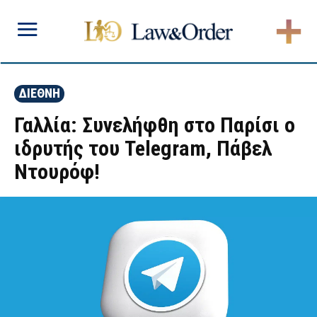
ΔΙΕΘΝΗ
Γαλλία: Συνελήφθη στο Παρίσι ο
ιδρυτής του Telegram, Πάβελ
Ντουρόφ!