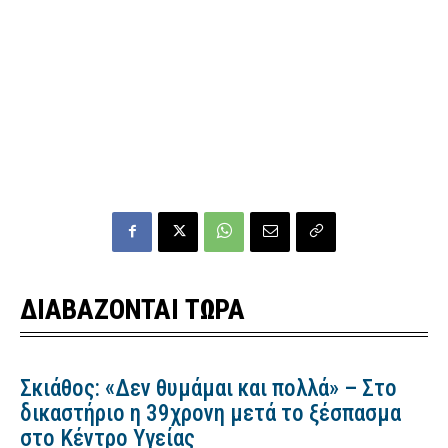
ΔΙΑΒΑΖΟΝΤΑΙ ΤΩΡΑ
Σκιάθος: «Δεν θυμάμαι και πολλά» – Στο
δικαστήριο η 39χρονη μετά το ξέσπασμα
στο Κέντρο Υγείας