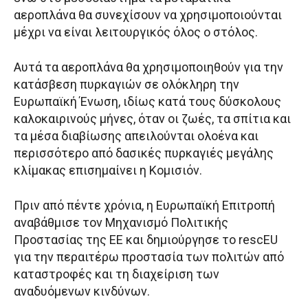
αεροπλάνα θα συνεχίσουν να χρησιμοποιούνται
μέχρι να είναι λειτουργικός όλος ο στόλος.
Αυτά τα αεροπλάνα θα χρησιμοποιηθούν για την
κατάσβεση πυρκαγιών σε ολόκληρη την
Ευρωπαϊκή Ένωση, ιδίως κατά τους δύσκολους
καλοκαιρινούς μήνες, όταν οι ζωές, τα σπίτια και
τα μέσα διαβίωσης απειλούνται ολοένα και
περισσότερο από δασικές πυρκαγιές μεγάλης
κλίμακας επισημαίνει η Κομισιόν.
Πριν από πέντε χρόνια, η Ευρωπαϊκή Επιτροπή
αναβάθμισε τον Μηχανισμό Πολιτικής
Προστασίας της ΕΕ και δημιούργησε το rescEU
για την περαιτέρω προστασία των πολιτών από
καταστροφές και τη διαχείριση των
αναδυόμενων κινδύνων.