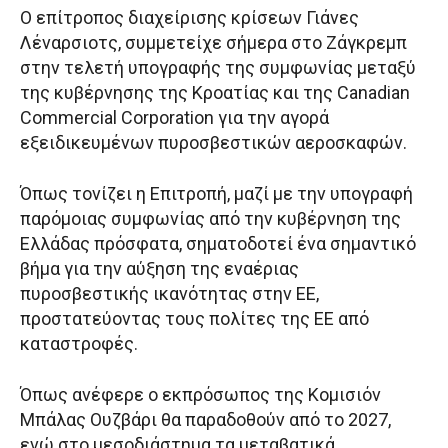
Ο επίτροπος διαχείρισης κρίσεων Γιάνες
Λέναρσιοτς, συμμετείχε σήμερα στο Ζάγκρεμπ
στην τελετή υπογραφής της συμφωνίας μεταξύ
της κυβέρνησης της Κροατίας και της Canadian
Commercial Corporation για την αγορά
εξειδικευμένων πυροσβεστικών αεροσκαφών.
Όπως τονίζει η Επιτροπή, μαζί με την υπογραφή
παρόμοιας συμφωνίας από την κυβέρνηση της
Ελλάδας πρόσφατα, σηματοδοτεί ένα σημαντικό
βήμα για την αύξηση της εναέριας
πυροσβεστικής ικανότητας στην ΕΕ,
προστατεύοντας τους πολίτες της ΕΕ από
καταστροφές.
Όπως ανέφερε ο εκπρόσωπος της Κομισιόν
Μπάλας Ουζβάρι θα παραδοθούν από το 2027,
ενώ στο μεσοδιάστημα τα μεταβατικά