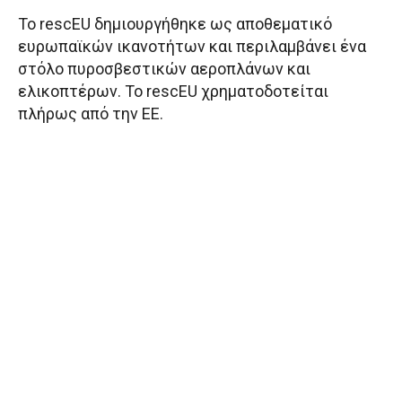
Το rescEU δημιουργήθηκε ως αποθεματικό
ευρωπαϊκών ικανοτήτων και περιλαμβάνει ένα
στόλο πυροσβεστικών αεροπλάνων και
ελικοπτέρων. Το rescEU χρηματοδοτείται
πλήρως από την ΕΕ.