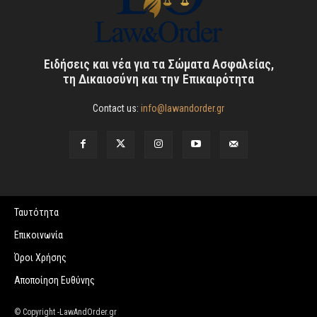
Ειδήσεις και νέα για τα Σώματα Ασφαλείας,
τη Δικαιοσύνη και την Επικαιρότητα
Contact us:
info@lawandorder.gr
Ταυτότητα
Επικοινωνία
Όροι Χρήσης
Αποποίηση Ευθύνης
© Copyright -LawAndOrder.gr