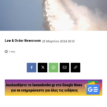
Law & Order Newsroom
25 Μαρτίου 2024 18:10
1
min.