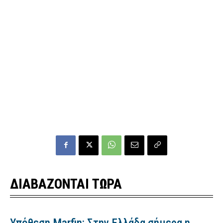
ΔΙΑΒΑΖΟΝΤΑΙ ΤΩΡΑ