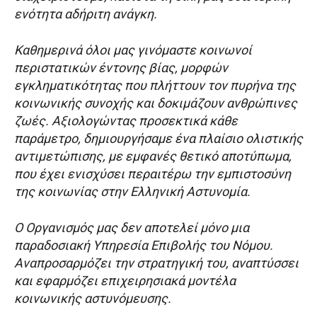
ενότητα αδήριτη ανάγκη.
Καθημερινά όλοι μας γινόμαστε κοινωνοί
περιστατικών έντονης βίας, μορφών
εγκληματικότητας που πλήττουν τον πυρήνα της
κοινωνικής συνοχής και δοκιμάζουν ανθρώπινες
ζωές. Αξιολογώντας προσεκτικά κάθε
παράμετρο, δημιουργήσαμε ένα πλαίσιο ολιστικής
αντιμετώπισης, με εμφανές θετικό αποτύπωμα,
που έχει ενισχύσει περαιτέρω την εμπιστοσύνη
της κοινωνίας στην Ελληνική Αστυνομία.
Ο Οργανισμός μας δεν αποτελεί μόνο μια
παραδοσιακή Υπηρεσία Επιβολής του Νόμου.
Αναπροσαρμόζει την στρατηγική του, αναπτύσσει
και εφαρμόζει επιχειρησιακά μοντέλα
κοινωνικής αστυνόμευσης.