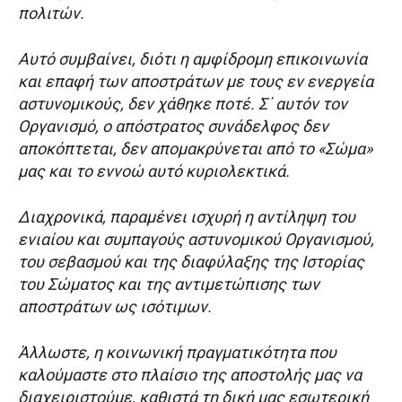
πολιτών.
Αυτό συμβαίνει, διότι η αμφίδρομη επικοινωνία
και επαφή των αποστράτων με τους εν ενεργεία
αστυνομικούς, δεν χάθηκε ποτέ. Σ΄ αυτόν τον
Οργανισμό, ο απόστρατος συνάδελφος δεν
αποκόπτεται, δεν απομακρύνεται από το «Σώμα»
μας και το εννοώ αυτό κυριολεκτικά.
Διαχρονικά, παραμένει ισχυρή η αντίληψη του
ενιαίου και συμπαγούς αστυνομικού Οργανισμού,
του σεβασμού και της διαφύλαξης της Ιστορίας
του Σώματος και της αντιμετώπισης των
αποστράτων ως ισότιμων.
Άλλωστε, η κοινωνική πραγματικότητα που
καλούμαστε στο πλαίσιο της αποστολής μας να
διαχειριστούμε, καθιστά τη δική μας εσωτερική