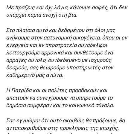
Με πράξεις και όχι λόγια, κάνουμε σαφές, ότι δεν
υπάρχει καμία ανοχή στη βία.
Στο πλαίσιο αυτό και δεδομένου ότι όλοι μας
ανήκουμε στην αστυνομική οικογένεια, όπου οι εν
ενεργεία και εν αποστρατεία συνάδελφοι
λειτουργούμε αρμονικά και συνθέτουμε ένα
αρραγές σύνολο, συνδεδεμένο με ισχυρούς
δεσμούς, σας θεωρούμε υποστηρικτές στον
καθημερινό μας αγώνα.
Η Πατρίδα και οι πολίτες προσδοκούν και
απαιτούν να συνεχίσουμε να υπηρετούμε το
δημόσιο συμφέρον και το κοινωνικό σύνολο.
Σας εγγυώμαι ότι αυτό ακριβώς θα πράξουμε, θα
ανταποκριθούμε στις προκλήσεις της εποχής,