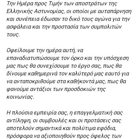
Την Ημέρα προς Τιμήν των αποστράτων της
Ελληνικής Αστυνομίας, οι οποίοι με αυταπάρνηση
και συνέπεια έδωσαν το δικό τους αγώνα για την
ασφάλεια και την προστασία των συμπολιτών
τους.
Οφείλουμε την ημέρα αυτή, να
επαναδιατυπώσουμε τον όρκο και την υπόσχεση
μας πως θα συνεχίσουμε το έργο σας, πως θα
δίνουμε καθημερινά τον καλύτερό μας εαυτό για
να ανταποκριθούμε στα καθήκοντά μας, πως θα
φανούμε αντάξιοι των προσδοκιών της
κοινωνίας.
Η πλούσια εμπειρία σας, η επαγγελματική σας
αντίληψη, οι συμβουλές και οι προτάσεις σας
αποτελούν σημαντικά και πολύτιμα εφόδια,
πρόσφορα να αξιοποιηθούν προς όφελος των