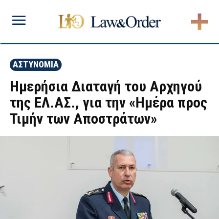
ΑΣΤΥΝΟΜΙΑ
Ημερήσια Διαταγή του Αρχηγού
της ΕΛ.ΑΣ., για την «Ημέρα προς
Τιμήν των Αποστράτων»