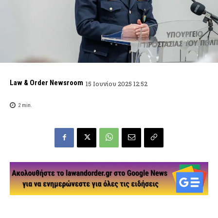
Law & Order Newsroom
15 Ιουνίου 2025 12:52
2
min.