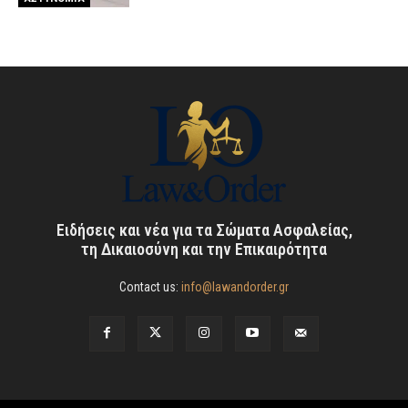
Ειδήσεις και νέα για τα Σώματα Ασφαλείας,
τη Δικαιοσύνη και την Επικαιρότητα
Contact us:
info@lawandorder.gr