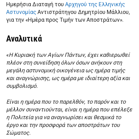
Ημερήσια Διαταγή του
Αρχηγού της Ελληνικής
Αστυνομίας
Αντιστράτηγου Δημητρίου Μάλλιου,
για την «Ημέρα προς Τιμήν των Αποστράτων».
Αναλυτικά
«
Η Κυριακή των Αγίων Πάντων, έχει καθιερωθεί
πλέον στη συνείδηση όλων όσων ανήκουν στη
μεγάλη αστυνομική οικογένεια ως ημέρα τιμής
και αναγνώρισης, ως ημέρα με ιδιαίτερη αξία και
συμβολισμό.
Είναι η ημέρα που το παρελθόν, το παρόν και το
μέλλον συναντιούνται, είναι η ημέρα που επέλεξε
η Πολιτεία για να αναγνωρίσει και θεσμικά το
έργο και την προσφορά των αποστράτων του
Σώματος.