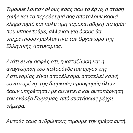
Τιμούμε λοιπόν όλους εσάς που το έργο, η στάση
ζωής και το παράδειγμά σας αποτελούν βαριά
κληρονομιά και πολύτιμη παρακαταθήκη για εμάς
που υπηρετούμε, αλλά και για όσους θα
υπηρετήσουν μελλοντικά τον Οργανισμό της
Ελληνικής Αστυνομίας.
Διότι είναι σαφές ότι, η καταξίωση και η
αναγνώριση του πολυσύνθετου έργου της
Αστυνομίας είναι αποτέλεσμα, αποτελεί κοινή
συνισταμένη, της διαρκούς προσφοράς όλων
όσων υπηρέτησαν με συνέπεια και αυταπάρνηση
τον ένδοξο Σώμα μας, από συστάσεως μέχρι
σήμερα.
Αυτούς τους ανθρώπους τιμούμε την ημέρα αυτή.