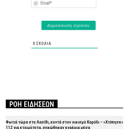
Email*
0
ΣΧΌΛΙΑ
ΡΟΗ ΕΙΔΗΣΕΩΝ
Φωτιά τώρα στο Λασίθι, κοντά στον οικισμό Καρύδι – «Χτύπησε»
112 για ετοιμότητα, σηκώθηκαν εναέρια μέσα