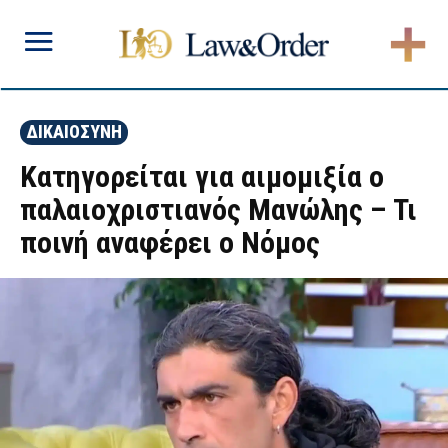
ΔΙΚΑΙΟΣΥΝΗ
Κατηγορείται για αιμομιξία ο
παλαιοχριστιανός Μανώλης – Τι
ποινή αναφέρει ο Νόμος