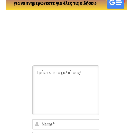
Name*