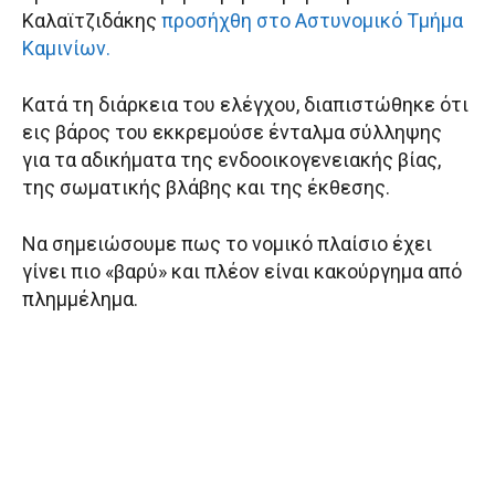
Καλαϊτζιδάκης
προσήχθη στο Αστυνομικό Τμήμα
Καμινίων.
Κατά τη διάρκεια του ελέγχου, διαπιστώθηκε ότι
εις βάρος του εκκρεμούσε ένταλμα σύλληψης
για τα αδικήματα της ενδοοικογενειακής βίας,
της σωματικής βλάβης και της έκθεσης.
Να σημειώσουμε πως το νομικό πλαίσιο έχει
γίνει πιο «βαρύ» και πλέον είναι κακούργημα από
πλημμέλημα.