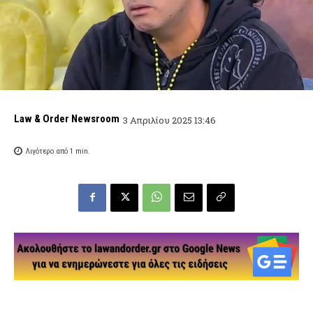
Law & Order Newsroom
3 Απριλίου 2025 13:46
Λιγότερο από 1
min.