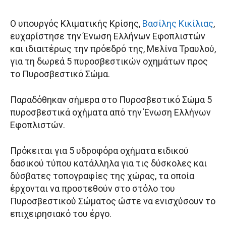
Ο υπουργός Κλιματικής Κρίσης,
Βασίλης Κικίλιας
,
ευχαρίστησε την Ένωση Ελλήνων Εφοπλιστών
και ιδιαιτέρως την πρόεδρό της, Μελίνα Τραυλού,
για τη δωρεά 5 πυροσβεστικών οχημάτων προς
το Πυροσβεστικό Σώμα.
Παραδόθηκαν σήμερα στο Πυροσβεστικό Σώμα 5
πυροσβεστικά οχήματα από την Ένωση Ελλήνων
Εφοπλιστών.
Πρόκειται για 5 υδροφόρα οχήματα ειδικού
δασικού τύπου κατάλληλα για τις δύσκολες και
δύσβατες τοπογραφίες της χώρας, τα οποία
έρχονται να προστεθούν στο στόλο του
Πυροσβεστικού Σώματος ώστε να ενισχύσουν το
επιχειρησιακό του έργο.