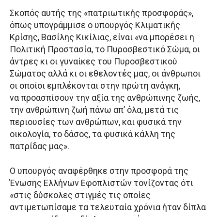
Σκοπός αυτής της «πατριωτικής προσφοράς»,
όπως υπογράμμισε ο υπουργός Κλιματικής
Κρίσης, Βασίλης Κικίλιας, είναι «να μπορέσει η
Πολιτική Προστασία, το Πυροσβεστικό Σώμα, οι
άντρες κι οι γυναίκες του Πυροσβεστικού
Σώματος αλλά κι οι εθελοντές μας, οι άνθρωποι
οι οποίοι εμπλέκονται στην πρώτη ανάγκη,
να προασπίσουν την αξία της ανθρώπινης ζωής,
την ανθρώπινη ζωή πάνω απ’ όλα, μετά τις
περιουσίες των ανθρώπων, και φυσικά την
οικολογία, το δάσος, τα φυσικά κάλλη της
πατρίδας μας».
Ο υπουργός αναφέρθηκε στην προσφορά της
Ένωσης Ελλήνων Εφοπλιστών τονίζοντας ότι
«στις δύσκολες στιγμές τις οποίες
αντιμετωπίσαμε τα τελευταία χρόνια ήταν δίπλα