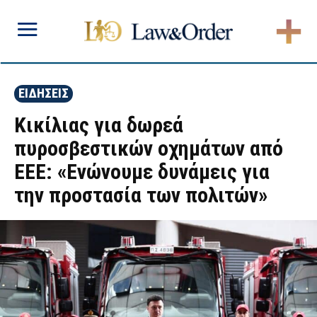
ΕΙΔΗΣΕΙΣ
Κικίλιας για δωρεά
πυροσβεστικών οχημάτων από
ΕΕΕ: «Ενώνουμε δυνάμεις για
την προστασία των πολιτών»