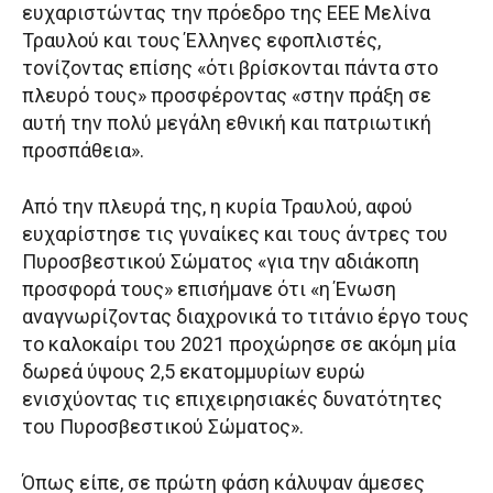
ευχαριστώντας την πρόεδρο της ΕΕΕ Μελίνα
Τραυλού και τους Έλληνες εφοπλιστές,
τονίζοντας επίσης «ότι βρίσκονται πάντα στο
πλευρό τους» προσφέροντας «στην πράξη σε
αυτή την πολύ μεγάλη εθνική και πατριωτική
προσπάθεια».
Από την πλευρά της, η κυρία Τραυλού, αφού
ευχαρίστησε τις γυναίκες και τους άντρες του
Πυροσβεστικού Σώματος «για την αδιάκοπη
προσφορά τους» επισήμανε ότι «η Ένωση
αναγνωρίζοντας διαχρονικά το τιτάνιο έργο τους
το καλοκαίρι του 2021 προχώρησε σε ακόμη μία
δωρεά ύψους 2,5 εκατομμυρίων ευρώ
ενισχύοντας τις επιχειρησιακές δυνατότητες
του Πυροσβεστικού Σώματος».
Όπως είπε, σε πρώτη φάση κάλυψαν άμεσες