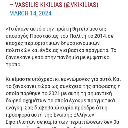
— VASSILIS KIKILIAS (@VKIKILIAS)
MARCH 14, 2024
«Το έκανε αυτό στην πρώτη θητεία μου ως
υπουργός Προστασίας του Πολίτη το 2014, σε
εποχές περιοριστικών δημοσιονομικών
πολιτικών και ένδειας για βασικά πράγματα. Το
ξαναέκανε μέσα στην πανδημία με εμφατικό
τρόπο.
Κι είμαστε υπόχρεοι κι ευγνώμονες για αυτό. Και
το ξανακάνει τώρα ως συνέχεια της απόφασης η
οποία πάρθηκε το 2021 με αυτή τη σημαντική
δωρεά οχημάτων τα οποία έχουμε πραγματικά
ανάγκη. Σας διαβεβαιώ κυρία πρόεδρε ότι η
προσφορά αυτή της Ένωσης Ελλήνων
Εφοπλιστών σε καμία των περιπτώσεων δεν θα