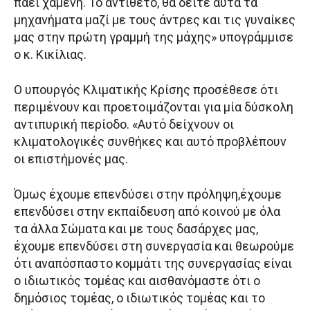
πάει χαμένη. Το αντίθετο, θα δείτε αυτά τα
μηχανήματα μαζί με τους άντρες και τις γυναίκες
μας στην πρώτη γραμμή της μάχης» υπογράμμισε
ο κ. Κικίλιας.
Ο υπουργός Κλιματικής Κρίσης προσέθεσε ότι
περιμένουν και προετοιμάζονται για μία δύσκολη
αντιπυρική περίοδο. «Αυτό δείχνουν οι
κλιματολογικές συνθήκες και αυτό προβλέπουν
οι επιστήμονές μας.
Όμως έχουμε επενδύσει στην πρόληψη,έχουμε
επενδύσει στην εκπαίδευση από κοινού με όλα
τα άλλα Σώματα και με τους δασάρχες μας,
έχουμε επενδύσει στη συνεργασία και θεωρούμε
ότι αναπόσπαστο κομμάτι της συνεργασίας είναι
ο ιδιωτικός τομέας και αισθανόμαστε ότι ο
δημόσιος τομέας, ο ιδιωτικός τομέας και το