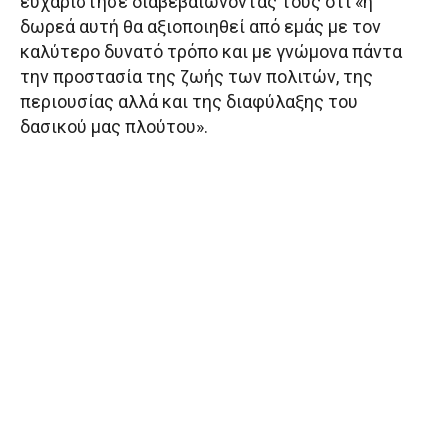
ευχαρίστησε διαβεβαιώνοντάς τους ότι «η
δωρεά αυτή θα αξιοποιηθεί από εμάς με τον
καλύτερο δυνατό τρόπο και με γνώμονα πάντα
την προστασία της ζωής των πολιτών, της
περιουσίας αλλά και της διαφύλαξης του
δασικού μας πλούτου».