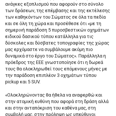
ανάγκες εξοπλισμού που αφορούν στο σύνολο
των δράσεων, της επέμβασης και της εκτέλεσης
των καθηκόντων του Σώματος σε όλα τα πεδία
και σε όλη τη χώρα και προσέθεσε ότι «με τη
σημερινή παράδοση 5 πυροσβεστικών οχημάτων
ειδικού δασικού τύπου κατάλληλα για τις
δύσκολες και δύσβατες τοπογραφίες της χώρας
μας ερχόμαστε να συμβάλουμε ακόμη πιο
δυναμικά στο έργο του Σώματος». Παράλληλα η
πρόεδρος της ΕΕΕ γνωστοποίησε ότι η δωρεά
τους θα ολοκληρωθεί τους επόμενους μήνες με
την παράδοση επιπλέον 3 οχημάτων τύπου
pickup και 5 SUV.
«Ολοκληρώνοντας θα ήθελα να αναφερθώ και
στην ατομική ευθύνη που αφορά στη δράση αλλά
και στην ανταπόκριση του καθένα μας, στη
συμβολή μας, στην πρόληψη ως υπεύθυνοι