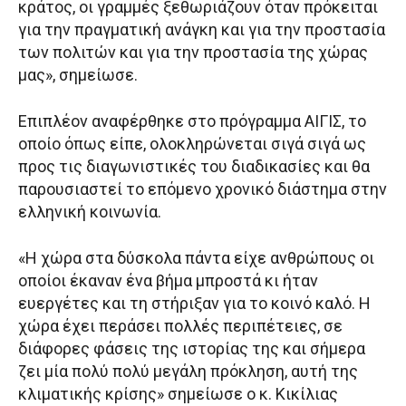
κράτος, οι γραμμές ξεθωριάζουν όταν πρόκειται
για την πραγματική ανάγκη και για την προστασία
των πολιτών και για την προστασία της χώρας
μας», σημείωσε.
Επιπλέον αναφέρθηκε στο πρόγραμμα ΑΙΓΙΣ, το
οποίο όπως είπε, ολοκληρώνεται σιγά σιγά ως
προς τις διαγωνιστικές του διαδικασίες και θα
παρουσιαστεί το επόμενο χρονικό διάστημα στην
ελληνική κοινωνία.
«Η χώρα στα δύσκολα πάντα είχε ανθρώπους οι
οποίοι έκαναν ένα βήμα μπροστά κι ήταν
ευεργέτες και τη στήριξαν για το κοινό καλό. Η
χώρα έχει περάσει πολλές περιπέτειες, σε
διάφορες φάσεις της ιστορίας της και σήμερα
ζει μία πολύ πολύ μεγάλη πρόκληση, αυτή της
κλιματικής κρίσης» σημείωσε ο κ. Κικίλιας