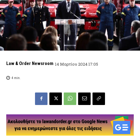
Law & Order Newsroom
14 Μαρτίου 2024 17:05
4
min.