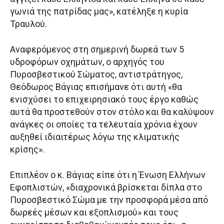
γωνιά της πατρίδας μας», κατέληξε η κυρία
Τραυλού.
Αναφερόμενος στη σημερινή δωρεά των 5
υδροφόρων οχημάτων, ο αρχηγός του
Πυροσβεστικού Σώματος, αντιστράτηγος,
Θεόδωρος Βάγιας επισήμανε ότι αυτή «θα
ενισχύσει το επιχειρησιακό τους έργο καθώς
αυτά θα προστεθούν στον στόλο και θα καλύψουν
ανάγκες οι οποίες τα τελευταία χρόνια έχουν
αυξηθεί ιδιαιτέρως λόγω της κλιματικής
κρίσης».
Επιπλέον ο κ. Βάγιας είπε ότι η Ένωση Ελλήνων
Εφοπλιστών, «διαχρονικά βρίσκεται δίπλα στο
Πυροσβεστικό Σώμα με την προσφορά μέσα από
δωρεές μέσων και εξοπλισμού» και τους