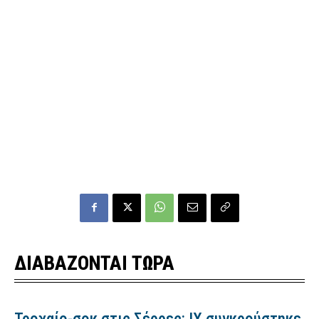
ΔΙΑΒΑΖΟΝΤΑΙ ΤΩΡΑ