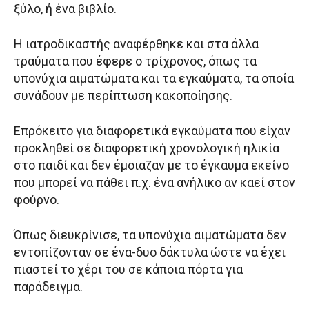
ξύλο, ή ένα βιβλίο.
Η ιατροδικαστής αναφέρθηκε και στα άλλα
τραύματα που έφερε ο τρίχρονος, όπως τα
υπονύχια αιματώματα και τα εγκαύματα, τα οποία
συνάδουν με περίπτωση κακοποίησης.
Επρόκειτο για διαφορετικά εγκαύματα που είχαν
προκληθεί σε διαφορετική χρονολογική ηλικία
στο παιδί και δεν έμοιαζαν με το έγκαυμα εκείνο
που μπορεί να πάθει π.χ. ένα ανήλικο αν καεί στον
φούρνο.
Όπως διευκρίνισε, τα υπονύχια αιματώματα δεν
εντοπίζονταν σε ένα-δυο δάκτυλα ώστε να έχει
πιαστεί το χέρι του σε κάποια πόρτα για
παράδειγμα.