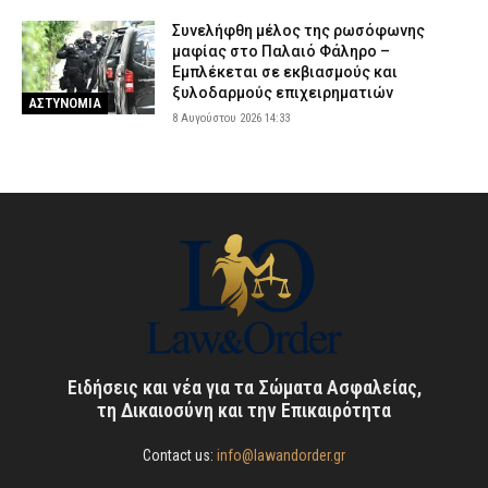
Συνελήφθη μέλος της ρωσόφωνης
μαφίας στο Παλαιό Φάληρο –
Εμπλέκεται σε εκβιασμούς και
ξυλοδαρμούς επιχειρηματιών
ΑΣΤΥΝΟΜΙΑ
8 Αυγούστου 2026 14:33
Ειδήσεις και νέα για τα Σώματα Ασφαλείας,
τη Δικαιοσύνη και την Επικαιρότητα
Contact us:
info@lawandorder.gr