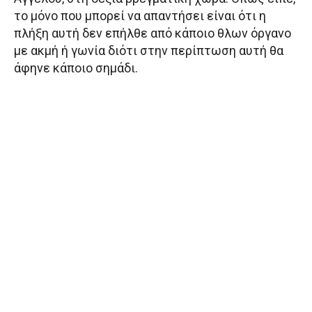
το μόνο που μπορεί να απαντήσει είναι ότι η
πλήξη αυτή δεν επήλθε από κάποιο θλων όργανο
με ακμή ή γωνία διότι στην περίπτωση αυτή θα
άφηνε κάποιο σημάδι.