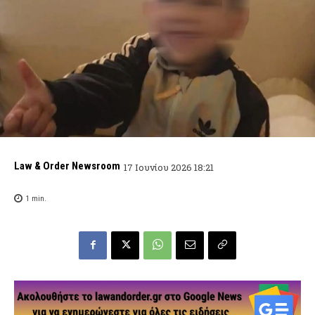
Law & Order Newsroom
17 Ιουνίου 2026 18:21
1
min.