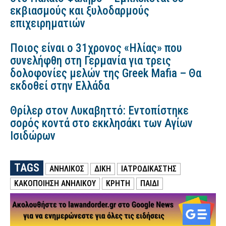
εκβιασμούς και ξυλοδαρμούς
επιχειρηματιών
Ποιος είναι ο 31χρονος «Ηλίας» που
συνελήφθη στη Γερμανία για τρεις
δολοφονίες μελών της Greek Mafia – Θα
εκδοθεί στην Ελλάδα
Θρίλερ στον Λυκαβηττό: Εντοπίστηκε
σορός κοντά στο εκκλησάκι των Αγίων
Ισιδώρων
TAGS
ΑΝΗΛΙΚΟΣ
ΔΙΚΗ
ΙΑΤΡΟΔΙΚΑΣΤΗΣ
ΚΑΚΟΠΟΙΗΣΗ ΑΝΗΛΙΚΟΥ
ΚΡΗΤΗ
ΠΑΙΔΙ