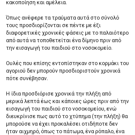
κακοποίηση και αμέλεια.
Όπως ανέφερε τα τραύματα αυτά στο σύνολό
τους προσδιορίζονται σε πέντε με έξι
διαφορετικές χρονικές φάσεις με το παλαιότερο
από αυτά να τοποθετείται ένα δίμηνο πριν από
την εισαγωγή του παιδιού στο νοσοκομείο.
Ουλές που επίσης εντοπίστηκαν στο κορμάκι του
αγοριού δεν μπορούν προσδιοριστούν χρονικά
πότε συνέβησαν.
Η ίδια προσδιόρισε χρονικά την πλήξη από
μερικά λεπτά έως και κάποιες ώρες πριν από την
εισαγωγή του παιδιού στο νοσοκομείου, ενώ
διευκρίνισε πως αυτό το χτύπημα (την πλήξη) θα
μπορούσε να έχει προκαλέσει οτιδήποτε δεν
ήταν αιχμηρό, όπως το πάτωμα, ένα ρόπαλο, ένα