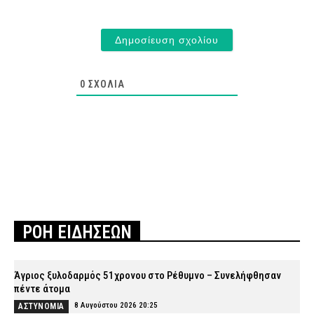
0
ΣΧΌΛΙΑ
ΡΟΗ ΕΙΔΗΣΕΩΝ
Άγριος ξυλοδαρμός 51χρονου στο Ρέθυμνο – Συνελήφθησαν
πέντε άτομα
8 Αυγούστου 2026 20:25
ΑΣΤΥΝΟΜΙΑ