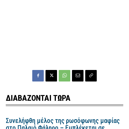
ΔΙΑΒΑΖΟΝΤΑΙ ΤΩΡΑ
Συνελήφθη μέλος της ρωσόφωνης μαφίας
στο Παλαιό Φάληρο – Εμπλέκεται σε