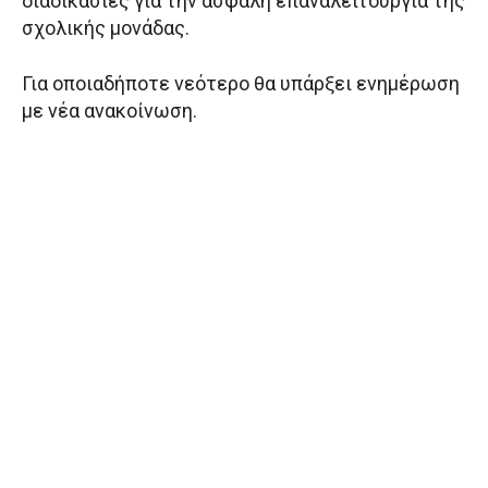
διαδικασίες για την ασφαλή επαναλειτουργία της
σχολικής μονάδας.
Για οποιαδήποτε νεότερο θα υπάρξει ενημέρωση
με νέα ανακοίνωση.