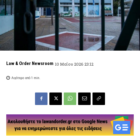
Law & Order Newsroom
10 Μαΐου 2026 23:12
Λιγότερο από 1
min.