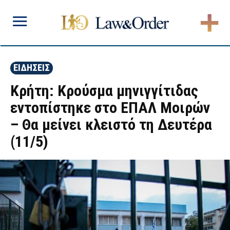
ΕΙΔΗΣΕΙΣ
Κρήτη: Κρούσμα μηνιγγίτιδας
εντοπίστηκε στο ΕΠΑΛ Μοιρών
– Θα μείνει κλειστό τη Δευτέρα
(11/5)