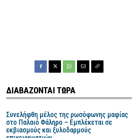
ΔΙΑΒΑΖΟΝΤΑΙ ΤΩΡΑ
Συνελήφθη μέλος της ρωσόφωνης μαφίας
στο Παλαιό Φάληρο – Εμπλέκεται σε
εκβιασμούς και ξυλοδαρμούς
επιχειρηματιών