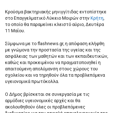
Κρούσμα βακτηριακής μηνιγγίτιδας εντοπίστηκε
στο Επαγγελματικό Λύκειο Μοιρών στην
Κρήτη
,
το οποίο θα παραμείνει κλειστό αύριο, Δευτέρα
11 Μαΐου.
Σύμφωνα με το flashnews.gr, η απόφαση ελήφθη
με γνώμονα την προστασία της υγείας και της
ασφάλειας των μαθητών και των εκπαιδευτικών,
καθώς και προκειμένου να πραγματοποιηθεί η
απαιτούμενη απολύμανση στους χώρους του
σχολείου και να τηρηθούν όλα τα προβλεπόμενα
υγειονομικά πρωτόκολλα.
Ο Δήμος βρίσκεται σε συνεργασία με τις
αρμόδιες υγειονομικές αρχές και θα
ακολουθηθούν όλες οι προβλεπόμενες