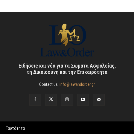
Ειδήσεις και νέα για τα Σώματα Ασφαλείας,
τη Δικαιοσύνη και την Επικαιρότητα
Contact us:
info@lawandorder.gr
Ταυτότητα