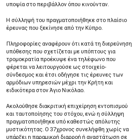
υποψία στο περιβάλλον όπου κινούνταν.
Η σύλληψή του πραγματοποιήθηκε στο πλαίσιο
έρευνας που ξεκίνησε από την Κύπρο.
Πληροφορίες αναφέρουν ότι κατά τη διερεύνηση
υπόθεσης που σχετίζεται με υπόπτους για
τρομοκρατία προέκυψε ένα τηλέφωνο που
φέρεται να λειτουργούσε ως στοιχείο-
σύνδεσμος και έτσι οδήγησε τις έρευνες των
αρμόδιων υπηρεσιών μέχρι την Κρήτη και
ειδικότερα στον Άγιο Νικόλαο.
Ακολούθησε διακριτική επιχείρηση εντοπισμού
και ταυτοποίησης του στόχου, ενώ η σύλληψη
πραγματοποιήθηκε υπό καθεστώς απόλυτης
μυστικότητας. Ο 37χρονος συνελήφθη χωρίς να
υπάρξει η παραμικρή διαρροή ή αναστάτωση σε