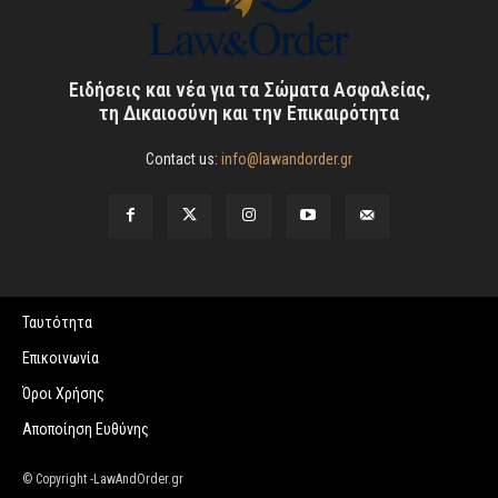
Ειδήσεις και νέα για τα Σώματα Ασφαλείας,
τη Δικαιοσύνη και την Επικαιρότητα
Contact us:
info@lawandorder.gr
Ταυτότητα
Επικοινωνία
Όροι Χρήσης
Αποποίηση Ευθύνης
© Copyright -LawAndOrder.gr