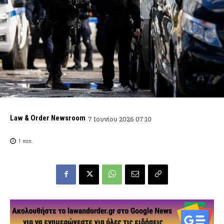
Law & Order Newsroom
7 Ιουνίου 2026 07:10
1
min.