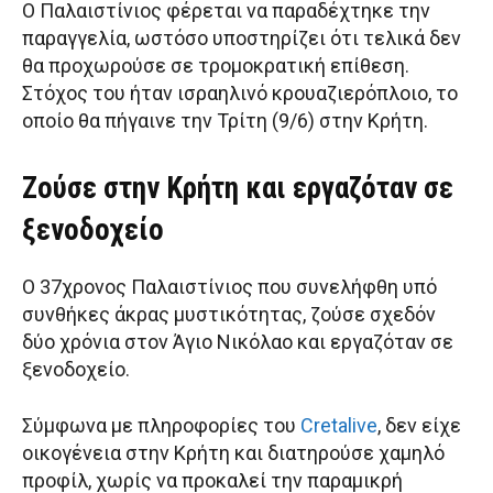
Ο Παλαιστίνιος φέρεται να παραδέχτηκε την
παραγγελία, ωστόσο υποστηρίζει ότι τελικά δεν
θα προχωρούσε σε τρομοκρατική επίθεση.
Στόχος του ήταν ισραηλινό κρουαζιερόπλοιο, το
οποίο θα πήγαινε την Τρίτη (9/6) στην Κρήτη.
Ζούσε στην Κρήτη και εργαζόταν σε
ξενοδοχείο
Ο 37χρονος Παλαιστίνιος που συνελήφθη υπό
συνθήκες άκρας μυστικότητας, ζούσε σχεδόν
δύο χρόνια στον Άγιο Νικόλαο και εργαζόταν σε
ξενοδοχείο.
Σύμφωνα με πληροφορίες του
Cretalive
, δεν είχε
οικογένεια στην Κρήτη και διατηρούσε χαμηλό
προφίλ, χωρίς να προκαλεί την παραμικρή