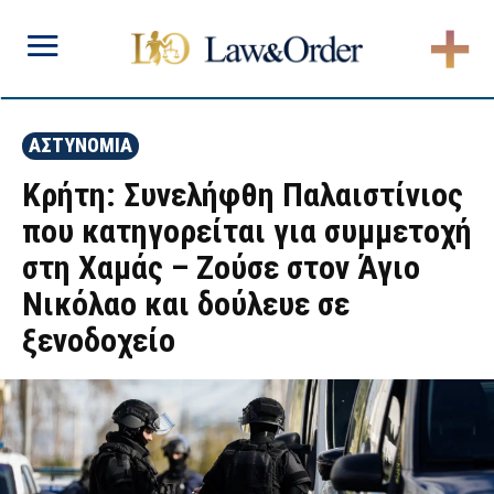
ΑΣΤΥΝΟΜΙΑ
Κρήτη: Συνελήφθη Παλαιστίνιος
που κατηγορείται για συμμετοχή
στη Χαμάς – Ζούσε στον Άγιο
Νικόλαο και δούλευε σε
ξενοδοχείο