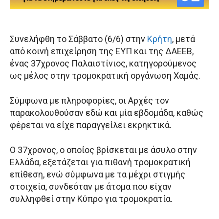
Συνελήφθη το Σάββατο (6/6) στην
Κρήτη
, μετά
από κοινή επιχείρηση της ΕΥΠ και της ΔΑΕΕΒ,
ένας 37χρονος Παλαιστίνιος, κατηγορούμενος
ως μέλος στην τρομοκρατική οργάνωση Χαμάς.
Σύμφωνα με πληροφορίες, οι Αρχές τον
παρακολουθούσαν εδώ και μία εβδομάδα, καθώς
φέρεται να είχε παραγγείλει εκρηκτικά.
Ο 37χρονος, ο οποίος βρίσκεται με άσυλο στην
Ελλάδα, εξετάζεται για πιθανή τρομοκρατική
επίθεση, ενώ σύμφωνα με τα μέχρι στιγμής
στοιχεία, συνδεόταν με άτομα που είχαν
συλληφθεί στην Κύπρο για τρομοκρατία.