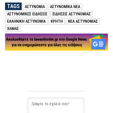
TAGS
ΑΣΤΥΝΟΜΙΑ
ΑΣΤΥΝΟΜΙΚΑ ΝΕΑ
ΑΣΤΥΝΟΜΙΚΕΣ ΕΙΔΗΣΕΙΣ
ΕΙΔΗΣΕΙΣ ΑΣΤΥΝΟΜΙΑΣ
ΕΛΛΗΝΙΚΗ ΑΣΤΥΝΟΜΙΑ
ΚΡΗΤΗ
ΝΕΑ ΑΣΤΥΝΟΜΙΑΣ
ΧΑΜΑΣ