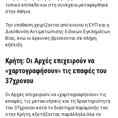
τοπικό επίπεδο και στη συνέχεια μεταφέρθηκε
στην Αθήνα.
Την υπόθεση χειρίζονται από κοινού η ΕΥΠ και η
Διεύθυνση Αντιμετώπισης Ειδικών Εγκλημάτων
Βίας, ενώ οι έρευνες βρίσκονται σε πλήρη
εξέλιξη.
Κρήτη: Οι Αρχές επιχειρούν να
«χαρτογραφήσουν» τις επαφές του
37χρονου
Οι Αρχές επιχειρούν να «χαρτογραφήσουν» τις
επαφές, τις μετακινήσεις και τη δραστηριότητα
του 37χρονου κατά το διάστημα παραμονής του
στην Κρήτη, εξετάζοντας παράλληλα όλα τα