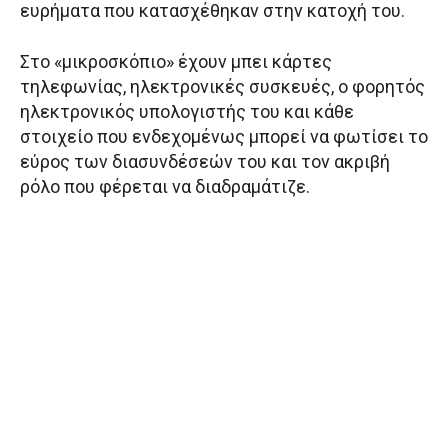
ευρήματα που κατασχέθηκαν στην κατοχή του.
Στο «μικροσκόπιο» έχουν μπει κάρτες
τηλεφωνίας, ηλεκτρονικές συσκευές, ο φορητός
ηλεκτρονικός υπολογιστής του και κάθε
στοιχείο που ενδεχομένως μπορεί να φωτίσει το
εύρος των διασυνδέσεών του και τον ακριβή
ρόλο που φέρεται να διαδραμάτιζε.