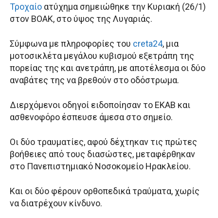
Τροχαίο
ατύχημα σημειώθηκε την Κυριακή (26/1)
στον ΒΟΑΚ, στο ύψος της Λυγαριάς.
Σύμφωνα με πληροφορίες του
creta24
, μια
μοτοσικλέτα μεγάλου κυβισμού εξετράπη της
πορείας της και ανετράπη, με αποτέλεσμα οι δύο
αναβάτες της να βρεθούν στο οδόστρωμα.
Διερχόμενοι οδηγοί ειδοποίησαν το ΕΚΑΒ και
ασθενοφόρο έσπευσε άμεσα στο σημείο.
Οι δύο τραυματίες, αφού δέχτηκαν τις πρώτες
βοήθειες από τους διασώστες, μεταφέρθηκαν
στο Πανεπιστημιακό Νοσοκομείο Ηρακλείου.
Και οι δύο φέρουν ορθοπεδικά τραύματα, χωρίς
να διατρέχουν κίνδυνο.