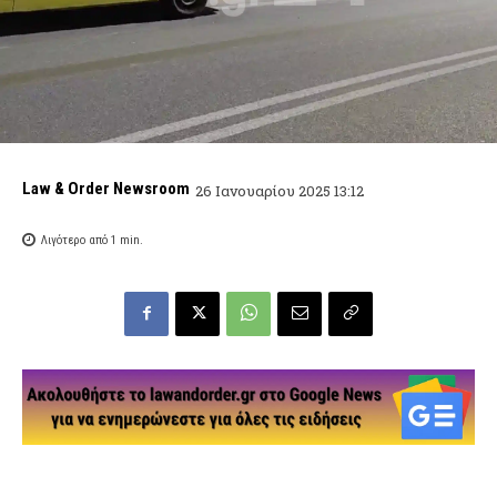
Law & Order Newsroom
26 Ιανουαρίου 2025 13:12
Λιγότερο από 1
min.