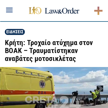
ΕΙΔΗΣΕΙΣ
Κρήτη: Τροχαίο ατύχημα στον
ΒΟΑΚ – Τραυματίστηκαν
αναβάτες μοτοσικλέτας