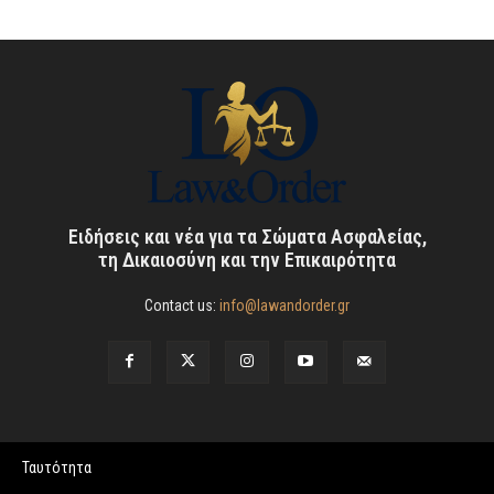
Ειδήσεις και νέα για τα Σώματα Ασφαλείας,
τη Δικαιοσύνη και την Επικαιρότητα
Contact us:
info@lawandorder.gr
Ταυτότητα