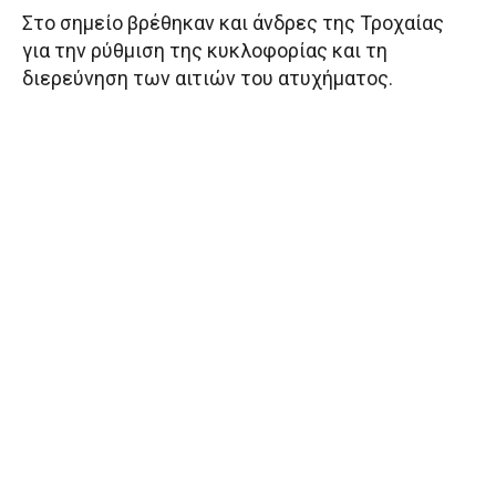
Στο σημείο βρέθηκαν και άνδρες της Τροχαίας
για την ρύθμιση της κυκλοφορίας και τη
διερεύνηση των αιτιών του ατυχήματος.