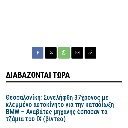
ΔΙΑΒΑΖΟΝΤΑΙ ΤΩΡΑ
Θεσσαλονίκη: Συνελήφθη 37χρονος με
κλεμμένο αυτοκίνητο για την καταδίωξη
BMW – Αναβάτες μηχανής έσπασαν τα
τζάμια του ΙΧ (βίντεο)