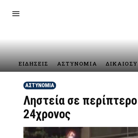
ΕΙΔΗΣΕΙΣ
ΑΣΤΥΝΟΜΙΑ
ΔΙΚΑΙΟΣ
ΑΣΤΥΝΟΜΙΑ
Ληστεία σε περίπτερο
24χρονος