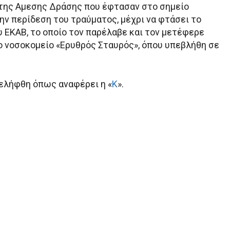
 της Αμεσης Δράσης που έφτασαν στο σημείο
ν περίδεση του τραύματος, μέχρι να φτάσει το
 ΕΚΑΒ, το οποίο τον παρέλαβε και τον μετέφερε
 νοσοκομείο «Ερυθρός Σταυρός», όπου υπεβλήθη σε
ελήφθη όπως αναφέρει η «
Κ
».