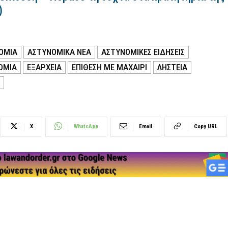
)
ΟΜΙΑ
ΑΣΤΥΝΟΜΙΚΑ ΝΕΑ
ΑΣΤΥΝΟΜΙΚΕΣ ΕΙΔΗΣΕΙΣ
ΟΜΙΑ
ΕΞΑΡΧΕΙΑ
ΕΠΙΘΕΣΗ ΜΕ ΜΑΧΑΙΡΙ
ΛΗΣΤΕΙΑ
X
WhatsApp
Email
Copy URL