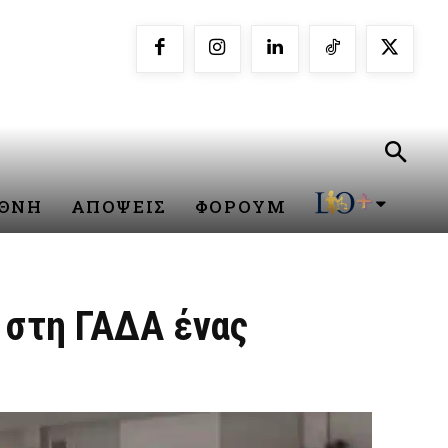
ΕΘΝΗ
ΑΠΟΨΕΙΣ
ΦΟΡΟΥΜ
 στη ΓΑΔΑ ένας