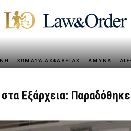
ΥΝΗ
ΣΩΜΑΤΑ ΑΣΦΑΛΕΙΑΣ
ΑΜΥΝΑ
ΔΙ
 στα Εξάρχεια: Παραδόθηκε