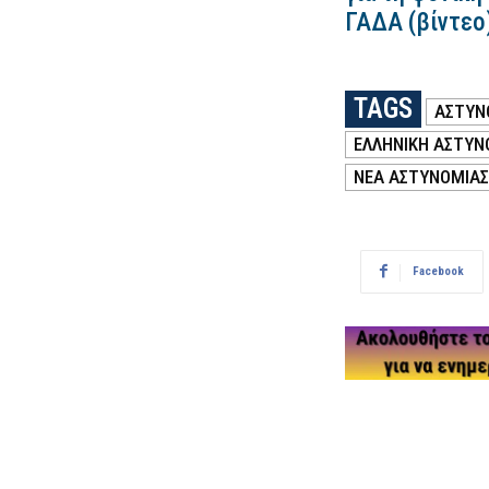
ΓΑΔΑ (βίντεο
TAGS
ΑΣΤΥΝ
ΕΛΛΗΝΙΚΗ ΑΣΤΥΝ
ΝΕΑ ΑΣΤΥΝΟΜΙΑΣ
Facebook