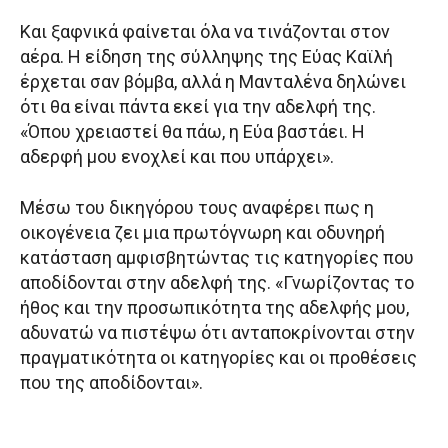
Και ξαφνικά φαίνεται όλα να τινάζονται στον
αέρα. Η είδηση της σύλληψης της Εύας Καϊλή
έρχεται σαν βόμβα, αλλά η Μανταλένα δηλώνει
ότι θα είναι πάντα εκεί για την αδελφή της.
«Όπου χρειαστεί θα πάω, η Εύα βαστάει. Η
αδερφή μου ενοχλεί και που υπάρχει».
Μέσω του δικηγόρου τους αναφέρει πως η
οικογένεια ζει μια πρωτόγνωρη και οδυνηρή
κατάσταση αμφισβητώντας τις κατηγορίες που
αποδίδονται στην αδελφή της. «Γνωρίζοντας το
ήθος και την προσωπικότητα της αδελφής μου,
αδυνατώ να πιστέψω ότι ανταποκρίνονται στην
πραγματικότητα οι κατηγορίες και οι προθέσεις
που της αποδίδονται».