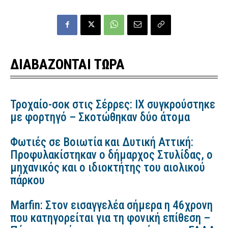
ΔΙΑΒΑΖΟΝΤΑΙ ΤΩΡΑ
Τροχαίο-σοκ στις Σέρρες: ΙΧ συγκρούστηκε
με φορτηγό – Σκοτώθηκαν δύο άτομα
Φωτιές σε Βοιωτία και Δυτική Αττική:
Προφυλακίστηκαν ο δήμαρχος Στυλίδας, ο
μηχανικός και ο ιδιοκτήτης του αιολικού
πάρκου
Marfin: Στον εισαγγελέα σήμερα η 46χρονη
που κατηγορείται για τη φονική επίθεση –