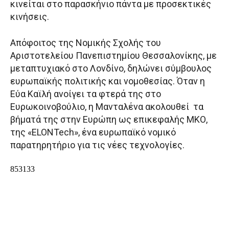
κινείται στο παρασκήνιο πάντα με προσεκτικές
κινήσεις.
Απόφοιτος της Νομικής Σχολής του
Αριστοτελείου Πανεπιστημίου Θεσσαλονίκης, με
μεταπτυχιακό στο Λονδίνο, δηλώνει σύμβουλος
ευρωπαϊκής πολιτικής και νομοθεσίας. Όταν η
Εύα Καϊλή ανοίγει τα φτερά της στο
Ευρωκοινοβούλιο, η Μανταλένα ακολουθεί τα
βήματά της στην Ευρώπη ως επικεφαλής ΜΚΟ,
της «ELONTech», ένα ευρωπαϊκό νομικό
παρατηρητήριο για τις νέες τεχνολογίες.