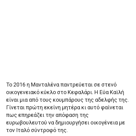
Το 2016 η Μανταλένα παντρεύεται σε στενό
οικογενειακό κύκλο στο Κεφαλάρι. Η Εύα Καϊλή
είναι μια από τους κουμπάρους της αδελφής της.
Γίνεται πρώτη εκείνη μητέρα κι αυτό φαίνεται
πως επηρεάζει την απόφαση της
ευρωβουλευτού να δημιουργήσει οικογένεια με
τον Ιταλό σύντροφό της.