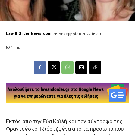
Law & Order Newsroom
26 Δεκεμβρίου 2022 16:30
1
min.
Εκτός από την Εύα Καϊλή και τον σύντροφό της
Φραντσέσκο Τζιόρτζι, ένα από τα πρόσωπα που