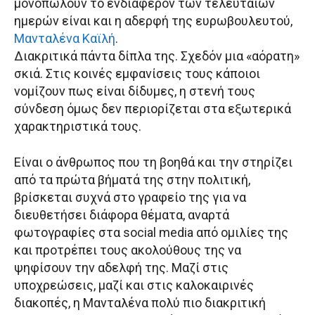
μονοπωλούν το ενδιαφέρον των τελευταίων
ημερών είναι και η αδερφή της ευρωβουλευτού,
Μανταλένα Καϊλή
.
Διακριτικά πάντα δίπλα της. Σχεδόν μια «αόρατη»
σκιά. Στις κοινές εμφανίσεις τους κάποιοι
νομίζουν πως είναι δίδυμες, η στενή τους
σύνδεση όμως δεν περιορίζεται στα εξωτερικά
χαρακτηριστικά τους.
Είναι ο άνθρωπος που τη βοηθά και την στηρίζει
από τα πρώτα βήματά της στην πολιτική,
βρίσκεται συχνά στο γραφείο της για να
διευθετήσει διάφορα θέματα, αναρτά
φωτογραφίες στα social media από ομιλίες της
και προτρέπει τους ακολούθους της να
ψηφίσουν την αδελφή της. Μαζί στις
υποχρεώσεις, μαζί και στις καλοκαιρινές
διακοπές, η Μανταλένα πολύ πιο διακριτική