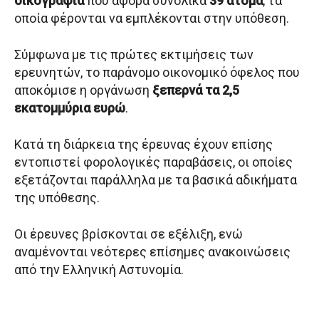
δικογραφία
που αφορά συνολικά
39 άτομα
, τα
οποία φέρονται να εμπλέκονται στην υπόθεση.
Σύμφωνα με τις πρώτες εκτιμήσεις των
ερευνητών, το παράνομο οικονομικό όφελος που
αποκόμισε η οργάνωση
ξεπερνά τα 2,5
εκατομμύρια ευρώ
.
Κατά τη διάρκεια της έρευνας έχουν επίσης
εντοπιστεί φορολογικές παραβάσεις, οι οποίες
εξετάζονται παράλληλα με τα βασικά αδικήματα
της υπόθεσης.
Οι έρευνες βρίσκονται σε εξέλιξη, ενώ
αναμένονται νεότερες επίσημες ανακοινώσεις
από την Ελληνική Αστυνομία.