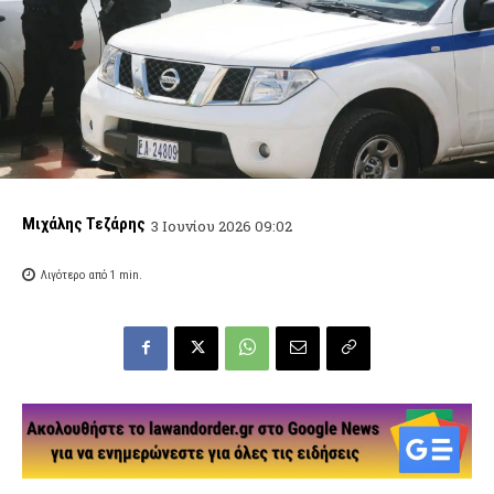
Μιχάλης Τεζάρης
3 Ιουνίου 2026 09:02
Λιγότερο από 1
min.