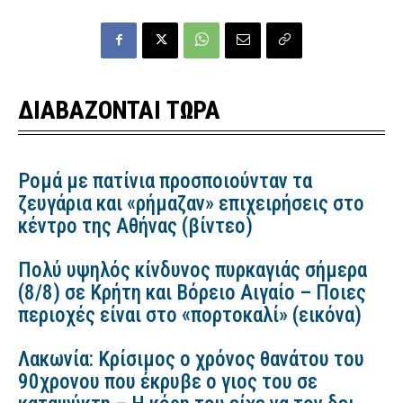
ΔΙΑΒΑΖΟΝΤΑΙ ΤΩΡΑ
Ρομά με πατίνια προσποιούνταν τα
ζευγάρια και «ρήμαζαν» επιχειρήσεις στο
κέντρο της Αθήνας (βίντεο)
Πολύ υψηλός κίνδυνος πυρκαγιάς σήμερα
(8/8) σε Κρήτη και Βόρειο Αιγαίο – Ποιες
περιοχές είναι στο «πορτοκαλί» (εικόνα)
Λακωνία: Κρίσιμος ο χρόνος θανάτου του
90χρονου που έκρυβε ο γιος του σε