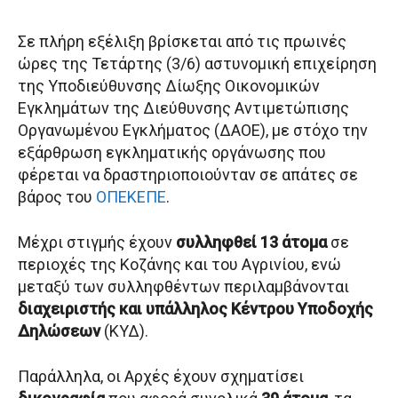
Σε πλήρη εξέλιξη βρίσκεται από τις πρωινές
ώρες της Τετάρτης (3/6) αστυνομική επιχείρηση
της Υποδιεύθυνσης Δίωξης Οικονομικών
Εγκλημάτων της Διεύθυνσης Αντιμετώπισης
Οργανωμένου Εγκλήματος (ΔΑΟΕ), με στόχο την
εξάρθρωση εγκληματικής οργάνωσης που
φέρεται να δραστηριοποιούνταν σε απάτες σε
βάρος του
ΟΠΕΚΕΠΕ
.
Μέχρι στιγμής έχουν
συλληφθεί 13 άτομα
σε
περιοχές της Κοζάνης και του Αγρινίου, ενώ
μεταξύ των συλληφθέντων περιλαμβάνονται
διαχειριστής και υπάλληλος Κέντρου Υποδοχής
Δηλώσεων
(ΚΥΔ).
Παράλληλα, οι Αρχές έχουν σχηματίσει