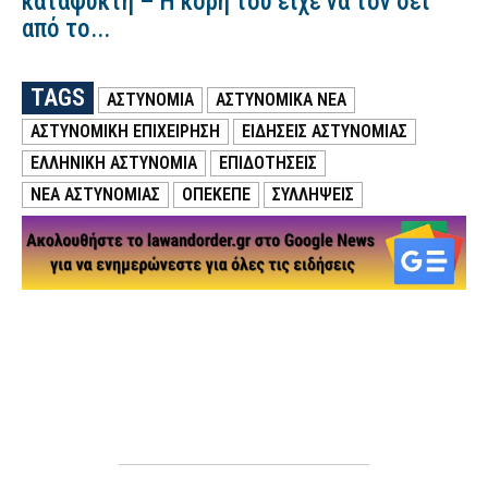
καταψύκτη – Η κόρη του είχε να τον δει
από το...
TAGS
ΑΣΤΥΝΟΜΙΑ
ΑΣΤΥΝΟΜΙΚΑ ΝΕΑ
ΑΣΤΥΝΟΜΙΚΗ ΕΠΙΧΕΙΡΗΣΗ
ΕΙΔΗΣΕΙΣ ΑΣΤΥΝΟΜΙΑΣ
ΕΛΛΗΝΙΚΗ ΑΣΤΥΝΟΜΙΑ
ΕΠΙΔΟΤΗΣΕΙΣ
ΝΕΑ ΑΣΤΥΝΟΜΙΑΣ
ΟΠΕΚΕΠΕ
ΣΥΛΛΗΨΕΙΣ