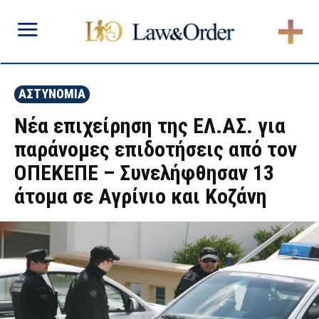
ΑΣΤΥΝΟΜΙΑ
Νέα επιχείρηση της ΕΛ.ΑΣ. για
παράνομες επιδοτήσεις από τον
ΟΠΕΚΕΠΕ – Συνελήφθησαν 13
άτομα σε Αγρίνιο και Κοζάνη