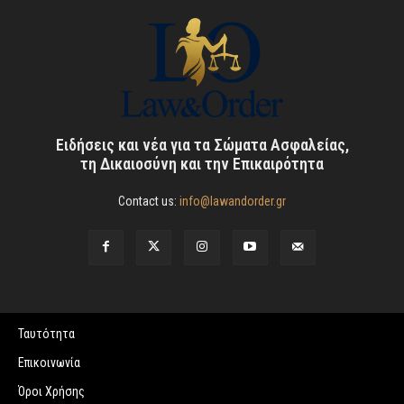
Ειδήσεις και νέα για τα Σώματα Ασφαλείας,
τη Δικαιοσύνη και την Επικαιρότητα
Contact us:
info@lawandorder.gr
Ταυτότητα
Επικοινωνία
Όροι Χρήσης