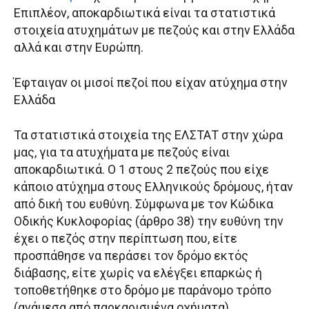
Επιπλέον, αποκαρδιωτικά είναι τα στατιστικά
στοιχεία ατυχημάτων με πεζούς και στην Ελλάδα
αλλά και στην Ευρώπη.
Έφταιγαν οι μισοί πεζοί που είχαν ατύχημα στην
Ελλάδα
Τα στατιστικά στοιχεία της ΕΛΣΤΑΤ στην χώρα
μας, για τα ατυχήματα με πεζούς είναι
αποκαρδιωτικά. Ο 1 στους 2 πεζούς που είχε
κάποιο ατύχημα στους Ελληνικούς δρόμους, ήταν
από δική του ευθύνη. Σύμφωνα με τον Κώδικα
Οδικής Κυκλοφορίας (άρθρο 38) την ευθύνη την
έχει ο πεζός στην περίπτωση που, είτε
προσπάθησε να περάσει τον δρόμο εκτός
διάβασης, είτε χωρίς να ελέγξει επαρκώς ή
τοποθετήθηκε στο δρόμο με παράνομο τρόπο
(ανάμεσα από παρκαρισμένα οχήματα).