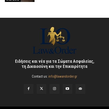
Ειδήσεις και νέα για τα Σώματα Ασφαλείας,
τη Δικαιοσύνη και την Επικαιρότητα
Contact us:
info@lawandorder.gr