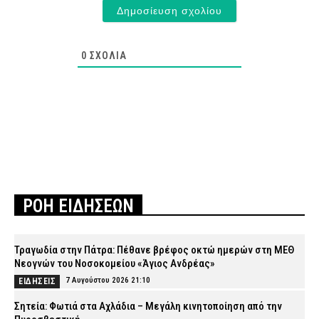
0
ΣΧΌΛΙΑ
ΡΟΗ ΕΙΔΗΣΕΩΝ
Τραγωδία στην Πάτρα: Πέθανε βρέφος οκτώ ημερών στη ΜΕΘ
Νεογνών του Νοσοκομείου «Άγιος Ανδρέας»
7 Αυγούστου 2026 21:10
ΕΙΔΗΣΕΙΣ
Σητεία: Φωτιά στα Αχλάδια – Μεγάλη κινητοποίηση από την