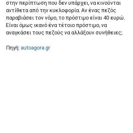
στην περίπτωση που δεν υπάρχει, να κινούνται
αντίθετα από την κυκλοφορία. Αν ένας πεζός
παραβιάσει τον νόμο, το πρόστιμο είναι 40 ευρώ.
Είναι όμως ικανό ένα τέτοιο πρόστιμο, να
αναγκάσει τους πεζούς να αλλάξουν συνήθειες;
Πηγή:
autoagora.gr