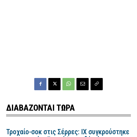
ΔΙΑΒΑΖΟΝΤΑΙ ΤΩΡΑ
Τροχαίο-σοκ στις Σέρρες: ΙΧ συγκρούστηκε