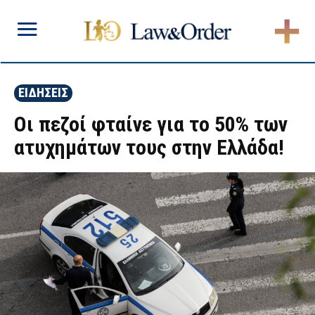
ΕΙΔΗΣΕΙΣ
Οι πεζοί φταίνε για το 50% των
ατυχημάτων τους στην Ελλάδα!