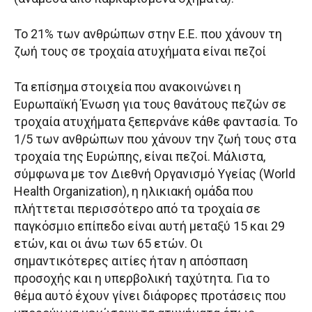
Το 21% των ανθρώπων στην Ε.Ε. που χάνουν τη
ζωή τους σε τροχαία ατυχήματα είναι πεζοί
Τα επίσημα στοιχεία που ανακοινώνει η
Ευρωπαϊκή Ένωση για τους θανάτους πεζών σε
τροχαία ατυχήματα ξεπερνάνε κάθε φαντασία. Το
1/5 των ανθρώπων που χάνουν την ζωή τους στα
τροχαία της Ευρώπης, είναι πεζοί. Μάλιστα,
σύμφωνα με τον Διεθνή Οργανισμό Υγείας (World
Health Organization), η ηλικιακή ομάδα που
πλήττεται περισσότερο από τα τροχαία σε
παγκόσμιο επίπεδο είναι αυτή μεταξύ 15 και 29
ετών, και οι άνω των 65 ετών. Οι
σημαντικότερες αιτίες ήταν η απόσπαση
προσοχής και η υπερβολική ταχύτητα. Για το
θέμα αυτό έχουν γίνει διάφορες προτάσεις που