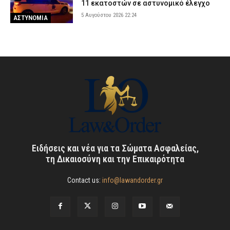
11 εκατοστών σε αστυνομικό έλεγχο
5 Αυγούστου 2026 22:24
ΑΣΤΥΝΟΜΙΑ
Ειδήσεις και νέα για τα Σώματα Ασφαλείας,
τη Δικαιοσύνη και την Επικαιρότητα
Contact us:
info@lawandorder.gr