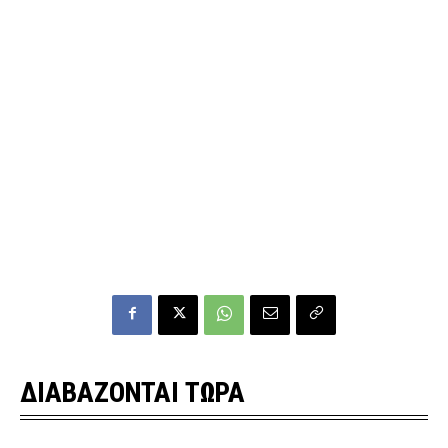
ΔΙΑΒΑΖΟΝΤΑΙ ΤΩΡΑ