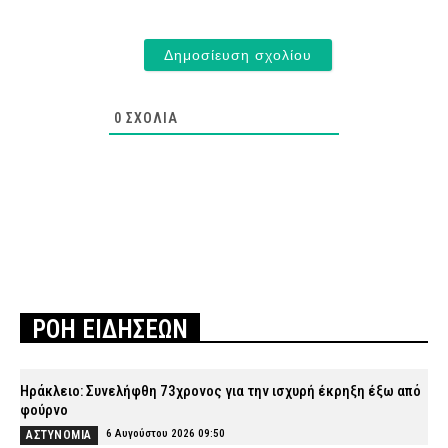
0
ΣΧΌΛΙΑ
ΡΟΗ ΕΙΔΗΣΕΩΝ
Ηράκλειο: Συνελήφθη 73χρονος για την ισχυρή έκρηξη έξω από
φούρνο
6 Αυγούστου 2026 09:50
ΑΣΤΥΝΟΜΙΑ