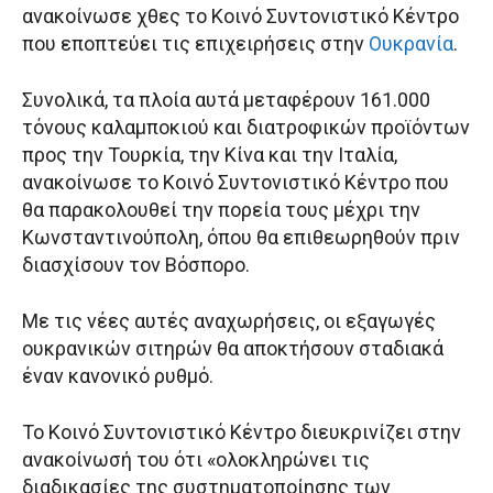
ανακοίνωσε χθες το Κοινό Συντονιστικό Κέντρο
που εποπτεύει τις επιχειρήσεις στην
Ουκρανία
.
Συνολικά, τα πλοία αυτά μεταφέρουν 161.000
τόνους καλαμποκιού και διατροφικών προϊόντων
προς την Τουρκία, την Κίνα και την Ιταλία,
ανακοίνωσε το Κοινό Συντονιστικό Κέντρο που
θα παρακολουθεί την πορεία τους μέχρι την
Κωνσταντινούπολη, όπου θα επιθεωρηθούν πριν
διασχίσουν τον Βόσπορο.
Με τις νέες αυτές αναχωρήσεις, οι εξαγωγές
ουκρανικών σιτηρών θα αποκτήσουν σταδιακά
έναν κανονικό ρυθμό.
Το Κοινό Συντονιστικό Κέντρο διευκρινίζει στην
ανακοίνωσή του ότι «ολοκληρώνει τις
διαδικασίες της συστηματοποίησης των