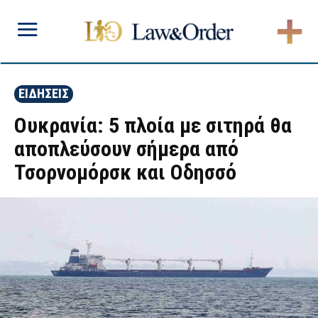
ΕΙΔΗΣΕΙΣ
Ουκρανία: 5 πλοία με σιτηρά θα
αποπλεύσουν σήμερα από
Τσορνομόρσκ και Οδησσό