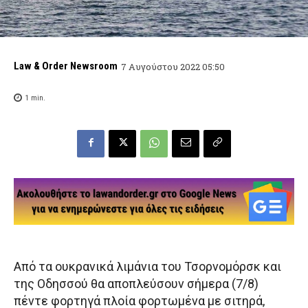
Law & Order Newsroom
7 Αυγούστου 2022 05:50
1
min.
Από τα ουκρανικά λιμάνια του Τσορνομόρσκ και
της Οδησσού θα αποπλεύσουν σήμερα (7/8)
πέντε φορτηγά πλοία φορτωμένα με σιτηρά,