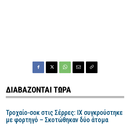
ΔΙΑΒΑΖΟΝΤΑΙ ΤΩΡΑ
Τροχαίο-σοκ στις Σέρρες: ΙΧ συγκρούστηκε
με φορτηγό – Σκοτώθηκαν δύο άτομα