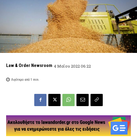
Law & Order Newsroom
4 Μαΐου 2022 06:22
Λιγότερο από 1
min.