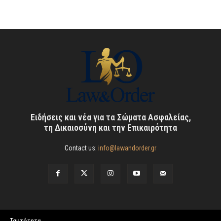
Ειδήσεις και νέα για τα Σώματα Ασφαλείας,
τη Δικαιοσύνη και την Επικαιρότητα
Contact us:
info@lawandorder.gr
Ταυτότητα