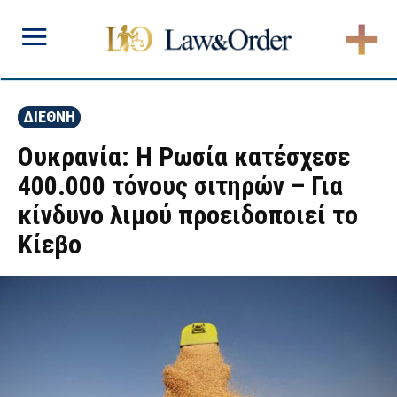
ΔΙΕΘΝΗ
Ουκρανία: Η Ρωσία κατέσχεσε
400.000 τόνους σιτηρών – Για
κίνδυνο λιμού προειδοποιεί το
Κίεβο