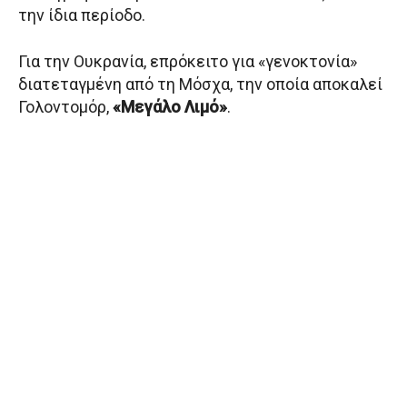
την ίδια περίοδο.
Για την Ουκρανία, επρόκειτο για «γενοκτονία»
διατεταγμένη από τη Μόσχα, την οποία αποκαλεί
Γολοντομόρ,
«Μεγάλο Λιμό»
.