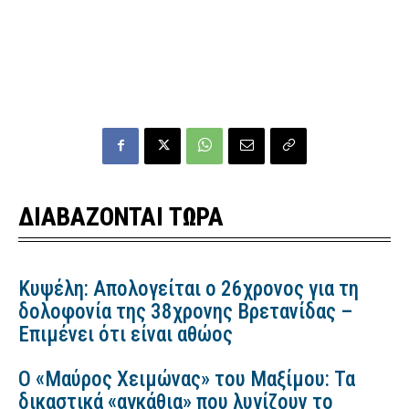
ΔΙΑΒΑΖΟΝΤΑΙ ΤΩΡΑ
Κυψέλη: Απολογείται ο 26χρονος για τη
δολοφονία της 38χρονης Βρετανίδας –
Επιμένει ότι είναι αθώος
Ο «Μαύρος Χειμώνας» του Μαξίμου: Τα
δικαστικά «αγκάθια» που λυγίζουν το