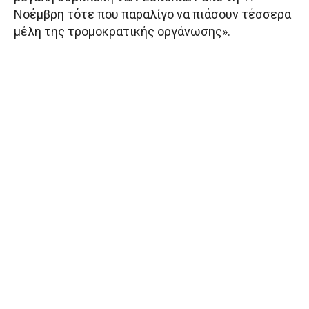
Νοέμβρη τότε που παραλίγο να πιάσουν τέσσερα
μέλη της τρομοκρατικής οργάνωσης».