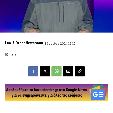
Law & Order Newsroom
8 Ιουνίου 2024 17:15
1
min.