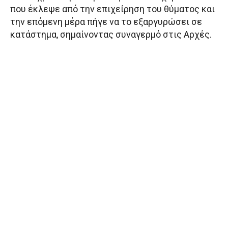
που έκλεψε από την επιχείρηση του θύματος και
την επόμενη μέρα πήγε να το εξαργυρώσει σε
κατάστημα, σημαίνοντας συναγερμό στις Αρχές.