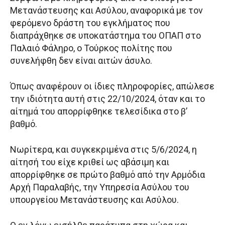
Μετανάστευσης και Ασύλου, αναφορικά με τον
φερόμενο δράστη του εγκλήματος που
διαπράχθηκε σε υποκατάστημα του ΟΠΑΠ στο
Παλαιό Φάληρο, ο Τούρκος πολίτης που
συνελήφθη δεν είναι αιτών άσυλο.
Όπως αναφέρουν οι ίδιες πληροφορίες, απώλεσε
την ιδιότητα αυτή στις 22/10/2024, όταν και το
αίτημά του απορρίφθηκε τελεσίδικα στο β’
βαθμό.
Νωρίτερα, και συγκεκριμένα στις 5/6/2024, η
αίτησή του είχε κριθεί ως αβάσιμη και
απορρίφθηκε σε πρώτο βαθμό από την Αρμόδια
Αρχή Παραλαβής, την Υπηρεσία Ασύλου του
υπουργείου Μετανάστευσης και Ασύλου.