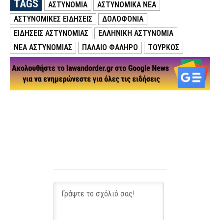
TAGS
ΑΣΤΥΝΟΜΙΑ
ΑΣΤΥΝΟΜΙΚΑ ΝΕΑ
ΑΣΤΥΝΟΜΙΚΕΣ ΕΙΔΗΣΕΙΣ
ΔΟΛΟΦΟΝΙΑ
ΕΙΔΗΣΕΙΣ ΑΣΤΥΝΟΜΙΑΣ
ΕΛΛΗΝΙΚΗ ΑΣΤΥΝΟΜΙΑ
ΝΕΑ ΑΣΤΥΝΟΜΙΑΣ
ΠΑΛΑΙΟ ΦΑΛΗΡΟ
ΤΟΥΡΚΟΣ