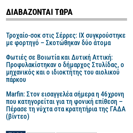
ΔΙΑΒΑΖΟΝΤΑΙ ΤΩΡΑ
Τροχαίο-σοκ στις Σέρρες: ΙΧ συγκρούστηκε
με φορτηγό – Σκοτώθηκαν δύο άτομα
Φωτιές σε Βοιωτία και Δυτική Αττική:
Προφυλακίστηκαν ο δήμαρχος Στυλίδας, ο
μηχανικός και ο ιδιοκτήτης του αιολικού
πάρκου
Marfin: Στον εισαγγελέα σήμερα η 46χρονη
που κατηγορείται για τη φονική επίθεση –
Πέρασε τη νύχτα στα κρατητήρια της ΓΑΔΑ
(βίντεο)