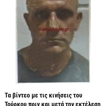
Τα βίντεο με τις κινήσεις του
Τούρκου πριν και μετά την εκτέλεση