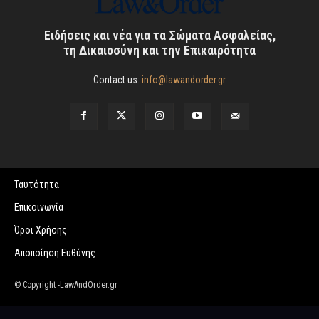
Ειδήσεις και νέα για τα Σώματα Ασφαλείας,
τη Δικαιοσύνη και την Επικαιρότητα
Contact us:
info@lawandorder.gr
Ταυτότητα
Επικοινωνία
Όροι Χρήσης
Αποποίηση Ευθύνης
© Copyright -LawAndOrder.gr