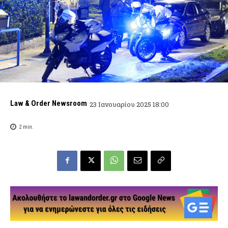
Law & Order Newsroom
23 Ιανουαρίου 2025 18:00
2
min.