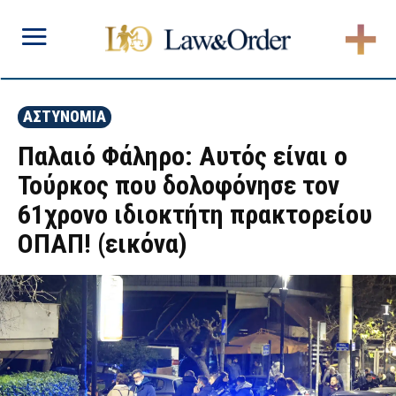
ΑΣΤΥΝΟΜΙΑ
Παλαιό Φάληρο: Αυτός είναι ο
Τούρκος που δολοφόνησε τον
61χρονο ιδιοκτήτη πρακτορείου
ΟΠΑΠ! (εικόνα)