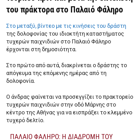
του πράκτορα στο Παλαιό Φάληρο
Στο μεταξύ, βίντεο με τις κινήσεις του δράστη
της δολοφονίας του ιδιοκτήτη καταστήματος
τυχερών παιχνιδιών στο Παλαιό Φάληρο
έρχονται στη δημοσιότητα.
Στο πρώτο από αυτά, διακρίνεται ο δράστης το
απόγευμα της επόμενης ημέρας από τη
δολοφονία.
Ο άνδρας φαίνεται να προσεγγίζει το πρακτορείο
τυχερών παιχνιδιών στην οδό Μάρνης στο
κέντρο της Αθήνας για να εισπράξει το κλεμμένο
τυχερό δελτίο.
ΠΑΛΑΙΌ ΦΆΛΗΡΟ: Η ΔΙΑΔΡΟΜΉ ΤΟΥ