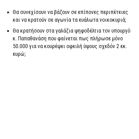
Θα συνεχίσουν να βάζουν σε επίπονες περιπέτειες
και να κρατούν σε αγωνία τα ευάλωτα νοικοκυριά;
Θα κρατήσουν στα γαλάζια ψηφοδέλτια τον υπουργό
κ. Παπαθανάση που φαίνεται πως πλήρωσε μόνο
50.000 για να κουρέψει οφειλή ύψους σχεδόν 2 εκ.
ευρώ;