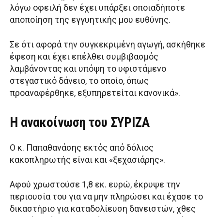
λόγω οφειλή δεν έχει υπάρξει οποιαδήποτε
αποποίηση της εγγυητικής μου ευθύνης.
Σε ότι αφορά την συγκεκριμένη αγωγή, ασκήθηκε
έφεση και έχει επέλθει συμβιβασμός
λαμβάνοντας και υπόψη το υφιστάμενο
στεγαστικό δάνειο, το οποίο, όπως
προαναφέρθηκε, εξυπηρετείται κανονικά».
Η ανακοίνωση του ΣΥΡΙΖΑ
Ο κ. Παπαθανάσης εκτός από δόλιος
κακοπληρωτής είναι και «ξεχασιάρης».
Αφού χρωστούσε 1,8 εκ. ευρώ, έκρυψε την
περιουσία του για να μην πληρώσει και έχασε το
δικαστήριο για καταδολίευση δανειστών, χθες