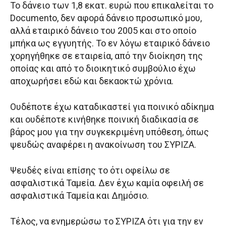
Το δάνειο των 1,8 εκατ. ευρώ που επικαλείται το
Documento, δεν αφορά δάνειο προσωπικό μου,
αλλά εταιρικό δάνειο του 2005 και στο οποίο
μπήκα ως εγγυητής. Το εν λόγω εταιρικό δάνειο
χορηγήθηκε σε εταιρεία, από την διοίκηση της
οποίας και από το διοικητικό συμβούλιο έχω
αποχωρήσει εδώ και δεκαοκτώ χρόνια.
Ουδέποτε έχω καταδικαστεί για ποινικό αδίκημα
και ουδέποτε κινήθηκε ποινική διαδικασία σε
βάρος μου για την συγκεκριμένη υπόθεση, όπως
ψευδώς αναφέρει η ανακοίνωση του ΣΥΡΙΖΑ.
Ψευδές είναι επίσης το ότι οφείλω σε
ασφαλιστικά Ταμεία. Δεν έχω καμία οφειλή σε
ασφαλιστικά Ταμεία και Δημόσιο.
Τέλος, να ενημερώσω το ΣΥΡΙΖΑ ότι για την εν