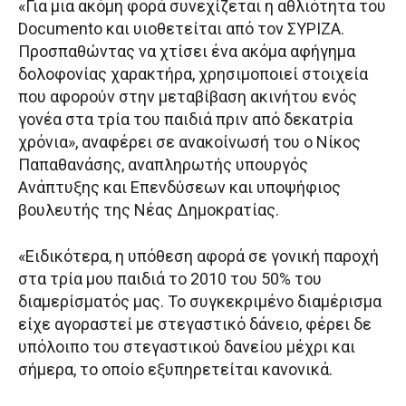
«Για μια ακόμη φορά συνεχίζεται η αθλιότητα του
Documento και υιοθετείται από τον ΣΥΡΙΖΑ.
Προσπαθώντας να χτίσει ένα ακόμα αφήγημα
δολοφονίας χαρακτήρα, χρησιμοποιεί στοιχεία
που αφορούν στην μεταβίβαση ακινήτου ενός
γονέα στα τρία του παιδιά πριν από δεκατρία
χρόνια», αναφέρει σε ανακοίνωσή του ο Νίκος
Παπαθανάσης, αναπληρωτής υπουργός
Ανάπτυξης και Επενδύσεων και υποψήφιος
βουλευτής της Νέας Δημοκρατίας.
«Ειδικότερα, η υπόθεση αφορά σε γονική παροχή
στα τρία μου παιδιά το 2010 του 50% του
διαμερίσματός μας. Το συγκεκριμένο διαμέρισμα
είχε αγοραστεί με στεγαστικό δάνειο, φέρει δε
υπόλοιπο του στεγαστικού δανείου μέχρι και
σήμερα, το οποίο εξυπηρετείται κανονικά.