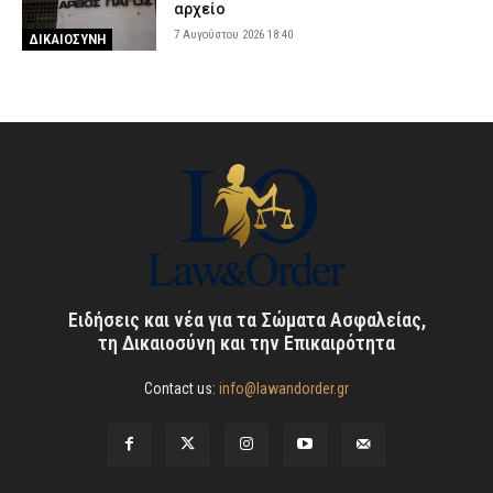
αρχείο
7 Αυγούστου 2026 18:40
ΔΙΚΑΙΟΣΥΝΗ
Ειδήσεις και νέα για τα Σώματα Ασφαλείας,
τη Δικαιοσύνη και την Επικαιρότητα
Contact us:
info@lawandorder.gr