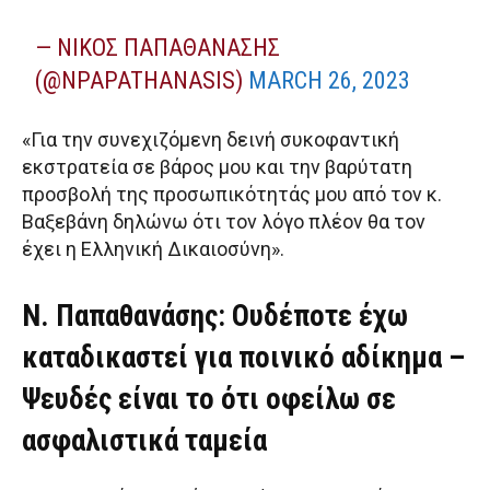
— ΝΊΚΟΣ ΠΑΠΑΘΑΝΆΣΗΣ
(@NPAPATHANASIS)
MARCH 26, 2023
«Για την συνεχιζόμενη δεινή συκοφαντική
εκστρατεία σε βάρος μου και την βαρύτατη
προσβολή της προσωπικότητάς μου από τον κ.
Βαξεβάνη δηλώνω ότι τον λόγο πλέον θα τον
έχει η Ελληνική Δικαιοσύνη».
Ν. Παπαθανάσης: Ουδέποτε έχω
καταδικαστεί για ποινικό αδίκημα –
Ψευδές είναι το ότι οφείλω σε
ασφαλιστικά ταμεία