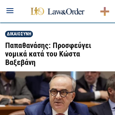
ΔΙΚΑΙΟΣΥΝΗ
Παπαθανάσης: Προσφεύγει
νομικά κατά του Κώστα
Βαξεβάνη