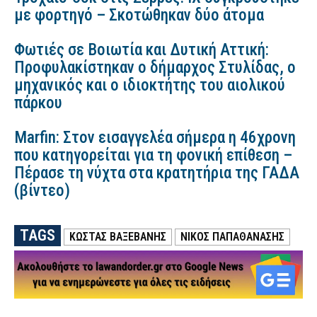
με φορτηγό – Σκοτώθηκαν δύο άτομα
Φωτιές σε Βοιωτία και Δυτική Αττική:
Προφυλακίστηκαν ο δήμαρχος Στυλίδας, ο
μηχανικός και ο ιδιοκτήτης του αιολικού
πάρκου
Marfin: Στον εισαγγελέα σήμερα η 46χρονη
που κατηγορείται για τη φονική επίθεση –
Πέρασε τη νύχτα στα κρατητήρια της ΓΑΔΑ
(βίντεο)
TAGS
ΚΩΣΤΑΣ ΒΑΞΕΒΑΝΗΣ
ΝΙΚΟΣ ΠΑΠΑΘΑΝΑΣΗΣ