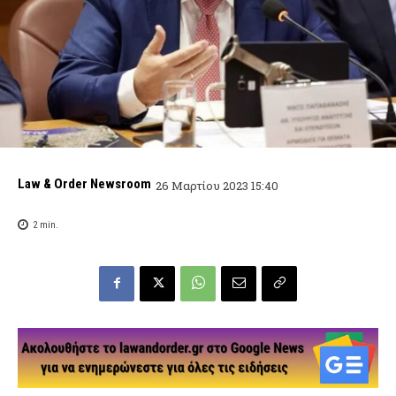
Law & Order Newsroom
26 Μαρτίου 2023 15:40
2
min.