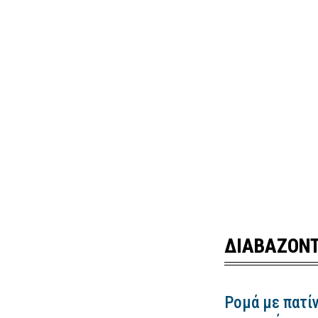
ΔΙΑΒΑΖΟΝΤ
Ρομά με πατίν