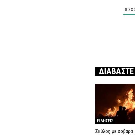
0
ΣΧ
ΔΙΑΒΑΣΤΕ
ΕΙΔΗΣΕΙΣ
Σκύλος με σοβαρά