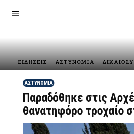
ΕΙΔΗΣΕΙΣ
ΑΣΤΥΝΟΜΙΑ
ΔΙΚΑΙΟΣ
ΑΣΤΥΝΟΜΙΑ
Παραδόθηκε στις Αρχέ
θανατηφόρο τροχαίο σ