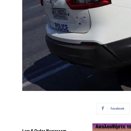
Facebook
Law & Order Newsroom