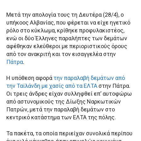
Μετά την απολογία τους τη Δευτέρα (28/4), ο
υπήκοος Αλβανίας, που φέρεται να είχε ηγετικό
ρόλο στο κύκλωμα, κρίθηκε προφυλακιστέος,
ενώ οι δύο Έλληνες παραλήπτες των δεμάτων
αφέθηκαν ελεύθεροι με περιοριστικούς όρους
από τον ανακριτή και τον εισαγγελέα στην
Πάτρα
.
Η υπόθεση αφορά
την παραλαβή δεμάτων από
την Ταϊλάνδη με χασίς από τα ΕΛΤΑ
στην Πάτρα.
Οι τρεις άνδρες είχαν συλληφθεί επ’ αυτοφώρω
από αστυνομικούς της Δίωξης Ναρκωτικών
Πατρών, μετά την παραλαβή δεμάτων στο
κεντρικό κατάστημα των ΕΛΤΑ της πόλης.
Τα πακέτα, τα οποία περιείχαν συνολικά περίπου