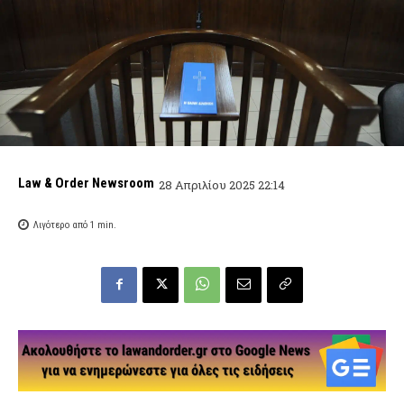
Law & Order Newsroom
28 Απριλίου 2025 22:14
Λιγότερο από 1
min.