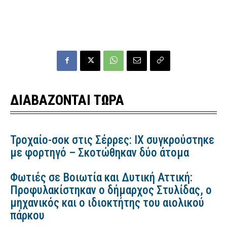
ΔΙΑΒΑΖΟΝΤΑΙ ΤΩΡΑ
Τροχαίο-σοκ στις Σέρρες: ΙΧ συγκρούστηκε
με φορτηγό – Σκοτώθηκαν δύο άτομα
Φωτιές σε Βοιωτία και Δυτική Αττική:
Προφυλακίστηκαν ο δήμαρχος Στυλίδας, ο
μηχανικός και ο ιδιοκτήτης του αιολικού
πάρκου