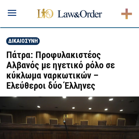
ΔΙΚΑΙΟΣΥΝΗ
Πάτρα: Προφυλακιστέος
Αλβανός με ηγετικό ρόλο σε
κύκλωμα ναρκωτικών –
Ελεύθεροι δύο Έλληνες