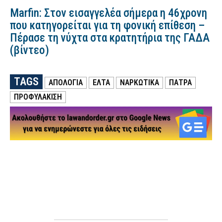
Marfin: Στον εισαγγελέα σήμερα η 46χρονη
που κατηγορείται για τη φονική επίθεση –
Πέρασε τη νύχτα στα κρατητήρια της ΓΑΔΑ
(βίντεο)
TAGS
ΑΠΟΛΟΓΙΑ
ΕΛΤΑ
ΝΑΡΚΩΤΙΚΑ
ΠΑΤΡΑ
ΠΡΟΦΥΛΑΚΙΣΗ