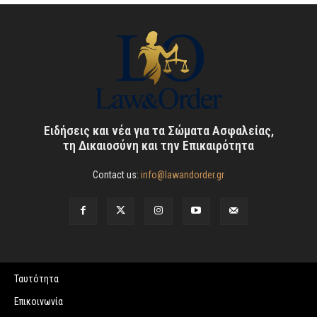
Ειδήσεις και νέα για τα Σώματα Ασφαλείας,
τη Δικαιοσύνη και την Επικαιρότητα
Contact us:
info@lawandorder.gr
Ταυτότητα
Επικοινωνία