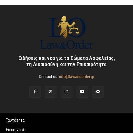
Ειδήσεις και νέα για τα Σώματα Ασφαλείας,
τη Δικαιοσύνη και την Επικαιρότητα
Contact us:
info@lawandorder.gr
Ταυτότητα
Επικοινωνία