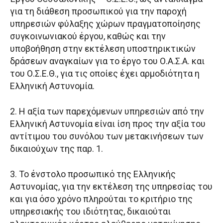
για τη διάθεση προσωπικού για την παροχή
υπηρεσιών φύλαξης χώρων πραγματοποίησης
συγκοινωνιακού έργου, καθώς και την
υποβοήθηση στην εκτέλεση υποστηρικτικών
δράσεων αναγκαίων για το έργο του Ο.Α.Σ.Α. και
του Ο.Σ.Ε.Θ., για τις οποίες έχει αρμοδιότητα η
Ελληνική Αστυνομία.
2. Η αξία των παρεχόμενων υπηρεσιών από την
Ελληνική Αστυνομία είναι ίση προς την αξία του
αντίτιμου του συνόλου των μετακινήσεων των
δικαιούχων της παρ. 1.
3. Το ένστολο προσωπικό της Ελληνικής
Αστυνομίας, για την εκτέλεση της υπηρεσίας του
και για όσο χρόνο πληρούται το κριτήριο της
υπηρεσιακής του ιδιότητας, δικαιούται