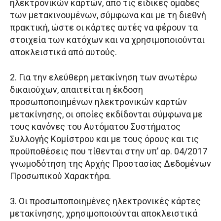
ηλεκτρονικών καρτών, από τις ειδικές ομάδες
των μετακινουμένων, σύμφωνα και με τη διεθνή
πρακτική, ώστε οι κάρτες αυτές να φέρουν τα
στοιχεία των κατόχων και να χρησιμοποιούνται
αποκλειστικά από αυτούς.
2. Για την ελεύθερη μετακίνηση των ανωτέρω
δικαιούχων, απαιτείται η έκδοση
προσωποποιημένων ηλεκτρονικών καρτών
μετακίνησης, οι οποίες εκδίδονται σύμφωνα με
τους κανόνες του Αυτόματου Συστήματος
Συλλογής Κομίστρου και με τους όρους και τις
προϋποθέσεις που τίθενται στην υπ’ αρ. 04/2017
γνωμοδότηση της Αρχής Προστασίας Δεδομένων
Προσωπικού Χαρακτήρα.
3. Οι προσωποποιημένες ηλεκτρονικές κάρτες
μετακίνησης, χρησιμοποιούνται αποκλειστικά