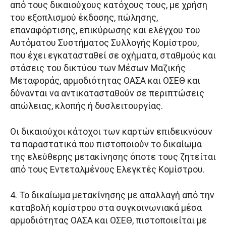
από τους δικαιούχους κατόχους τους, με χρήση
του εξοπλισμού έκδοσης, πώλησης,
επαναφόρτισης, επικύρωσης και ελέγχου του
Αυτόματου Συστήματος Συλλογής Κομίστρου,
που έχει εγκατασταθεί σε οχήματα, σταθμούς και
στάσεις του δικτύου των Μέσων Μαζικής
Μεταφοράς, αρμοδιότητας ΟΑΣΑ και ΟΣΕΘ και
δύνανται να αντικατασταθούν σε περιπτώσεις
απώλειας, κλοπής ή δυσλειτουργίας.
Οι δικαιούχοι κάτοχοι των καρτών επιδεικνύουν
τα παραστατικά που πιστοποιούν το δικαίωμα
της ελεύθερης μετακίνησης όποτε τους ζητείται
από τους Εντεταλμένους Ελεγκτές Κομίστρου.
4. Το δικαίωμα μετακίνησης με απαλλαγή από την
καταβολή κομίστρου στα συγκοινωνιακά μέσα
αρμοδιότητας ΟΑΣΑ και ΟΣΕΘ, πιστοποιείται με