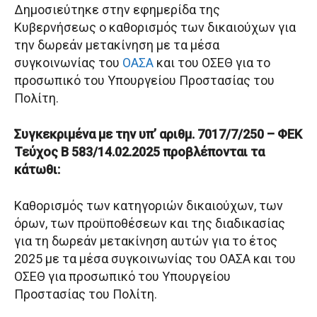
Δημοσιεύτηκε στην εφημερίδα της
Κυβερνήσεως ο καθορισμός των δικαιούχων για
την δωρεάν μετακίνηση με τα μέσα
συγκοινωνίας του
ΟΑΣΑ
και του ΟΣΕΘ για το
προσωπικό του Υπουργείου Προστασίας του
Πολίτη.
Συγκεκριμένα με την υπ’ αριθμ. 7017/7/250 – ΦΕΚ
Τεύχος Β 583/14.02.2025 προβλέπονται τα
κάτωθι:
Καθορισμός των κατηγοριών δικαιούχων, των
όρων, των προϋποθέσεων και της διαδικασίας
για τη δωρεάν μετακίνηση αυτών για το έτος
2025 με τα μέσα συγκοινωνίας του ΟΑΣΑ και του
ΟΣΕΘ για προσωπικό του Υπουργείου
Προστασίας του Πολίτη.