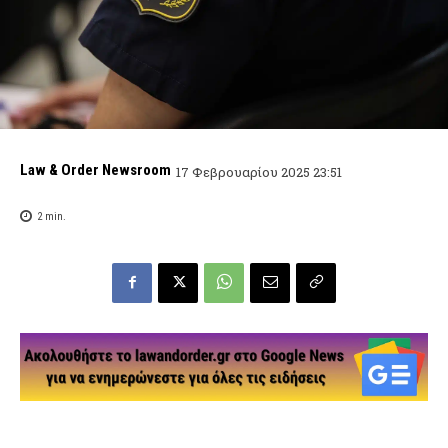
Law & Order Newsroom
17 Φεβρουαρίου 2025 23:51
2
min.