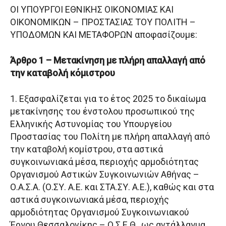
ΟΙ ΥΠΟΥΡΓΟΙ ΕΘΝΙΚΗΣ ΟΙΚΟΝΟΜΙΑΣ ΚΑΙ
ΟΙΚΟΝΟΜΙΚΩΝ – ΠΡΟΣΤΑΣΙΑΣ ΤΟΥ ΠΟΛΙΤΗ –
ΥΠΟΔΟΜΩΝ ΚΑΙ ΜΕΤΑΦΟΡΩΝ αποφασίζουμε:
Άρθρο 1 – Μετακίνηση με πλήρη απαλλαγή από
την καταβολή κόμιστρου
1. Εξασφαλίζεται για το έτος 2025 το δικαίωμα
μετακίνησης του ένστολου προσωπικού της
Ελληνικής Αστυνομίας του Υπουργείου
Προστασίας του Πολίτη με πλήρη απαλλαγή από
την καταβολή κομίστρου, στα αστικά
συγκοινωνιακά μέσα, περιοχής αρμοδιότητας
Οργανισμού Αστικών Συγκοινωνιών Αθήνας –
Ο.Α.Σ.Α. (Ο.ΣΥ. Α.Ε. και ΣΤΑ.ΣΥ. Α.Ε.), καθώς και στα
αστικά συγκοινωνιακά μέσα, περιοχής
αρμοδιότητας Οργανισμού Συγκοινωνιακού
Έργου Θεσσαλονίκης – Ο.Σ.Ε.Θ., ως αντάλλαγμα