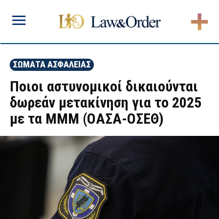
ΣΩΜΑΤΑ ΑΣΦΑΛΕΙΑΣ
Ποιοι αστυνομικοί δικαιούνται
δωρεάν μετακίνηση για το 2025
με τα ΜΜΜ (ΟΑΣΑ-ΟΣΕΘ)