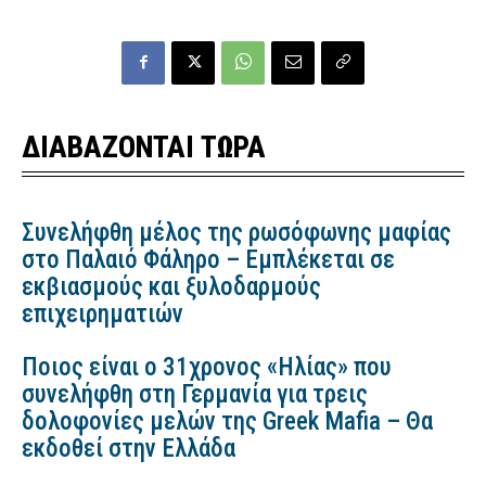
ΔΙΑΒΑΖΟΝΤΑΙ ΤΩΡΑ
Συνελήφθη μέλος της ρωσόφωνης μαφίας
στο Παλαιό Φάληρο – Εμπλέκεται σε
εκβιασμούς και ξυλοδαρμούς
επιχειρηματιών
Ποιος είναι ο 31χρονος «Ηλίας» που
συνελήφθη στη Γερμανία για τρεις
δολοφονίες μελών της Greek Mafia – Θα
εκδοθεί στην Ελλάδα