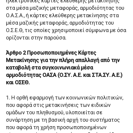
ηλεκτρονικές κάρτες ελεύθερης μετακίνησης
στα μέσα μαζικής μεταφοράς, αρμοδιότητας του
Ο.Α.Σ.Α., ή κάρτες ελεύθερης μετακίνησης στα
μέσα μαζικής μεταφοράς, αρμοδιότητας του
Ο.Σ.Ε.Θ, τις οποίες χρησιμοποιεί σύμφωνα με όσα
ορίζονται στην παρούσα.
Άρθρο 2 Προσωποποιημένες Κάρτες
Μετακίνησης για την πλήρη απαλλαγή από την
καταβολή στα συγκοινωνιακά μέσα
αρμοδιότητας ΟΑΣΑ (Ο.ΣΥ. Α.Ε. και ΣΤΑ.ΣΥ. Α.Ε.)
και ΟΣΕΘ.
1. Η ορθή εφαρμογή των κοινωνικών πολιτικών,
που αφορά στις μετακινήσεις των ειδικών
ομάδων του πληθυσμού, υλοποιείται σε
συνάρτηση με τη βασική αρχή του συστήματος
που αφορά τη χρήση προσωποποιημένων