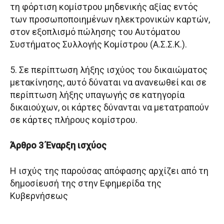
τη φόρτιση κομίστρου μηδενικής αξίας εντός
των προσωποποιημένων ηλεκτρονικών καρτών,
στον εξοπλισμό πώλησης του Αυτόματου
Συστήματος Συλλογής Κομίστρου (Α.Σ.Σ.Κ.).
5. Σε περίπτωση λήξης ισχύος του δικαιώματος
μετακίνησης, αυτό δύναται να ανανεωθεί και σε
περίπτωση λήξης υπαγωγής σε κατηγορία
δικαιούχων, οι κάρτες δύνανται να μετατραπούν
σε κάρτες πλήρους κομίστρου.
Άρθρο 3 Έναρξη ισχύος
Η ισχύς της παρούσας απόφασης αρχίζει από τη
δημοσίευσή της στην Εφημερίδα της
Κυβερνήσεως