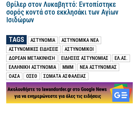
Θρίλερ στον Λυκαβηττό: Εντοπίστηκε
σορός κοντά στο εκκλησάκι των Αγίων
Ισιδώρων
TAGS
ΑΣΤΥΝΟΜΙΑ
ΑΣΤΥΝΟΜΙΚΑ ΝΕΑ
ΑΣΤΥΝΟΜΙΚΕΣ ΕΙΔΗΣΕΙΣ
ΑΣΤΥΝΟΜΙΚΟΙ
ΔΩΡΕΆΝ ΜΕΤΑΚΊΝΗΣΗ
ΕΙΔΗΣΕΙΣ ΑΣΤΥΝΟΜΙΑΣ
ΕΛ.ΑΣ.
ΕΛΛΗΝΙΚΗ ΑΣΤΥΝΟΜΙΑ
ΜΜΜ
ΝΕΑ ΑΣΤΥΝΟΜΙΑΣ
ΟΑΣΑ
ΟΣΕΘ
ΣΩΜΑΤΑ ΑΣΦΑΛΕΙΑΣ