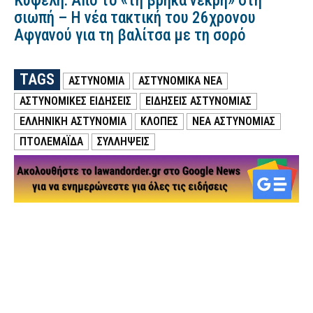
Κυψέλη: Από το «τη βρήκα νεκρή» στη
σιωπή – Η νέα τακτική του 26χρονου
Αφγανού για τη βαλίτσα με τη σορό
TAGS
ΑΣΤΥΝΟΜΙΑ
ΑΣΤΥΝΟΜΙΚΑ ΝΕΑ
ΑΣΤΥΝΟΜΙΚΕΣ ΕΙΔΗΣΕΙΣ
ΕΙΔΗΣΕΙΣ ΑΣΤΥΝΟΜΙΑΣ
ΕΛΛΗΝΙΚΗ ΑΣΤΥΝΟΜΙΑ
ΚΛΟΠΕΣ
ΝΕΑ ΑΣΤΥΝΟΜΙΑΣ
ΠΤΟΛΕΜΑΪΔΑ
ΣΥΛΛΗΨΕΙΣ