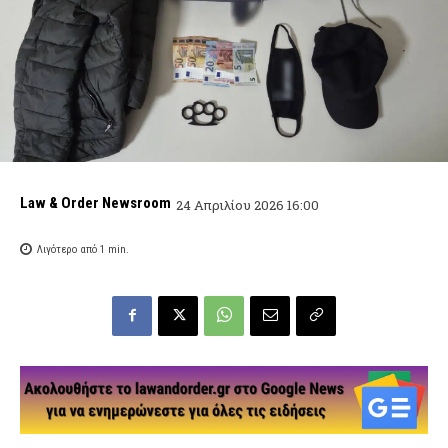
Law & Order Newsroom
24 Απριλίου 2026 16:00
Λιγότερο από 1
min.