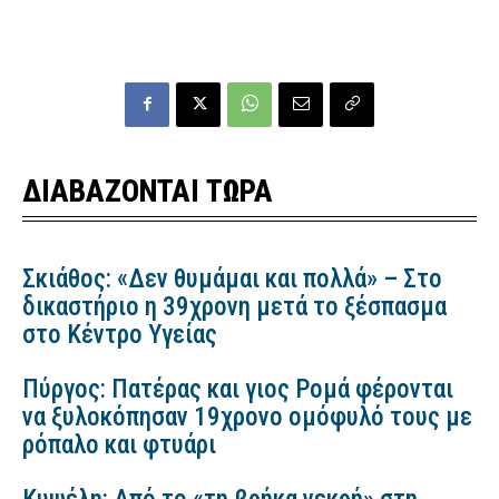
ΔΙΑΒΑΖΟΝΤΑΙ ΤΩΡΑ
Σκιάθος: «Δεν θυμάμαι και πολλά» – Στο
δικαστήριο η 39χρονη μετά το ξέσπασμα
στο Κέντρο Υγείας
Πύργος: Πατέρας και γιος Ρομά φέρονται
να ξυλοκόπησαν 19χρονο ομόφυλό τους με
ρόπαλο και φτυάρι