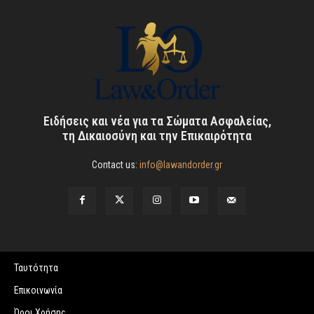
Ειδήσεις και νέα για τα Σώματα Ασφαλείας,
τη Δικαιοσύνη και την Επικαιρότητα
Contact us:
info@lawandorder.gr
Ταυτότητα
Επικοινωνία
Όροι Χρήσης