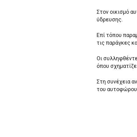
Στον οικισμό α
ύδρευσης.
Επί τόπου παρα
τις παράγκες κα
Οι συλληφθέντε
όπου σχηματίζε
Στη συνέχεια α
του αυτοφώρου