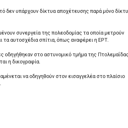
υτό δεν υπάρχουν δίκτυα αποχέτευσης παρά μόνο δίκτ
μένουν συνεργεία της πολεοδομίας τα οποία μετρούν
ι τα αυτοσχέδια σπίτια, όπως αναφέρει η ΕΡΤ.
ς οδηγήθηκαν στο αστυνομικό τμήμα της Πτολεμαΐδας
ται η δικογραφία.
ναμένεται να οδηγηθούν στον εισαγγελέα στο πλαίσιο
.