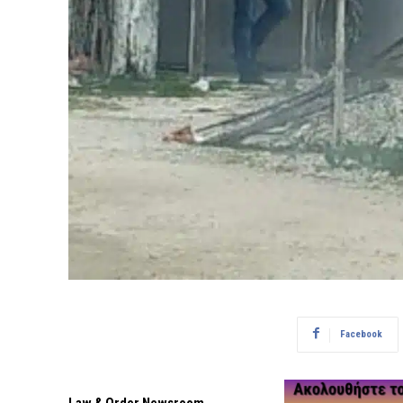
Facebook
Law & Order Newsroom