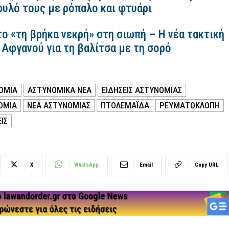
υλό τους με ρόπαλο και φτυάρι
ο «τη βρήκα νεκρή» στη σιωπή – Η νέα τακτική
Αφγανού για τη βαλίτσα με τη σορό
ΟΜΙΑ
ΑΣΤΥΝΟΜΙΚΑ ΝΕΑ
ΕΙΔΗΣΕΙΣ ΑΣΤΥΝΟΜΙΑΣ
ΟΜΙΑ
ΝΕΑ ΑΣΤΥΝΟΜΙΑΣ
ΠΤΟΛΕΜΑΪΔΑ
ΡΕΥΜΑΤΟΚΛΟΠΉ
ΙΣ
X
WhatsApp
Email
Copy URL