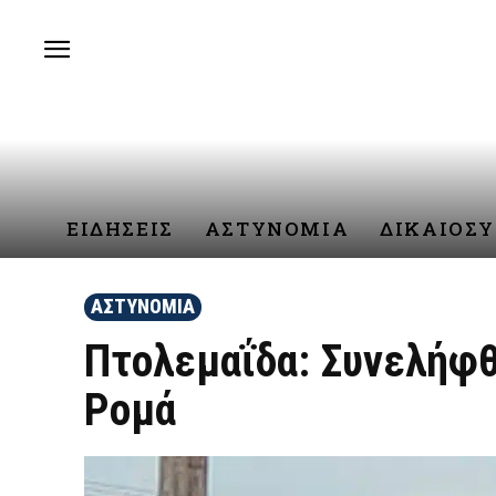
ΕΙΔΗΣΕΙΣ
ΑΣΤΥΝΟΜΙΑ
ΔΙΚΑΙΟΣ
ΑΣΤΥΝΟΜΙΑ
Πτολεμαΐδα: Συνελήφθ
Ρομά