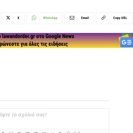
X
WhatsApp
Email
Copy URL