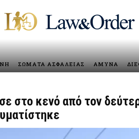
ΥΝΗ
ΣΩΜΑΤΑ ΑΣΦΑΛΕΙΑΣ
ΑΜΥΝΑ
ΔΙ
σε στο κενό από τον δεύτε
αυματίστηκε