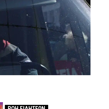
ΡΟΗ ΕΙΔΗΣΕΩΝ