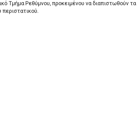
ικό Τμήμα Ρεθύμνου, προκειμένου να διαπιστωθούν τα
υ περιστατικού.