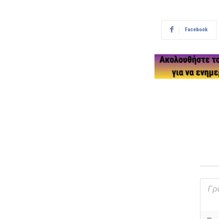
Facebook