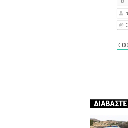
0
ΣΧ
ΔΙΑΒΑΣΤΕ