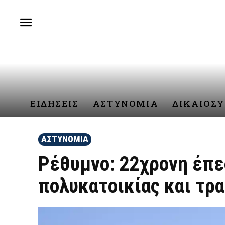
ΕΙΔΗΣΕΙΣ
ΑΣΤΥΝΟΜΙΑ
ΔΙΚΑΙΟΣ
ΑΣΤΥΝΟΜΙΑ
Ρέθυμνο: 22χρονη έπε
πολυκατοικίας και τρ