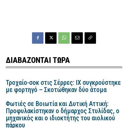
ΔΙΑΒΑΖΟΝΤΑΙ ΤΩΡΑ
Τροχαίο-σοκ στις Σέρρες: ΙΧ συγκρούστηκε
με φορτηγό – Σκοτώθηκαν δύο άτομα
Φωτιές σε Βοιωτία και Δυτική Αττική:
Προφυλακίστηκαν ο δήμαρχος Στυλίδας, ο
μηχανικός και ο ιδιοκτήτης του αιολικού
πάρκου