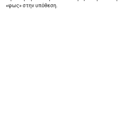
«φως» στην υπόθεση.