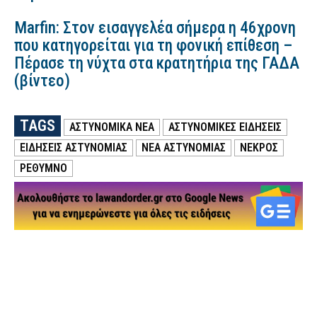
Marfin: Στον εισαγγελέα σήμερα η 46χρονη
που κατηγορείται για τη φονική επίθεση –
Πέρασε τη νύχτα στα κρατητήρια της ΓΑΔΑ
(βίντεο)
TAGS
ΑΣΤΥΝΟΜΙΚΑ ΝΕΑ
ΑΣΤΥΝΟΜΙΚΕΣ ΕΙΔΗΣΕΙΣ
ΕΙΔΗΣΕΙΣ ΑΣΤΥΝΟΜΙΑΣ
ΝΕΑ ΑΣΤΥΝΟΜΙΑΣ
ΝΕΚΡΟΣ
ΡΕΘΥΜΝΟ