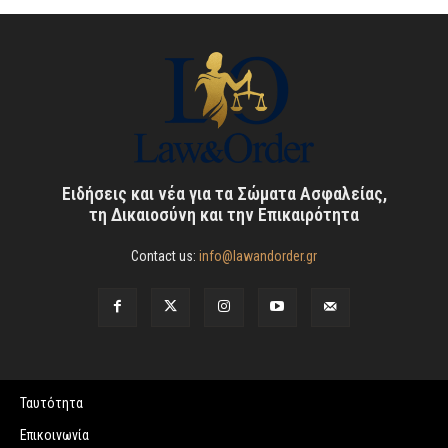
Ειδήσεις και νέα για τα Σώματα Ασφαλείας,
τη Δικαιοσύνη και την Επικαιρότητα
Contact us:
info@lawandorder.gr
Ταυτότητα
Επικοινωνία