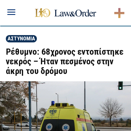
ΑΣΤΥΝΟΜΙΑ
Ρέθυμνο: 68χρονος εντοπίστηκε
νεκρός – Ήταν πεσμένος στην
άκρη του δρόμου