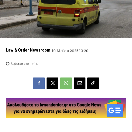
Law & Order Newsroom
10 Μαΐου 2025 10:20
Λιγότερο από 1
min.