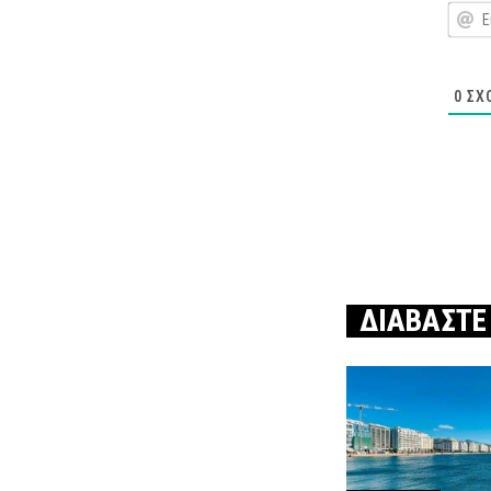
0
ΣΧ
ΔΙΑΒΑΣΤΕ