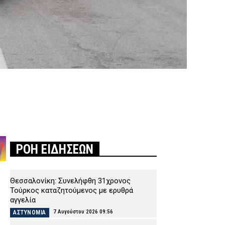
ΡΟΗ ΕΙΔΗΣΕΩΝ
Θεσσαλονίκη: Συνελήφθη 31χρονος
Τούρκος καταζητούμενος με ερυθρά
αγγελία
7 Αυγούστου 2026 09:56
ΑΣΤΥΝΟΜΙΑ