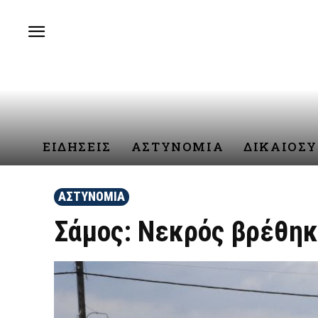
ΕΙΔΗΣΕΙΣ
ΑΣΤΥΝΟΜΙΑ
ΔΙΚΑΙΟΣ
ΑΣΤΥΝΟΜΙΑ
Σάμος: Νεκρός βρέθηκ