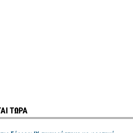
ΑΙ ΤΩΡΑ