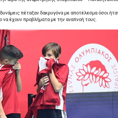
 δυνάμεις πέταξαν δακρυγόνα με αποτέλεσμα όσοι ήτα
ο να έχουν προβλήματα με την αναπνοή τους.