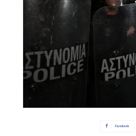
Facebook