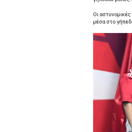
Οι αστυνομικές
μέσα στο γήπεδ