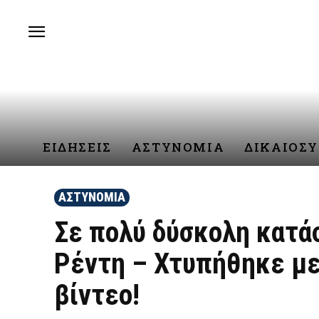
ΕΙΔΗΣΕΙΣ
ΑΣΤΥΝΟΜΙΑ
ΔΙΚΑΙΟΣ
ΑΣΤΥΝΟΜΙΑ
Σε πολύ δύσκολη κατά
Ρέντη – Χτυπήθηκε με
βίντεο!