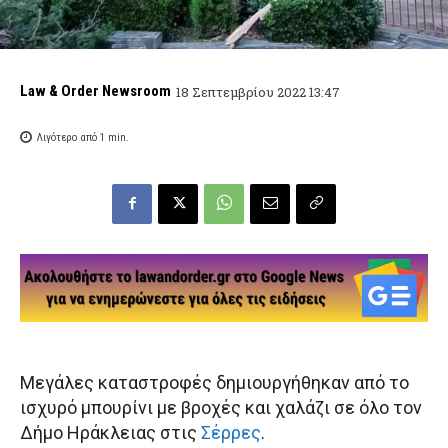
Law & Order Newsroom
18 Σεπτεμβρίου 2022 13:47
Λιγότερο από 1
min.
Μεγάλες καταστροφές δημιουργήθηκαν από το
ισχυρό μπουρίνι με βροχές και χαλάζι σε όλο τον
Δήμο Ηράκλειας στις
Σέρρες
.