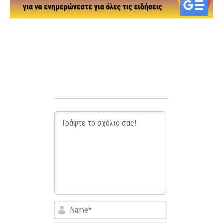
Name*