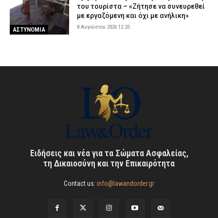
του τουρίστα – «Ζήτησε να συνευρεθεί
με εργαζόμενη και όχι με ανήλικη»
8 Αυγούστου 2026 12:20
ΑΣΤΥΝΟΜΙΑ
Ειδήσεις και νέα για τα Σώματα Ασφαλείας,
τη Δικαιοσύνη και την Επικαιρότητα
Contact us:
info@lawandorder.gr