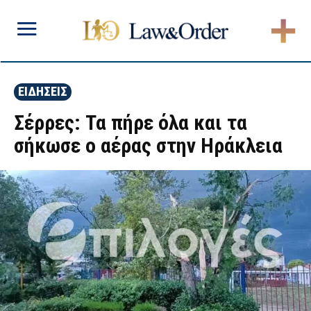
ΕΙΔΗΣΕΙΣ
Σέρρες: Τα πήρε όλα και τα
σήκωσε ο αέρας στην Ηράκλεια