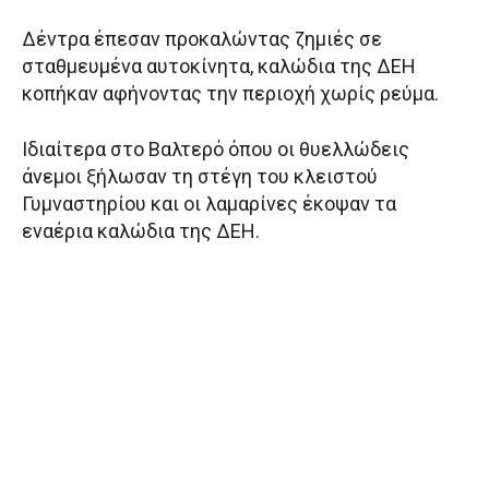
Δέντρα έπεσαν προκαλώντας ζημιές σε
σταθμευμένα αυτοκίνητα, καλώδια της ΔΕΗ
κοπήκαν αφήνοντας την περιοχή χωρίς ρεύμα.
Ιδιαίτερα στο Βαλτερό όπου οι θυελλώδεις
άνεμοι ξήλωσαν τη στέγη του κλειστού
Γυμναστηρίου και οι λαμαρίνες έκοψαν τα
εναέρια καλώδια της ΔΕΗ.