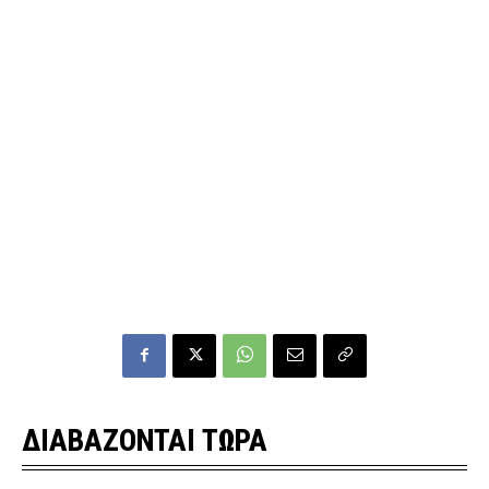
ΔΙΑΒΑΖΟΝΤΑΙ ΤΩΡΑ