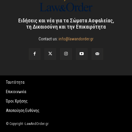
Ειδήσεις και νέα για τα Σώματα Ασφαλείας,
τη Δικαιοσύνη και την Επικαιρότητα
Contact us:
info@lawandorder.gr
Ταυτότητα
Επικοινωνία
Όροι Χρήσης
Αποποίηση Ευθύνης
© Copyright -LawAndOrder.gr