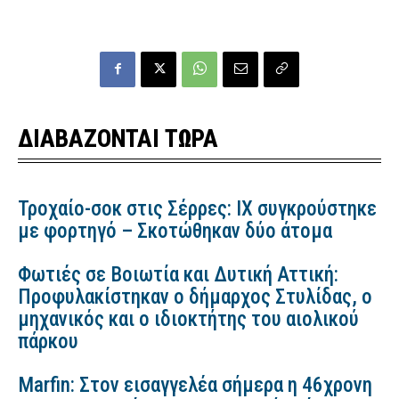
ΔΙΑΒΑΖΟΝΤΑΙ ΤΩΡΑ
Τροχαίο-σοκ στις Σέρρες: ΙΧ συγκρούστηκε
με φορτηγό – Σκοτώθηκαν δύο άτομα
Φωτιές σε Βοιωτία και Δυτική Αττική:
Προφυλακίστηκαν ο δήμαρχος Στυλίδας, ο
μηχανικός και ο ιδιοκτήτης του αιολικού
πάρκου
Marfin: Στον εισαγγελέα σήμερα η 46χρονη