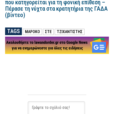
που κατηγορείται για τη φονική επίθεση –
Πέρασε τη νύχτα στα κρατητήρια της ΓΑΔΑ
(βίντεο)
TAGS
ΜΑΡΟΚΟ
ΣΤΕ
ΤΖΙΧΑΝΤΙΣΤΗΣ