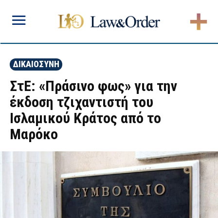
ΔΙΚΑΙΟΣΥΝΗ
ΣτΕ: «Πράσινο φως» για την
έκδοση τζιχαντιστή του
Ισλαμικού Κράτος από το
Μαρόκο