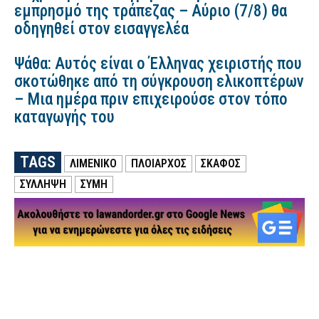
εμπρησμό της τράπεζας – Αύριο (7/8) θα
οδηγηθεί στον εισαγγελέα
Ψάθα: Αυτός είναι ο Έλληνας χειριστής που
σκοτώθηκε από τη σύγκρουση ελικοπτέρων
– Μια ημέρα πριν επιχειρούσε στον τόπο
καταγωγής του
TAGS
ΛΙΜΕΝΙΚΟ
ΠΛΟΙΑΡΧΟΣ
ΣΚΑΦΟΣ
ΣΥΛΛΗΨΗ
ΣΥΜΗ