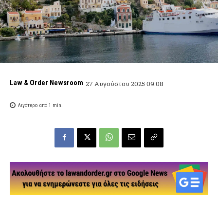
Law & Order Newsroom
27 Αυγούστου 2025 09:08
Λιγότερο από 1
min.