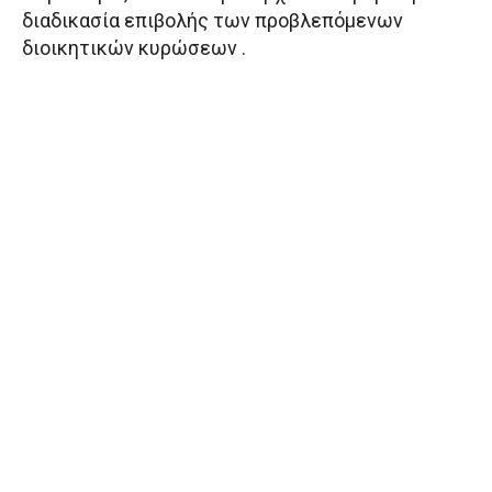
διαδικασία επιβολής των προβλεπόμενων
διοικητικών κυρώσεων .