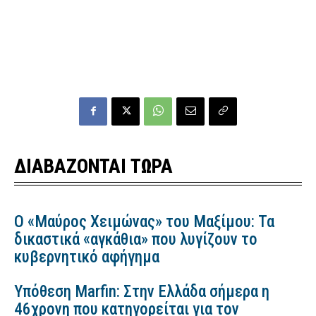
ΔΙΑΒΑΖΟΝΤΑΙ ΤΩΡΑ
Ο «Μαύρος Χειμώνας» του Μαξίμου: Τα
δικαστικά «αγκάθια» που λυγίζουν το
κυβερνητικό αφήγημα
Υπόθεση Marfin: Στην Ελλάδα σήμερα η
46χρονη που κατηγορείται για τον