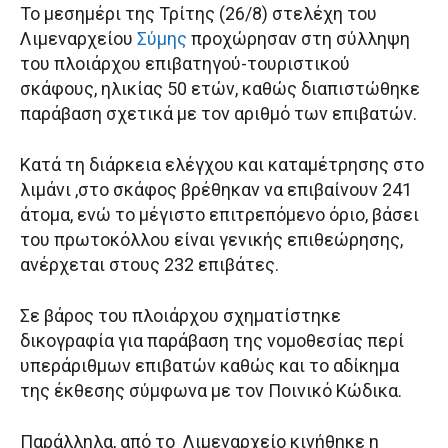
Το μεσημέρι της Τρίτης (26/8) στελέχη του
Λιμεναρχείου
Σύμης
προχώρησαν στη σύλληψη
του πλοιάρχου επιβατηγού-τουριστικού
σκάφους, ηλικίας 50 ετών, καθώς διαπιστώθηκε
παράβαση σχετικά με τον αριθμό των επιβατών.
Κατά τη διάρκεια ελέγχου και καταμέτρησης στο
λιμάνι ,στο σκάφος βρέθηκαν να επιβαίνουν 241
άτομα, ενώ το μέγιστο επιτρεπόμενο όριο, βάσει
του πρωτοκόλλου είναι γενικής επιθεώρησης,
ανέρχεται στους 232 επιβάτες.
Σε βάρος του πλοιάρχου σχηματίστηκε
δικογραφία για παράβαση της νομοθεσίας περί
υπεράριθμων επιβατών καθώς και το αδίκημα
της έκθεσης σύμφωνα με τον Ποινικό Κώδικα.
Παράλληλα, από το Λιμεναρχείο κινήθηκε η