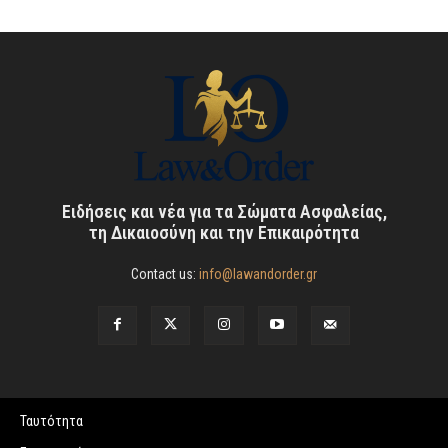
Ειδήσεις και νέα για τα Σώματα Ασφαλείας,
τη Δικαιοσύνη και την Επικαιρότητα
Contact us:
info@lawandorder.gr
Ταυτότητα