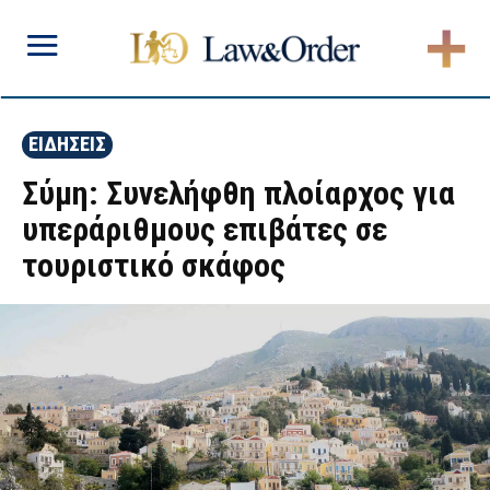
ΕΙΔΗΣΕΙΣ
Σύμη: Συνελήφθη πλοίαρχος για
υπεράριθμους επιβάτες σε
τουριστικό σκάφος