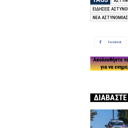
ΑΣΤΥΝ
ΕΙΔΗΣΕΙΣ ΑΣΤΥΝΟ
ΝΕΑ ΑΣΤΥΝΟΜΙΑΣ
Facebook
ΔΙΑΒΑΣΤΕ