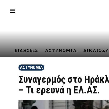
ΕΙΔΗΣΕΙΣ
ΑΣΤΥΝΟΜΙΑ
ΔΙΚΑΙΟΣ
ΑΣΤΥΝΟΜΙΑ
Συναγερμός στο Ηράκλ
– Τι ερευνά η ΕΛ.ΑΣ.