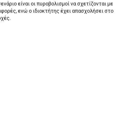
ενάριο είναι οι πυροβολισμοί να σχετίζονται με
φορές, ενώ ο ιδιοκτήτης έχει απασχολήσει στο
ρχές.