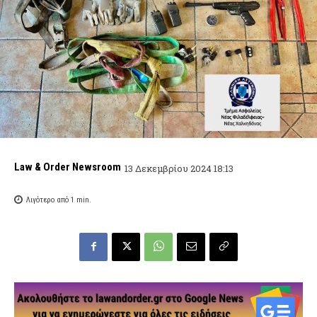
Law & Order Newsroom
13 Δεκεμβρίου 2024 18:13
Λιγότερο από 1
min.