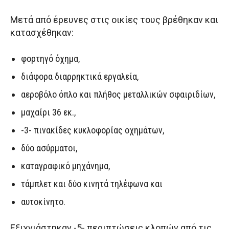
Μετά από έρευνες στις οικίες τους βρέθηκαν και
κατασχέθηκαν:
φορτηγό όχημα,
διάφορα διαρρηκτικά εργαλεία,
αεροβόλο όπλο και πλήθος μεταλλικών σφαιριδίων,
μαχαίρι 36 εκ.,
-3- πινακίδες κυκλοφορίας οχημάτων,
δύο ασύρματοι,
καταγραφικό μηχάνημα,
τάμπλετ και δύο κινητά τηλέφωνα και
αυτοκίνητο.
Εξιχνιάστηκαν -5- περιπτώσεις κλοπών από τις