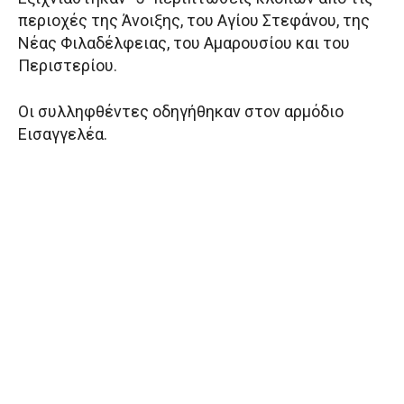
περιοχές της Άνοιξης, του Αγίου Στεφάνου, της
Νέας Φιλαδέλφειας, του Αμαρουσίου και του
Περιστερίου.
Οι συλληφθέντες οδηγήθηκαν στον αρμόδιο
Εισαγγελέα.