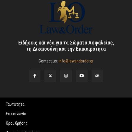
Ειδήσεις και νέα για τα Σώματα Ασφαλείας,
τη Δικαιοσύνη και την Επικαιρότητα
Contact us:
info@lawandorder.gr
Ταυτότητα
Επικοινωνία
Όροι Χρήσης