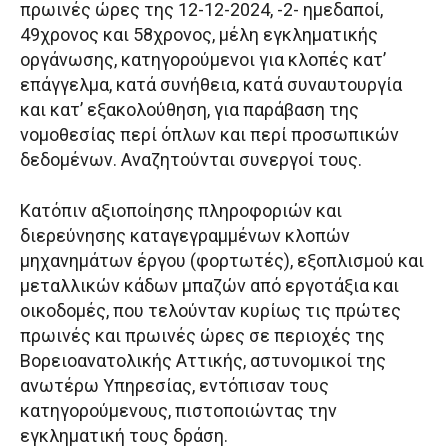
πρωινές ώρες της 12-12-2024, -2- ημεδαποί,
49χρονος και 58χρονος, μέλη εγκληματικής
οργάνωσης, κατηγορούμενοι για κλοπές κατ’
επάγγελμα, κατά συνήθεια, κατά συναυτουργία
και κατ’ εξακολούθηση, για παράβαση της
νομοθεσίας περί όπλων και περί προσωπικών
δεδομένων. Αναζητούνται συνεργοί τους.
Κατόπιν αξιοποίησης πληροφοριών και
διερεύνησης καταγεγραμμένων κλοπών
μηχανημάτων έργου (φορτωτές), εξοπλισμού και
μεταλλικών κάδων μπαζών από εργοτάξια και
οικοδομές, που τελούνταν κυρίως τις πρώτες
πρωινές και πρωινές ώρες σε περιοχές της
Βορειοανατολικής Αττικής, αστυνομικοί της
ανωτέρω Υπηρεσίας, εντόπισαν τους
κατηγορούμενους, πιστοποιώντας την
εγκληματική τους δράση.