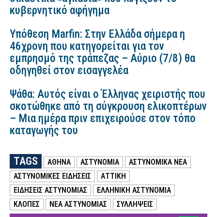
κυβερνητικό αφήγημα
Υπόθεση Marfin: Στην Ελλάδα σήμερα η
46χρονη που κατηγορείται για τον
εμπρησμό της τράπεζας – Αύριο (7/8) θα
οδηγηθεί στον εισαγγελέα
Ψάθα: Αυτός είναι ο Έλληνας χειριστής που
σκοτώθηκε από τη σύγκρουση ελικοπτέρων
– Μια ημέρα πριν επιχειρούσε στον τόπο
καταγωγής του
TAGS
ΑΘΗΝΑ
ΑΣΤΥΝΟΜΙΑ
ΑΣΤΥΝΟΜΙΚΑ ΝΕΑ
ΑΣΤΥΝΟΜΙΚΕΣ ΕΙΔΗΣΕΙΣ
ΑΤΤΙΚΗ
ΕΙΔΗΣΕΙΣ ΑΣΤΥΝΟΜΙΑΣ
ΕΛΛΗΝΙΚΗ ΑΣΤΥΝΟΜΙΑ
ΚΛΟΠΕΣ
ΝΕΑ ΑΣΤΥΝΟΜΙΑΣ
ΣΥΛΛΗΨΕΙΣ