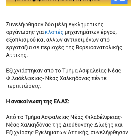
Συνελήφθησαν δύο μέλη εγκληματικής
οργάνωσης για
κλοπές
μηχανημάτων έργου,
εξοπλισμού και άλλων αντικειμένων από
εργοτάξια σε περιοχές της Βορειοανατολικής
Αττικής.
Εξιχνιάστηκαν από το Τμήμα Ασφαλείας Νέας
Φιλαδέλφειας- Νέας Χαλκηδόνας πέντε
περιπτώσεις.
Η ανακοίνωση της ΕΛ.ΑΣ:
Από το Τμήμα Ασφαλείας Νέας Φιλαδέλφειας-
Νέας Χαλκηδόνας της Διεύθυνσης Δίωξης και
Εξιχνίασης Εγκλημάτων Αττικής, συνελήφθησαν