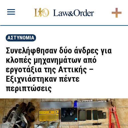
ΑΣΤΥΝΟΜΙΑ
Συνελήφθησαν δύο άνδρες για
κλοπές μηχανημάτων από
εργοτάξια της Αττικής –
Εξιχνιάστηκαν πέντε
περιπτώσεις