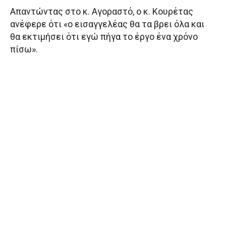
Απαντώντας στο κ. Αγοραστό, ο κ. Κουρέτας
ανέφερε ότι «ο εισαγγελέας θα τα βρει όλα και
θα εκτιμήσει ότι εγώ πήγα το έργο ένα χρόνο
πίσω».