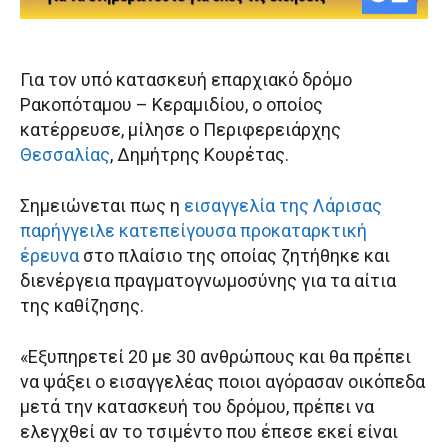
Για τον υπό κατασκευή επαρχιακό δρόμο
Ρακοπόταμου – Κεραμιδίου, ο οποίος
κατέρρευσε, μίλησε ο Περιφερειάρχης
Θεσσαλίας
, Δημήτρης Κουρέτας.
Σημειώνεται πως η
εισαγγελία της Λάρισας
παρήγγειλε κατεπείγουσα προκαταρκτική
έρευνα
στο πλαίσιο της οποίας ζητήθηκε και
διενέργεια πραγματογνωμοσύνης για τα αίτια
της καθίζησης.
«Εξυπηρετεί 20 με 30 ανθρώπους και θα πρέπει
να ψάξει ο εισαγγελέας ποιοι αγόρασαν οικόπεδα
μετά την κατασκευή του δρόμου, πρέπει να
ελεγχθεί αν το τσιμέντο που έπεσε εκεί είναι