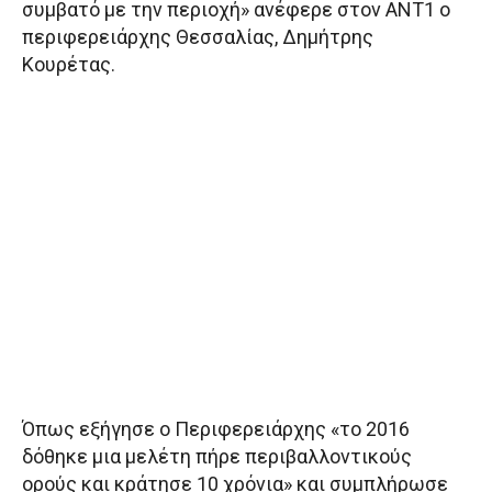
συμβατό με την περιοχή» ανέφερε στον ΑΝΤ1 ο
περιφερειάρχης Θεσσαλίας, Δημήτρης
Κουρέτας.
Όπως εξήγησε ο Περιφερειάρχης «το 2016
δόθηκε μια μελέτη πήρε περιβαλλοντικούς
ορούς και κράτησε 10 χρόνια» και συμπλήρωσε