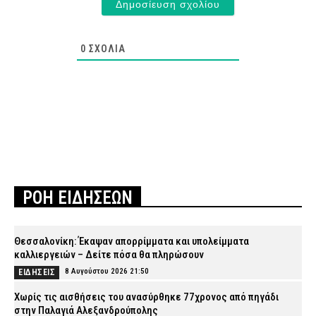
0
ΣΧΌΛΙΑ
ΡΟΗ ΕΙΔΗΣΕΩΝ
Θεσσαλονίκη: Έκαψαν απορρίμματα και υπολείμματα
καλλιεργειών – Δείτε πόσα θα πληρώσουν
8 Αυγούστου 2026 21:50
ΕΙΔΗΣΕΙΣ
Χωρίς τις αισθήσεις του ανασύρθηκε 77χρονος από πηγάδι
στην Παλαγιά Αλεξανδρούπολης