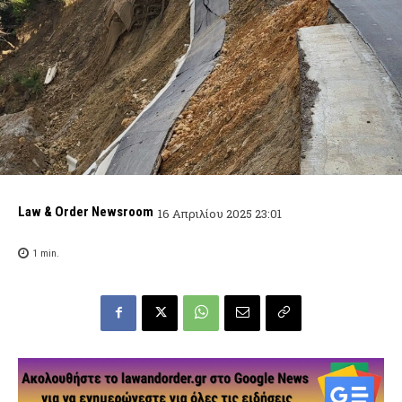
Law & Order Newsroom
16 Απριλίου 2025 23:01
1
min.