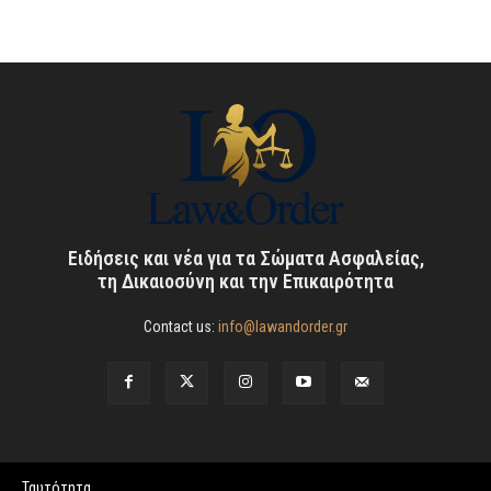
Ειδήσεις και νέα για τα Σώματα Ασφαλείας,
τη Δικαιοσύνη και την Επικαιρότητα
Contact us:
info@lawandorder.gr
Ταυτότητα