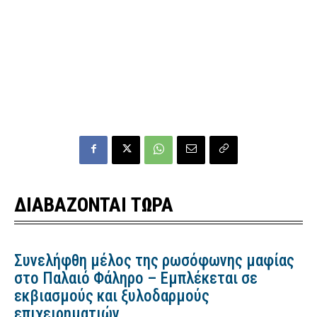
ΔΙΑΒΑΖΟΝΤΑΙ ΤΩΡΑ
Συνελήφθη μέλος της ρωσόφωνης μαφίας
στο Παλαιό Φάληρο – Εμπλέκεται σε
εκβιασμούς και ξυλοδαρμούς
επιχειρηματιών