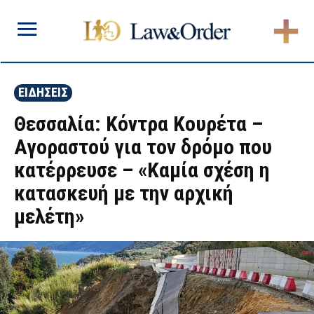
ΕΙΔΗΣΕΙΣ
Θεσσαλία: Κόντρα Κουρέτα –
Αγοραστού για τον δρόμο που
κατέρρευσε – «Καμία σχέση η
κατασκευή με την αρχική
μελέτη»