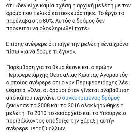
ότι «δεν είχε καμία σχέση η αρχική μελέτη με τον
δρόμο που τελικά κατασκευάστηκε. Το έργο το
παρέλαβα στο 80%. Αυτός ο δρόμος δεν
πρόκειται να ολοκληρωθεί ποτέ».
Επίσης ανέφερε ότι πήγε την μελέτη «ένα χρόνο
πίσω για να δούμε τι έγινε».
Παρέμβαση για το θέμα έκανε και ο πρώην
Περιφερειάρχης Θεσσαλίας Κώστας Αγοραστός
ο οποίος ανέφερε ότι ο νυν Περιφερειάρχης λέει
ψέματα. «Όλοι οι δρόμοι όταν γίνεται αναβάθμιση
από κάπου περνάνε. Ο
συγκεκριμένος δρόμος
ξεκίνησε το 2008 και το 2016 ολοκληρώθηκε η
μελέτη. Το 2010 το δασαρχείο και το Υπουργείο
περιβάλλοντος υπέδειξε την χάραξη αυτή»
ανέφερε μεταξύ αλλων.