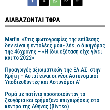
ΔΙΑΒΑΖΟΝΤΑΙ ΤΩΡΑ
Marfin: «Στις φωτογραφίες της επίθεσης
δεν είναι η εντολέας μου» λέει ο δικηγόρος
της 46χρονης – «Η ίδια εξέταση είχε γίνει
και το 2022»
Προαγωγές αξιωματικών της ΕΛ.ΑΣ. στην
Κρήτη – Αυτοί είναι οι νέοι Αστυνομικοί
Υποδιευθυντές και Αστυνόμοι Α’
Ρομά με πατίνια προσποιούνταν τα
ζευγάρια και «ρήμαζαν» επιχειρήσεις στο
κέντρο της Αθήνας (βίντεο)