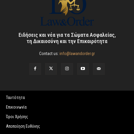
Ειδήσεις και νέα για τα Σώματα Ασφαλείας,
τη Δικαιοσύνη και την Επικαιρότητα
Contact us:
info@lawandorder.gr
Ταυτότητα
Επικοινωνία
Όροι Χρήσης
Αποποίηση Ευθύνης