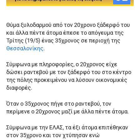
Θύμα ξυλοδαρμού από τον 20χρονο ξάδερφό του
και άλλα πέντε άτομα έπεσε το απόγευμα της
Τρίτης (19/5) ένας 35χρονος σε περιοχή της
Θεσσαλονίκης
.
Σύμφωνα με πληροφορίες, ο 20χρονος είχε
δώσει ραντεβού με τον ξάδερφό του στο κέντρο
της πόλης προκειμένου να λύσουν οικονομικές
διαφορές.
Όταν ο 35χρονος πήγε στο ραντεβού, τον
περίμενε ο 20χρονος μαζί με άλλα πέντε άτομα.
Σύμφωνα με την ΕΛΑΣ, τα έξι άτομα επιτέθηκαν
στον 35χρονο και τον χτύπησαν ενώ