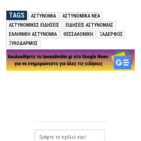
TAGS
ΑΣΤΥΝΟΜΙΑ
ΑΣΤΥΝΟΜΙΚΑ ΝΕΑ
ΑΣΤΥΝΟΜΙΚΕΣ ΕΙΔΗΣΕΙΣ
ΕΙΔΗΣΕΙΣ ΑΣΤΥΝΟΜΙΑΣ
ΕΛΛΗΝΙΚΗ ΑΣΤΥΝΟΜΙΑ
ΘΕΣΣΑΛΟΝΙΚΗ
ΞΑΔΕΡΦΟΣ
ΞΥΛΟΔΑΡΜΟΣ