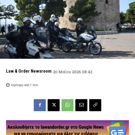
Law & Order Newsroom
20 Μαΐου 2026 08:42
Λιγότερο από 1
min.