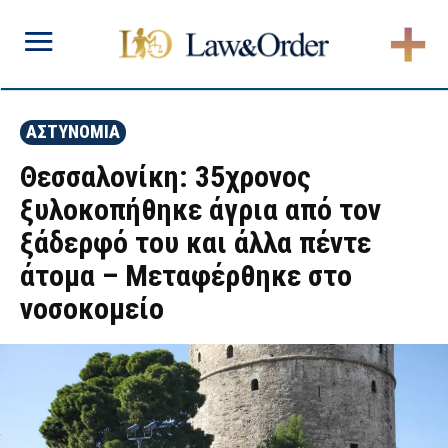
ΑΣΤΥΝΟΜΙΑ
Θεσσαλονίκη: 35χρονος
ξυλοκοπήθηκε άγρια από τον
ξάδερφό του και άλλα πέντε
άτομα – Μεταφέρθηκε στο
νοσοκομείο