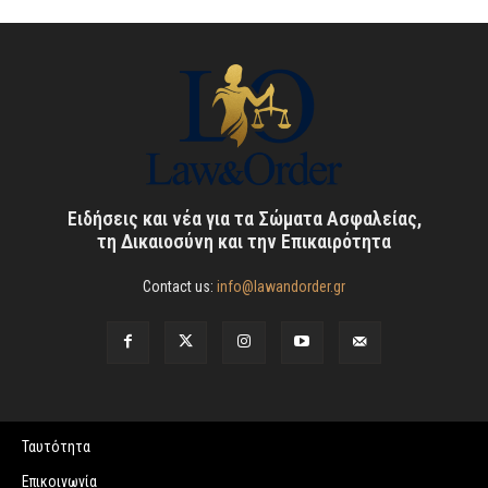
Ειδήσεις και νέα για τα Σώματα Ασφαλείας,
τη Δικαιοσύνη και την Επικαιρότητα
Contact us:
info@lawandorder.gr
Ταυτότητα
Επικοινωνία