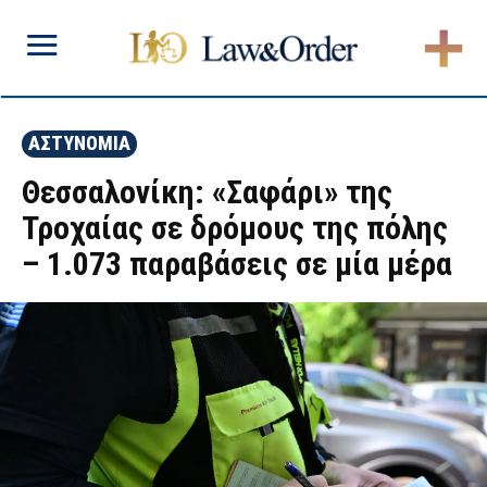
ΑΣΤΥΝΟΜΙΑ
Θεσσαλονίκη: «Σαφάρι» της
Τροχαίας σε δρόμους της πόλης
– 1.073 παραβάσεις σε μία μέρα