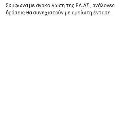
Σύμφωνα με ανακοίνωση της ΕΛ.ΑΣ., ανάλογες
δράσεις θα συνεχιστούν με αμείωτη ένταση.