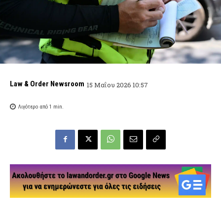
Law & Order Newsroom
15 Μαΐου 2026 10:57
Λιγότερο από 1
min.