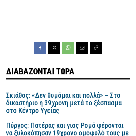
ΔΙΑΒΑΖΟΝΤΑΙ ΤΩΡΑ
Σκιάθος: «Δεν θυμάμαι και πολλά» – Στο
δικαστήριο η 39χρονη μετά το ξέσπασμα
στο Κέντρο Υγείας
Πύργος: Πατέρας και γιος Ρομά φέρονται
να ξυλοκόπησαν 19χρονο ομόφυλό τους με