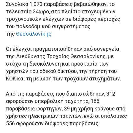
Συνολικά 1.073 παραβάσεις βεβαιώθηκαν, το
τελευταίο 24ωρο, στο πλαίσιο στοχευμένων
τροχονομικών ελέγχων σε διάφορες περιοχές
του πολεοδομικού συγκροτήματος
της
Θεσσαλονίκης
.
Οι έλεγχοι πραγματοποιήθηκαν από συνεργεία
της Διεύθυνσης Τροχαίας Θεσσαλονίκης, με
στόχο τη διευκόλυνση και προστασία των
χρηστών του οδικού δικτύου, την τήρηση του
ΚΟΚ και τη μείωση των τροχαίων ατυχημάτων.
Από τις παραβάσεις που διαπιστώθηκαν, 312
αφορούσαν υπερβολική ταχύτητα, 166
παραβάσεις φορτηγών, 39 μη χρήση κράνους από
χρήστες ηλεκτρικών πατινιών, ενώ οι υπόλοιπες
556 αφορούσαν διάφορες παραβάσεις.