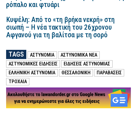
ρόπαλο και φτυάρι
Κυψέλη: Από το «τη βρήκα νεκρή» στη
σιωπή – Η νέα τακτική του 26χρονου
Αφγανού για τη βαλίτσα με τη σορό
TAGS
ΑΣΤΥΝΟΜΙΑ
ΑΣΤΥΝΟΜΙΚΑ ΝΕΑ
ΑΣΤΥΝΟΜΙΚΕΣ ΕΙΔΗΣΕΙΣ
ΕΙΔΗΣΕΙΣ ΑΣΤΥΝΟΜΙΑΣ
ΕΛΛΗΝΙΚΗ ΑΣΤΥΝΟΜΙΑ
ΘΕΣΣΑΛΟΝΙΚΗ
ΠΑΡΑΒΑΣΕΙΣ
ΤΡΟΧΑΙΑ