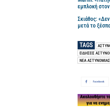
εμπλοκή στον
Σκιάθος: «Δεν
μετά το ξέσπ
TAGS
ΑΣΤΥΝ
ΕΙΔΗΣΕΙΣ ΑΣΤΥΝΟ
ΝΕΑ ΑΣΤΥΝΟΜΙΑΣ
Facebook