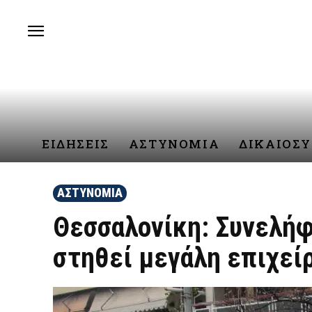
ΕΙΔΗΣΕΙΣ
ΑΣΤΥΝΟΜΙΑ
ΔΙΚΑΙΟΣ
ΑΣΤΥΝΟΜΙΑ
Θεσσαλονίκη: Συνελήφθ
στηθεί μεγάλη επιχείρ