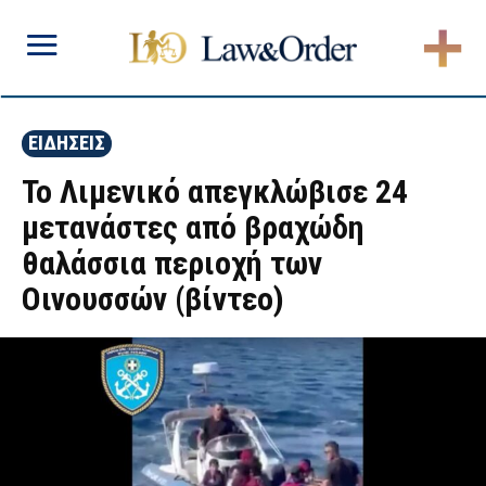
ΕΙΔΗΣΕΙΣ
Το Λιμενικό απεγκλώβισε 24
μετανάστες από βραχώδη
θαλάσσια περιοχή των
Οινουσσών (βίντεο)