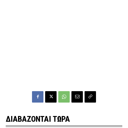
ΔΙΑΒΑΖΟΝΤΑΙ ΤΩΡΑ