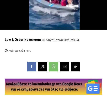
Law & Order Newsroom
31 Αυγούστου 2023 20:54
Λιγότερο από 1
min.