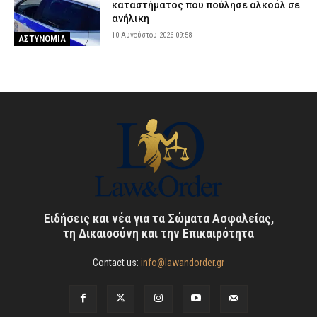
καταστήματος που πούλησε αλκοόλ σε
ανήλικη
10 Αυγούστου 2026 09:58
ΑΣΤΥΝΟΜΙΑ
Ειδήσεις και νέα για τα Σώματα Ασφαλείας,
τη Δικαιοσύνη και την Επικαιρότητα
Contact us:
info@lawandorder.gr