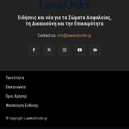
Ειδήσεις και νέα για τα Σώματα Ασφαλείας,
τη Δικαιοσύνη και την Επικαιρότητα
Contact us:
info@lawandorder.gr
Ταυτότητα
Επικοινωνία
Όροι Χρήσης
Αποποίηση Ευθύνης
© Copyright -LawAndOrder.gr