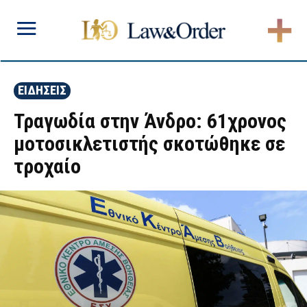
ΕΙΔΗΣΕΙΣ
Τραγωδία στην Άνδρο: 61χρονος
μοτοσικλετιστής σκοτώθηκε σε
τροχαίο