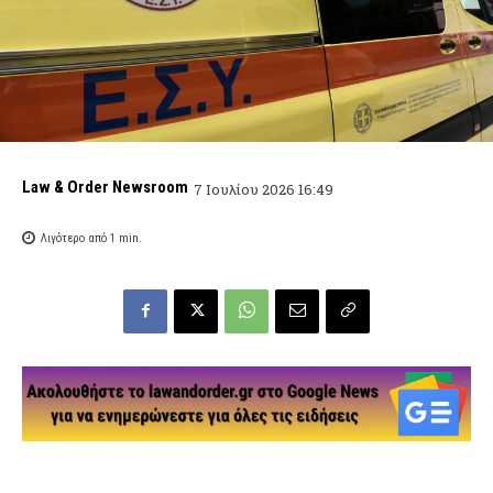
Law & Order Newsroom
7 Ιουλίου 2026 16:49
Λιγότερο από 1
min.