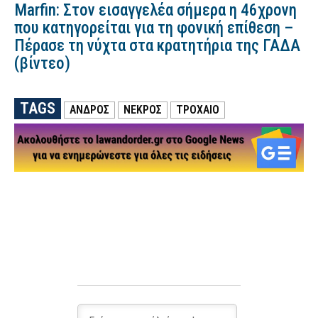
Marfin: Στον εισαγγελέα σήμερα η 46χρονη
που κατηγορείται για τη φονική επίθεση –
Πέρασε τη νύχτα στα κρατητήρια της ΓΑΔΑ
(βίντεο)
TAGS
ΑΝΔΡΟΣ
ΝΕΚΡΟΣ
ΤΡΟΧΑΙΟ