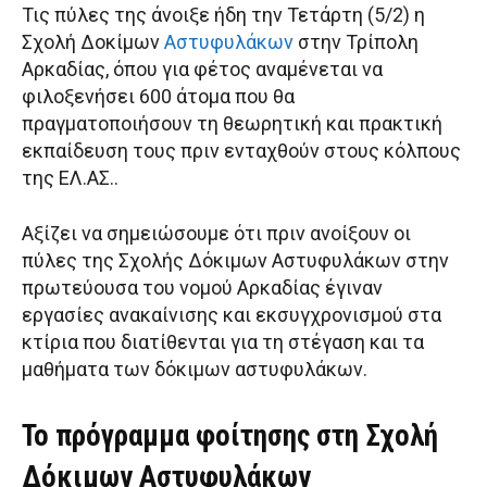
Τις πύλες της άνοιξε ήδη την Τετάρτη (5/2) η
Σχολή Δοκίμων
Αστυφυλάκων
στην Τρίπολη
Αρκαδίας, όπου για φέτος αναμένεται να
φιλοξενήσει 600 άτομα που θα
πραγματοποιήσουν τη θεωρητική και πρακτική
εκπαίδευση τους πριν ενταχθούν στους κόλπους
της ΕΛ.ΑΣ..
Αξίζει να σημειώσουμε ότι πριν ανοίξουν οι
πύλες της Σχολής Δόκιμων Αστυφυλάκων στην
πρωτεύουσα του νομού Αρκαδίας έγιναν
εργασίες ανακαίνισης και εκσυγχρονισμού στα
κτίρια που διατίθενται για τη στέγαση και τα
μαθήματα των δόκιμων αστυφυλάκων.
Το πρόγραμμα φοίτησης στη Σχολή
Δόκιμων Αστυφυλάκων