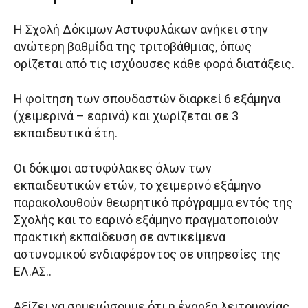
Η Σχολή Δόκιμων Αστυφυλάκων ανήκει στην
ανώτερη βαθμίδα της τριτοβάθμιας, όπως
ορίζεται από τις ισχύουσες κάθε φορά διατάξεις.
Η φοίτηση των σπουδαστών διαρκεί 6 εξάμηνα
(χειμερινά – εαρινά) και χωρίζεται σε 3
εκπαιδευτικά έτη.
Οι δόκιμοι αστυφύλακες όλων των
εκπαιδευτικών ετών, το χειμερινό εξάμηνο
παρακολουθούν θεωρητικό πρόγραμμα εντός της
Σχολής και το εαρινό εξάμηνο πραγματοποιούν
πρακτική εκπαίδευση σε αντικείμενα
αστυνομικού ενδιαφέροντος σε υπηρεσίες της
ΕΛ.ΑΣ..
Αξίζει να σημειώσουμε ότι η έναρξη λειτουργίας