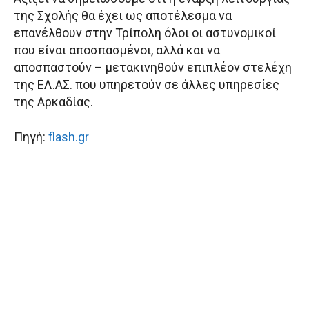
της Σχολής θα έχει ως αποτέλεσμα να
επανέλθουν στην Τρίπολη όλοι οι αστυνομικοί
που είναι αποσπασμένοι, αλλά και να
αποσπαστούν – μετακινηθούν επιπλέον στελέχη
της ΕΛ.ΑΣ. που υπηρετούν σε άλλες υπηρεσίες
της Αρκαδίας.
Πηγή:
flash.gr