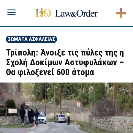
ΣΩΜΑΤΑ ΑΣΦΑΛΕΙΑΣ
Τρίπολη: Άνοιξε τις πύλες της η
Σχολή Δοκίμων Αστυφυλάκων –
Θα φιλοξενεί 600 άτομα