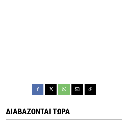
ΔΙΑΒΑΖΟΝΤΑΙ ΤΩΡΑ