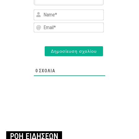
Name*
Email*
0
ΣΧΌΛΙΑ
ΡΟΗ ΕΙΔΗΣΕΩΝ