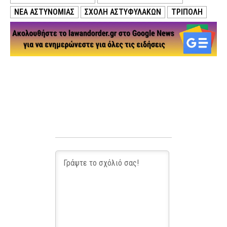
ΝΕΑ ΑΣΤΥΝΟΜΙΑΣ
ΣΧΟΛΉ ΑΣΤΥΦΥΛΆΚΩΝ
ΤΡΙΠΟΛΗ