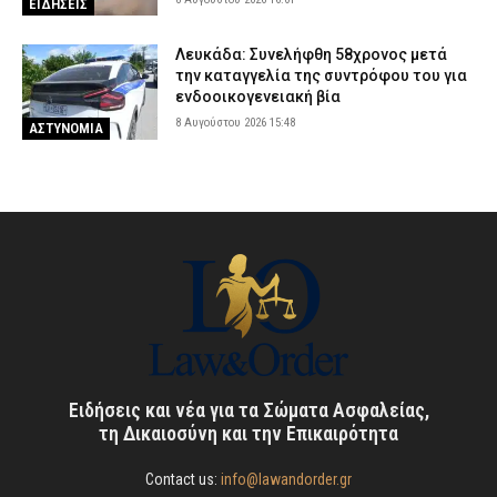
ΕΙΔΗΣΕΙΣ
Λευκάδα: Συνελήφθη 58χρονος μετά
την καταγγελία της συντρόφου του για
ενδοοικογενειακή βία
8 Αυγούστου 2026 15:48
ΑΣΤΥΝΟΜΙΑ
Ειδήσεις και νέα για τα Σώματα Ασφαλείας,
τη Δικαιοσύνη και την Επικαιρότητα
Contact us:
info@lawandorder.gr