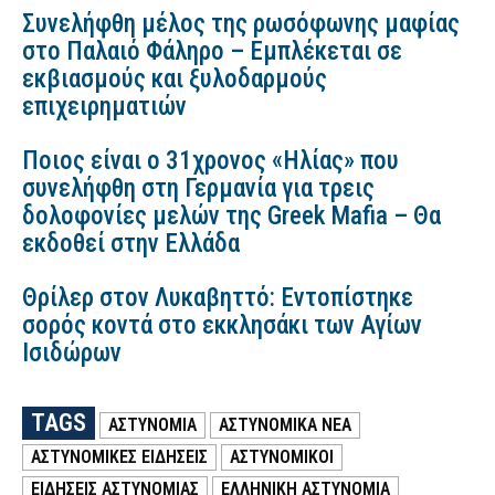
Συνελήφθη μέλος της ρωσόφωνης μαφίας
στο Παλαιό Φάληρο – Εμπλέκεται σε
εκβιασμούς και ξυλοδαρμούς
επιχειρηματιών
Ποιος είναι ο 31χρονος «Ηλίας» που
συνελήφθη στη Γερμανία για τρεις
δολοφονίες μελών της Greek Mafia – Θα
εκδοθεί στην Ελλάδα
Θρίλερ στον Λυκαβηττό: Εντοπίστηκε
σορός κοντά στο εκκλησάκι των Αγίων
Ισιδώρων
TAGS
ΑΣΤΥΝΟΜΙΑ
ΑΣΤΥΝΟΜΙΚΑ ΝΕΑ
ΑΣΤΥΝΟΜΙΚΕΣ ΕΙΔΗΣΕΙΣ
ΑΣΤΥΝΟΜΙΚΟΙ
ΕΙΔΗΣΕΙΣ ΑΣΤΥΝΟΜΙΑΣ
ΕΛΛΗΝΙΚΗ ΑΣΤΥΝΟΜΙΑ