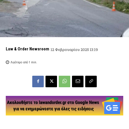
Law & Order Newsroom
12 Φεβρουαρίου 2025 13:19
Λιγότερο από 1
min.