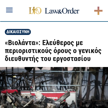
ΔΙΚΑΙΟΣΥΝΗ
«Βιολάντα»: Ελεύθερος με
περιοριστικούς όρους ο γενικός
διευθυντής του εργοστασίου