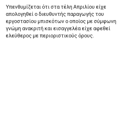
Υπενθυμίζεται ότι στα τέλη Απριλίου είχε
απολογηθεί ο διευθυντής παραγωγής του
εργοστασίου μπισκότων ο οποίος με σύμφωνη
γνώμη ανακριτή και εισαγγελέα είχε αφεθεί
ελεύθερος με περιοριστικούς όρους.