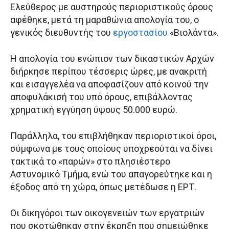
Ελεύθερος με αυστηρούς περιοριστικούς όρους
αφέθηκε, μετά τη μαραθώνια απολογία του, ο
γενικός διευθυντής του
εργοστασίου
«Βιολάντα».
Η απολογία του ενώπιον των δικαστικών Αρχών
διήρκησε περίπου τέσσερις ώρες, με ανακριτή
και εισαγγελέα να αποφασίζουν από κοινού την
αποφυλάκισή του υπό όρους, επιβάλλοντας
χρηματική εγγύηση ύψους 50.000 ευρώ.
Παράλληλα, του επιβλήθηκαν περιοριστικοί όροι,
σύμφωνα με τους οποίους υποχρεούται να δίνει
τακτικά το «παρών» στο πλησιέστερο
Αστυνομικό Τμήμα, ενώ του απαγορεύτηκε και η
έξοδος από τη χώρα, όπως μετέδωσε η ΕΡΤ.
Οι δικηγόροι των οικογενειών των εργατριών
που σκοτώθηκαν στην έκρηξη που σημειώθηκε