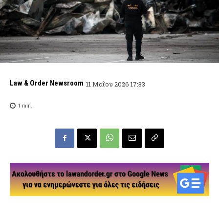
Law & Order Newsroom
11 Μαΐου 2026 17:33
1
min.