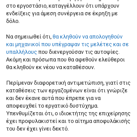
στο εργοστάσιο, καταγγέλλουν ότι υπάρχουν
ενδείξεις για άμεση συνέργεια σε έκρηξη με
δόλο.
Να σημειωθεί ότι,
θα κληθούν να απολογηθούν
και μηχανικοί που υπέγραψαν τις μελέτες και σε
υπαλλήλους
που διενεργούσαν τις αυτοψίες.
Ακόμη και πρόσωπα που θα αφεθούν ελεύθεροι
θα κληθούν εκ νέου να καταθέσουν.
Περίμεναν διαφορετική αντιμετώπιση, γιατί στις
καταθέσεις των εργαζομένων είναι ότι γνώριζε
και δεν έκανε αυτά που έπρεπε για να
αποφευχθεί το εργατικό δυστύχημα.
Υπενθυμίζεται ότι, ο ιδιοκτήτης της επιχείρησης
έχει προφυλακιστεί και το αίτημα αποφυλάκισής
του δεν έχει γίνει δεκτό.