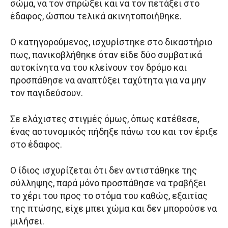
σώμα, να τον σπρώξει και να τον πετάξει στο
έδαφος, ώσπου τελικά ακινητοποιήθηκε.
Ο κατηγορούμενος, ισχυρίστηκε στο δικαστήριο
πως, πανικοβλήθηκε όταν είδε δύο συμβατικά
αυτοκίνητα να του κλείνουν τον δρόμο και
προσπάθησε να αναπτύξει ταχύτητα για να μην
τον παγιδεύσουν.
Σε ελάχιστες στιγμές όμως, όπως κατέθεσε,
ένας αστυνομικός πήδηξε πάνω του και τον έριξε
στο έδαφος.
Ο ίδιος ισχυρίζεται ότι δεν αντιστάθηκε της
σύλληψης, παρά μόνο προσπάθησε να τραβήξει
το χέρι του προς το στόμα του καθώς, εξαιτίας
της πτώσης, είχε μπει χώμα και δεν μπορούσε να
μιλήσει.