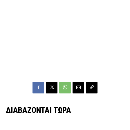
ΔΙΑΒΑΖΟΝΤΑΙ ΤΩΡΑ