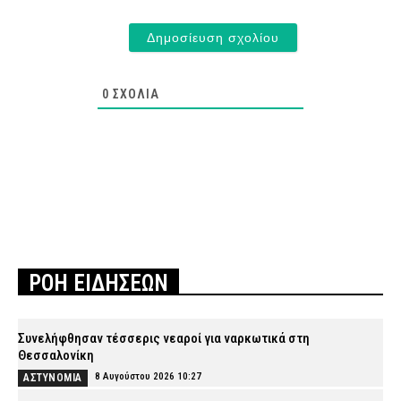
0
ΣΧΌΛΙΑ
ΡΟΗ ΕΙΔΗΣΕΩΝ
Συνελήφθησαν τέσσερις νεαροί για ναρκωτικά στη
Θεσσαλονίκη
8 Αυγούστου 2026 10:27
ΑΣΤΥΝΟΜΙΑ