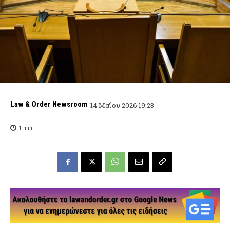
Law & Order Newsroom
14 Μαΐου 2026 19:23
1
min.