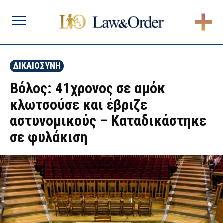
ΔΙΚΑΙΟΣΥΝΗ
Βόλος: 41χρονος σε αμόκ
κλωτσούσε και έβριζε
αστυνομικούς – Καταδικάστηκε
σε φυλάκιση