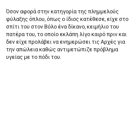
Όσον αφορά στην κατηγορία της πλημμελούς
φύλαξης όπλου, όπως ο ίδιος κατέθεσε, είχε στο
σπίτι του στον Βόλο ένα δίκανο, κειμήλιο του
πατέρα του, το οποίο εκλάπη λίγο καιρό πριν και
δεν είχε προλάβει να ενημερώσει τις Αρχές για
την απώλεια καθώς αντιμετώπιζε πρόβλημα
υγείας με το πόδι του.