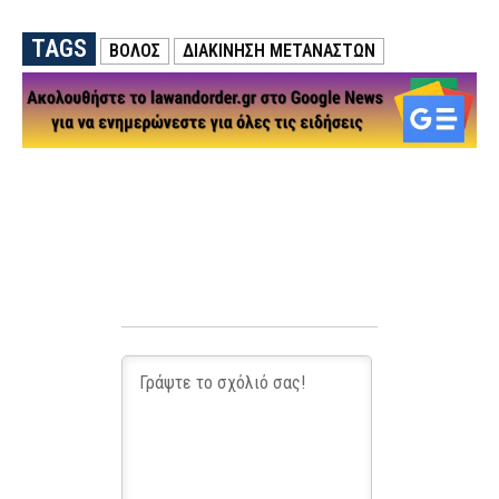
TAGS
ΒΟΛΟΣ
ΔΙΑΚΙΝΗΣΗ ΜΕΤΑΝΑΣΤΩΝ