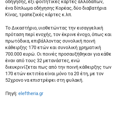
οδήγησης, έξι φοιτητικές κάρτες αλλοδαπών,
ένα δίπλωμα οδήγησης Κορέας, δύο διαβατήρια
Κίνας, τραπεζικές κάρτες κ.λπ.
Το Δικαστήριο, υιοθετώντας την εισαγγελική
πρόταση περί ενοχής, τον έκρινε ένοχο, όπως και
πρωτόδικα, επιβάλλοντας συνολική ποινή
κάθειρξης 170 ετών και συνολική χρηματική
700.000 ευρώ. Οι ποινές προσαυξήθηκαν για κάθε
έναν από τους 32 μετανάστες, ενώ
διευκρινίζεται πως από την ποινή κάθειρξης των
170 ετών εκτιτέα είναι μόνο τα 20 έτη, με τον
52χρονο να επιστρέφει στη φυλακή.
Πηγή:
eleftheria.gr