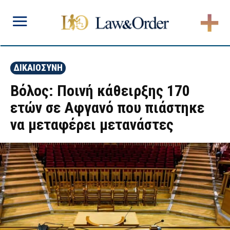
ΔΙΚΑΙΟΣΥΝΗ
Βόλος: Ποινή κάθειρξης 170
ετών σε Αφγανό που πιάστηκε
να μεταφέρει μετανάστες