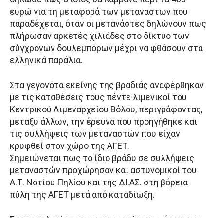
ευρώ για τη μεταφορά των μεταναστών που
παραδέχεται, όταν οι μετανάστες δηλώνουν πως
πλήρωσαν αρκετές χιλιάδες στο δίκτυο των
σύγχρονων δουλεμπόρων μέχρι να φθάσουν στα
ελληνικά παράλια.
Στα γεγονότα εκείνης της βραδιάς αναφέρθηκαν
με τις καταθέσεις τους πέντε λιμενικοί του
Κεντρικού Λιμεναρχείου Βόλου, περιγράφοντας,
μεταξύ άλλων, την έρευνα που προηγήθηκε και
τις συλλήψεις των μεταναστών που είχαν
κρυφθεί στον χώρο της ΑΓΕΤ.
Σημειώνεται πως το ίδιο βράδυ σε συλλήψεις
μεταναστών προχώρησαν και αστυνομικοί του
Α.Τ. Νοτίου Πηλίου και της ΔΙ.ΑΣ. στη βόρεια
πύλη της ΑΓΕΤ μετά από καταδίωξη.