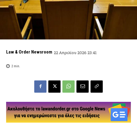
Law & Order Newsroom
22 Απριλίου 2026 23:41
2
min.