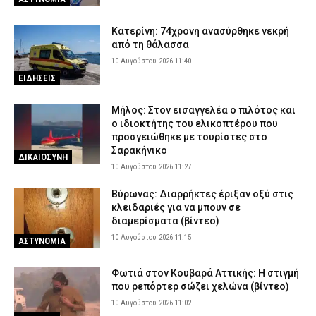
Κατερίνη: 74χρονη ανασύρθηκε νεκρή
από τη θάλασσα
10 Αυγούστου 2026 11:40
ΕΙΔΗΣΕΙΣ
Μήλος: Στον εισαγγελέα ο πιλότος και
ο ιδιοκτήτης του ελικοπτέρου που
προσγειώθηκε με τουρίστες στο
Σαρακήνικο
ΔΙΚΑΙΟΣΥΝΗ
10 Αυγούστου 2026 11:27
Βύρωνας: Διαρρήκτες έριξαν οξύ στις
κλειδαριές για να μπουν σε
διαμερίσματα (βίντεο)
10 Αυγούστου 2026 11:15
ΑΣΤΥΝΟΜΙΑ
Φωτιά στον Κουβαρά Αττικής: Η στιγμή
που ρεπόρτερ σώζει χελώνα (βίντεο)
10 Αυγούστου 2026 11:02