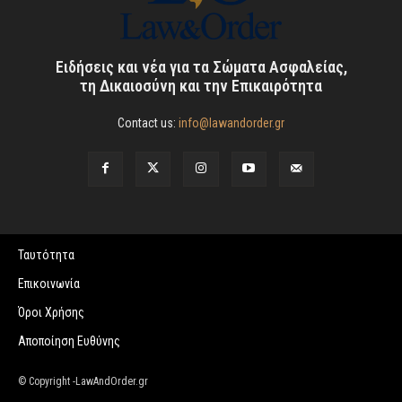
Ειδήσεις και νέα για τα Σώματα Ασφαλείας,
τη Δικαιοσύνη και την Επικαιρότητα
Contact us:
info@lawandorder.gr
Ταυτότητα
Επικοινωνία
Όροι Χρήσης
Αποποίηση Ευθύνης
© Copyright -LawAndOrder.gr