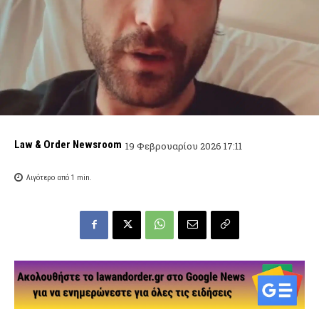
Law & Order Newsroom
19 Φεβρουαρίου 2026 17:11
Λιγότερο από 1
min.