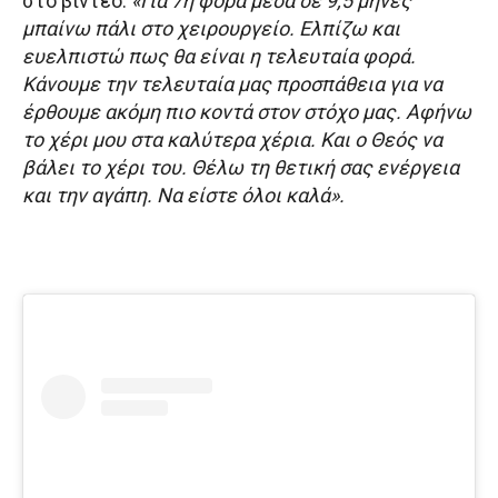
στο βίντεο:
«Για 7η φορά μέσα σε 9,5 μήνες
μπαίνω πάλι στο χειρουργείο. Ελπίζω και
ευελπιστώ πως θα είναι η τελευταία φορά.
Κάνουμε την τελευταία μας προσπάθεια για να
έρθουμε ακόμη πιο κοντά στον στόχο μας. Αφήνω
το χέρι μου στα καλύτερα χέρια. Και ο Θεός να
βάλει το χέρι του. Θέλω τη θετική σας ενέργεια
και την αγάπη. Να είστε όλοι καλά».