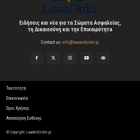
Ειδήσεις και νέα για τα Σώματα Ασφαλείας,
τη Δικαιοσύνη και την Επικαιρότητα
Contact us:
info@lawandorder.gr
Ταυτότητα
Επικοινωνία
Όροι Χρήσης
Αποποίηση Ευθύνης
© Copyright -LawAndOrder.gr