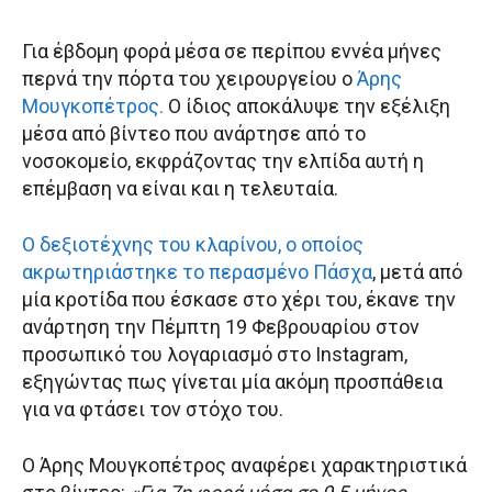
Για έβδομη φορά μέσα σε περίπου εννέα μήνες
περνά την πόρτα του χειρουργείου ο
Άρης
Μουγκοπέτρος.
Ο ίδιος αποκάλυψε την εξέλιξη
μέσα από βίντεο που ανάρτησε από το
νοσοκομείο, εκφράζοντας την ελπίδα αυτή η
επέμβαση να είναι και η τελευταία.
Ο δεξιοτέχνης του κλαρίνου, ο οποίος
ακρωτηριάστηκε το περασμένο Πάσχα
, μετά από
μία κροτίδα που έσκασε στο χέρι του, έκανε την
ανάρτηση την Πέμπτη 19 Φεβρουαρίου στον
προσωπικό του λογαριασμό στο Instagram,
εξηγώντας πως γίνεται μία ακόμη προσπάθεια
για να φτάσει τον στόχο του.
Ο Άρης Μουγκοπέτρος αναφέρει χαρακτηριστικά