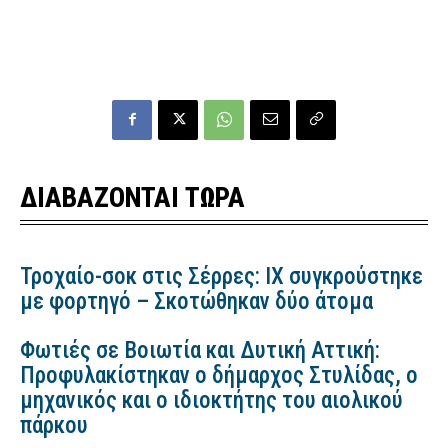
ΔΙΑΒΑΖΟΝΤΑΙ ΤΩΡΑ
Τροχαίο-σοκ στις Σέρρες: ΙΧ συγκρούστηκε
με φορτηγό – Σκοτώθηκαν δύο άτομα
Φωτιές σε Βοιωτία και Δυτική Αττική:
Προφυλακίστηκαν ο δήμαρχος Στυλίδας, ο
μηχανικός και ο ιδιοκτήτης του αιολικού
πάρκου