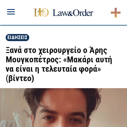
ΕΙΔΗΣΕΙΣ
Ξανά στο χειρουργείο ο Άρης
Μουγκοπέτρος: «Μακάρι αυτή
να είναι η τελευταία φορά»
(βίντεο)