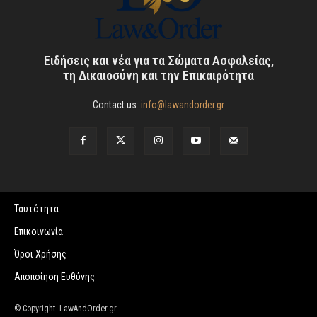
Ειδήσεις και νέα για τα Σώματα Ασφαλείας,
τη Δικαιοσύνη και την Επικαιρότητα
Contact us:
info@lawandorder.gr
Ταυτότητα
Επικοινωνία
Όροι Χρήσης
Αποποίηση Ευθύνης
© Copyright -LawAndOrder.gr