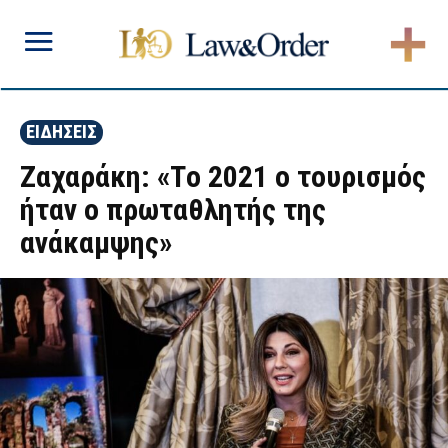
ΕΙΔΗΣΕΙΣ
Ζαχαράκη: «Tο 2021 ο τουρισμός
ήταν ο πρωταθλητής της
ανάκαμψης»