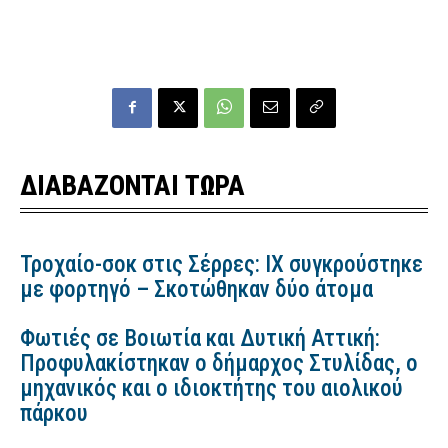
ΔΙΑΒΑΖΟΝΤΑΙ ΤΩΡΑ
Τροχαίο-σοκ στις Σέρρες: ΙΧ συγκρούστηκε
με φορτηγό – Σκοτώθηκαν δύο άτομα
Φωτιές σε Βοιωτία και Δυτική Αττική:
Προφυλακίστηκαν ο δήμαρχος Στυλίδας, ο
μηχανικός και ο ιδιοκτήτης του αιολικού
πάρκου