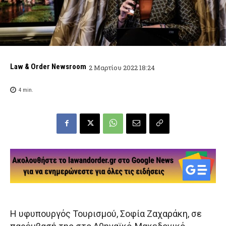
Law & Order Newsroom
2 Μαρτίου 2022 18:24
4
min.
Η υφυπουργός Τουρισμού, Σοφία Ζαχαράκη, σε