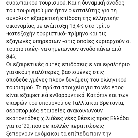
ευρωπαϊκού τουρισμού. Και η δυναμική άνοδος
του τουρισμού μας ήταν ο καταλύτης για τη
συνολική εξαιρετική επίδοση της ελληνικής
οικονομίας, με ανάπτυξη 13,4% στο τρίτο
-κατεξοχήν τουριστικό- τρίμηνο και τις
εξαγωγές υπηρεσιών -στις οποίες κυριαρχούν οι
τουριστικές- να σημειώνουν άνοδο πάνω από
84%.
Οι εξαιρετικές αυτές επιδόσεις είναι εφαλτήριο
για ακόμη καλύτερες, βασισμένες στις
αποδεδειγμένες πλέον δυνάμεις του ελληνικού
τουρισμού. Τα πρώτα στοιχεία για το νέο έτος
είναι εξαιρετικά ενθαρρυντικά. Κατόπιν και των
επαφών του υπουργού σε Γαλλία και Βρετανία,
αεροπορικές εταιρείες ανακοινώνουν
εκατοντάδες χιλιάδες νέες θέσεις προς Ελλάδα
για το ’22, που σε πολλές περιπτώσεις
ξεπερνούν ακόμα και τα επίπεδα πριν την