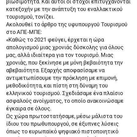
βιωσιμότητα. Και αυτοί οι στόχοι επιτυγχάνονται
κατεξοχήν με την ανάπτυξη του εναλλακτικού
τουρισμού, τονίζει.
Ακολουθεί το άρθρο της υφυπουργού Τουρισμού
στο ΑΠΕ-ΜΠΕ:
«Καθώς το 2021 φεύγει, έρχεται η ώρα
απολογισμού μιας χρονιάς δύσκολης για όλους
μας, αλλά ιδιαίτερα για τον τουρισμό. Μιας
χρονιάς, που ξεκίνησε με μόνη βεβαιότητα την
αβεβαιότητα. Εξαρχής αποφασίσαμε να
αντιμετωπίσουμε την πρόκληση με επιμονή,
μεθοδικότητα, και πίστη στη δύναμη του
ελληνικού τουρισμού. Σχεδιάσαμε ένα πλαίσιο
ασφαλούς ανοίγματος, το οποίο ανακοινώσαμε
έγκαιρα σε όλους.
Ως χώρα πρωτοστατήσαμε, μέσω μάλιστα του
ίδιου του πρωθυπουργού, σε έξυπνες λύσεις
όπως το ευρωπαϊκό ψηφιακό πιστοποιητικό