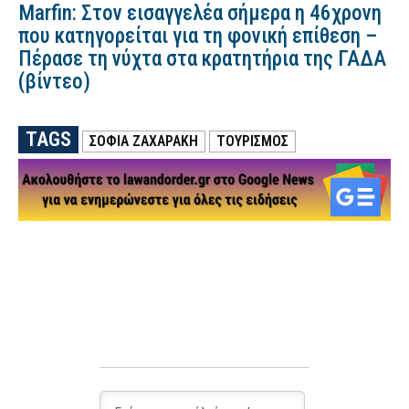
Marfin: Στον εισαγγελέα σήμερα η 46χρονη
που κατηγορείται για τη φονική επίθεση –
Πέρασε τη νύχτα στα κρατητήρια της ΓΑΔΑ
(βίντεο)
TAGS
ΣΟΦΙΑ ΖΑΧΑΡΑΚΗ
ΤΟΥΡΙΣΜΌΣ