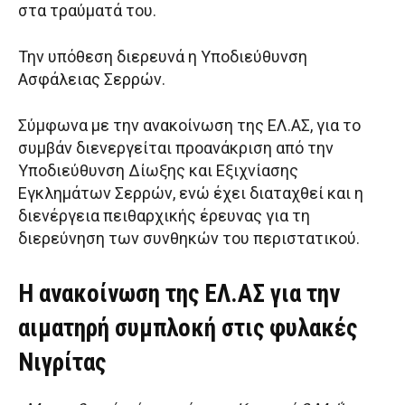
στα τραύματά του.
Την υπόθεση διερευνά η Υποδιεύθυνση
Ασφάλειας Σερρών.
Σύμφωνα με την ανακοίνωση της ΕΛ.ΑΣ, για το
συμβάν διενεργείται προανάκριση από την
Υποδιεύθυνση Δίωξης και Εξιχνίασης
Εγκλημάτων Σερρών, ενώ έχει διαταχθεί και η
διενέργεια πειθαρχικής έρευνας για τη
διερεύνηση των συνθηκών του περιστατικού.
Η ανακοίνωση της ΕΛ.ΑΣ για την
αιματηρή συμπλοκή στις φυλακές
Νιγρίτας