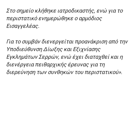
Στο σημείο κλήθηκε ιατροδικαστής, ενώ για το
περιστατικό ενημερώθηκε ο αρμόδιος
Εισαγγελέας.
Για το συμβάν διενεργείται προανάκριση από την
Υποδιεύθυνση Δίωξης και Εξιχνίασης
Εγκλημάτων Σερρών, ενώ έχει διαταχθεί και η
διενέργεια πειθαρχικής έρευνας για τη
διερεύνηση των συνθηκών του περιστατικού».