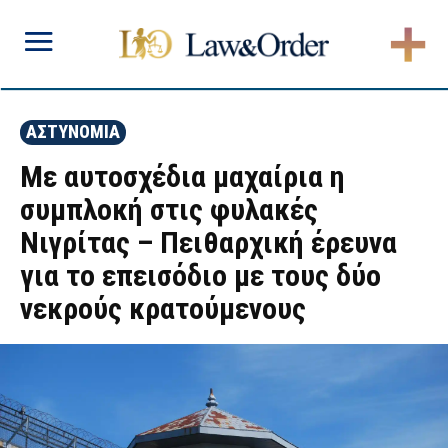
ΑΣΤΥΝΟΜΙΑ
Με αυτοσχέδια μαχαίρια η
συμπλοκή στις φυλακές
Νιγρίτας – Πειθαρχική έρευνα
για το επεισόδιο με τους δύο
νεκρούς κρατούμενους