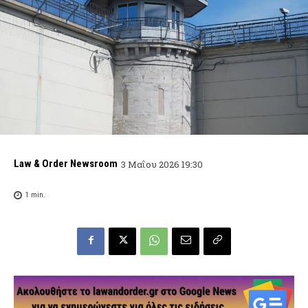
Law & Order Newsroom
3 Μαΐου 2026 19:30
1
min.