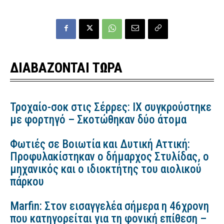
ΔΙΑΒΑΖΟΝΤΑΙ ΤΩΡΑ
Τροχαίο-σοκ στις Σέρρες: ΙΧ συγκρούστηκε
με φορτηγό – Σκοτώθηκαν δύο άτομα
Φωτιές σε Βοιωτία και Δυτική Αττική:
Προφυλακίστηκαν ο δήμαρχος Στυλίδας, ο
μηχανικός και ο ιδιοκτήτης του αιολικού
πάρκου
Marfin: Στον εισαγγελέα σήμερα η 46χρονη
που κατηγορείται για τη φονική επίθεση –