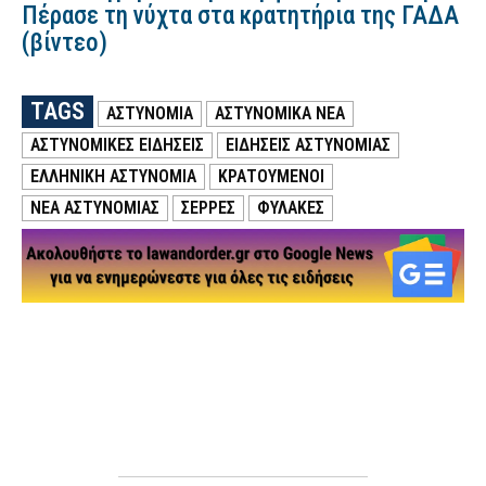
Πέρασε τη νύχτα στα κρατητήρια της ΓΑΔΑ
(βίντεο)
TAGS
ΑΣΤΥΝΟΜΙΑ
ΑΣΤΥΝΟΜΙΚΑ ΝΕΑ
ΑΣΤΥΝΟΜΙΚΕΣ ΕΙΔΗΣΕΙΣ
ΕΙΔΗΣΕΙΣ ΑΣΤΥΝΟΜΙΑΣ
ΕΛΛΗΝΙΚΗ ΑΣΤΥΝΟΜΙΑ
ΚΡΑΤΟΥΜΕΝΟΙ
ΝΕΑ ΑΣΤΥΝΟΜΙΑΣ
ΣΕΡΡΕΣ
ΦΥΛΑΚΕΣ