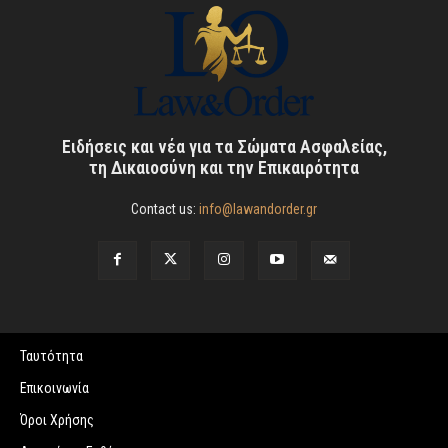
Ειδήσεις και νέα για τα Σώματα Ασφαλείας,
τη Δικαιοσύνη και την Επικαιρότητα
Contact us:
info@lawandorder.gr
Ταυτότητα
Επικοινωνία
Όροι Χρήσης