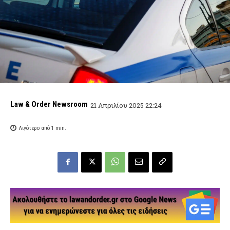
Law & Order Newsroom
21 Απριλίου 2025 22:24
Λιγότερο από 1
min.