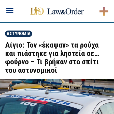
ΑΣΤΥΝΟΜΙΑ
Αίγιο: Τον «έκαψαν» τα ρούχα
και πιάστηκε για ληστεία σε…
φούρνο – Τι βρήκαν στο σπίτι
του αστυνομικοί