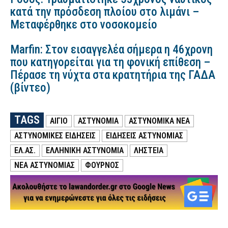
κατά την πρόσδεση πλοίου στο λιμάνι –
Μεταφέρθηκε στο νοσοκομείο
Marfin: Στον εισαγγελέα σήμερα η 46χρονη
που κατηγορείται για τη φονική επίθεση –
Πέρασε τη νύχτα στα κρατητήρια της ΓΑΔΑ
(βίντεο)
TAGS
ΑΙΓΙΟ
ΑΣΤΥΝΟΜΙΑ
ΑΣΤΥΝΟΜΙΚΑ ΝΕΑ
ΑΣΤΥΝΟΜΙΚΕΣ ΕΙΔΗΣΕΙΣ
ΕΙΔΗΣΕΙΣ ΑΣΤΥΝΟΜΙΑΣ
ΕΛ.ΑΣ.
ΕΛΛΗΝΙΚΗ ΑΣΤΥΝΟΜΙΑ
ΛΗΣΤΕΙΑ
ΝΕΑ ΑΣΤΥΝΟΜΙΑΣ
ΦΟΥΡΝΟΣ