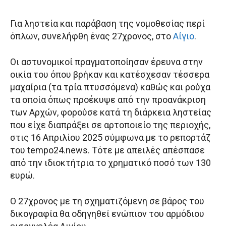
Για ληστεία και παράβαση της νομοθεσίας περί
όπλων, συνελήφθη ένας 27χρονος, στο
Αίγιο
.
Οι αστυνομικοί πραγματοποίησαν έρευνα στην
οικία του όπου βρήκαν και κατέσχεσαν τέσσερα
μαχαίρια (τα τρία πτυσσόμενα) καθώς και ρούχα
τα οποία όπως προέκυψε από την προανάκριση
των Αρχών, φορούσε κατά τη διάρκεια ληστείας
που είχε διαπράξει σε αρτοποιείο της περιοχής,
στις 16 Απριλίου 2025 σύμφωνα με το ρεπορτάζ
του tempo24.news. Τότε με απειλές απέσπασε
από την ιδιοκτήτρια το χρηματικό ποσό των 130
ευρώ.
Ο 27χρονος με τη σχηματιζόμενη σε βάρος του
δικογραφία θα οδηγηθεί ενώπιον του αρμόδιου