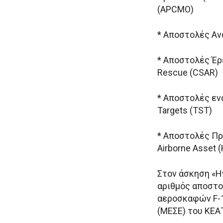
(APCMO)
* Αποστολές Αν
* Αποστολές Έρ
Rescue (CSAR)
* Αποστολές εν
Targets (TST)
* Αποστολές Πρ
Airborne Asset 
Στον άσκηση «Η
αριθμός αποστο
αεροσκαφών F-1
(ΜΕΣΕ) του ΚΕΑ