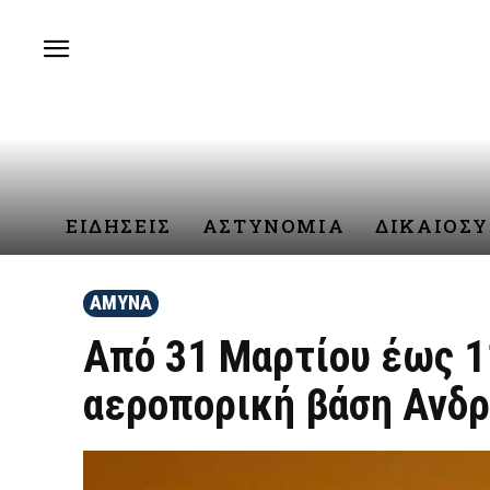
ΕΙΔΗΣΕΙΣ
ΑΣΤΥΝΟΜΙΑ
ΔΙΚΑΙΟΣ
ΑΜΥΝΑ
Από 31 Μαρτίου έως 1
αεροπορική βάση Ανδρ