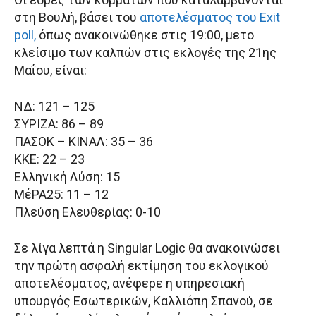
στη Βουλή, βάσει του
αποτελέσματος του Exit
poll,
όπως ανακοινώθηκε στις 19:00, μετο
κλείσιμο των καλπών στις εκλογές της 21ης
Μαΐου, είναι:
ΝΔ: 121 – 125
ΣΥΡΙΖΑ: 86 – 89
ΠΑΣΟΚ – ΚΙΝΑΛ: 35 – 36
ΚΚΕ: 22 – 23
Ελληνική Λύση: 15
ΜέΡΑ25: 11 – 12
Πλεύση Ελευθερίας: 0-10
Σε λίγα λεπτά η Singular Logic θα ανακοινώσει
την πρώτη ασφαλή εκτίμηση του εκλογικού
αποτελέσματος, ανέφερε η υπηρεσιακή
υπουργός Εσωτερικών, Καλλιόπη Σπανού, σε