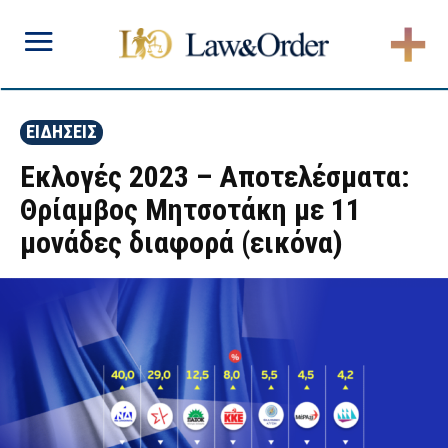
ΕΙΔΗΣΕΙΣ
Εκλογές 2023 – Αποτελέσματα:
Θρίαμβος Μητσοτάκη με 11
μονάδες διαφορά (εικόνα)