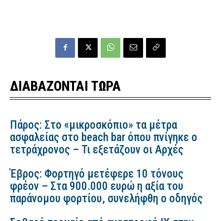
ΔΙΑΒΑΖΟΝΤΑΙ ΤΩΡΑ
Πάρος: Στο «μικροσκόπιο» τα μέτρα
ασφαλείας στο beach bar όπου πνίγηκε ο
τετράχρονος – Τι εξετάζουν οι Αρχές
Έβρος: Φορτηγό μετέφερε 10 τόνους
φρέον – Στα 900.000 ευρώ η αξία του
παράνομου φορτίου, συνελήφθη ο οδηγός