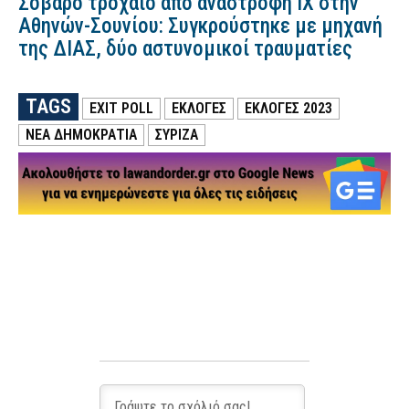
Σοβαρό τροχαίο από αναστροφή ΙΧ στην
Αθηνών-Σουνίου: Συγκρούστηκε με μηχανή
της ΔΙΑΣ, δύο αστυνομικοί τραυματίες
TAGS
EXIT POLL
ΕΚΛΟΓΕΣ
ΕΚΛΟΓΕΣ 2023
ΝΕΑ ΔΗΜΟΚΡΑΤΙΑ
ΣΥΡΙΖΑ