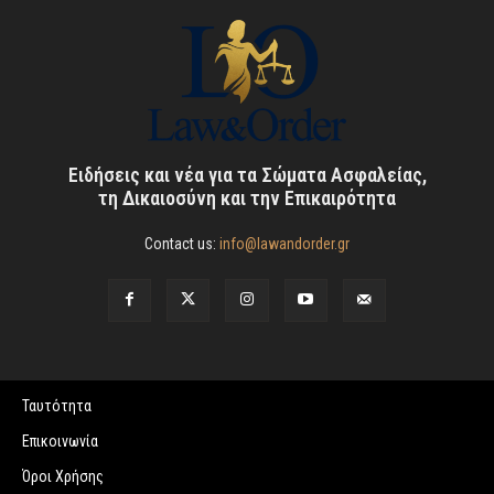
Ειδήσεις και νέα για τα Σώματα Ασφαλείας,
τη Δικαιοσύνη και την Επικαιρότητα
Contact us:
info@lawandorder.gr
Ταυτότητα
Επικοινωνία
Όροι Χρήσης