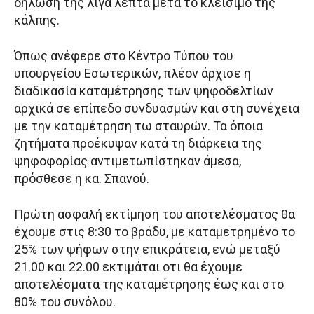
δήλωσή της λίγα λεπτά μετά το κλείσιμο της
κάλπης.
Όπως ανέφερε στο Κέντρο Τύπου του
υπουργείου Εσωτερικών, πλέον άρχισε η
διαδικασία καταμέτρησης των ψηφοδελτίων
αρχικά σε επίπεδο συνδυασμών και στη συνέχεια
με την καταμέτρηση τω σταυρών. Τα όποια
ζητήματα προέκυψαν κατά τη διάρκεια της
ψηφοφορίας αντιμετωπίστηκαν άμεσα,
πρόσθεσε η κα. Σπανού.
Πρώτη ασφαλή εκτίμηση του αποτελέσματος θα
έχουμε στις 8:30 το βράδυ, με καταμετρημένο το
25% των ψήφων στην επικράτεια, ενώ μεταξύ
21.00 και 22.00 εκτιμάται οτι θα έχουμε
αποτελέσματα της καταμέτρησης έως και στο
80% του συνόλου.