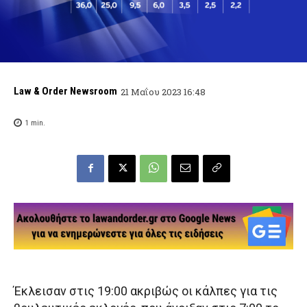
Law & Order Newsroom
21 Μαΐου 2023 16:48
1
min.
Έκλεισαν στις 19:00 ακριβώς οι κάλπες για τις