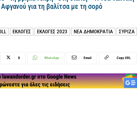
Αφγανού για τη βαλίτσα με τη σορό
OLL
ΕΚΛΟΓΕΣ
ΕΚΛΟΓΕΣ 2023
ΝΕΑ ΔΗΜΟΚΡΑΤΙΑ
ΣΥΡΙΖΑ
X
WhatsApp
Email
Copy URL