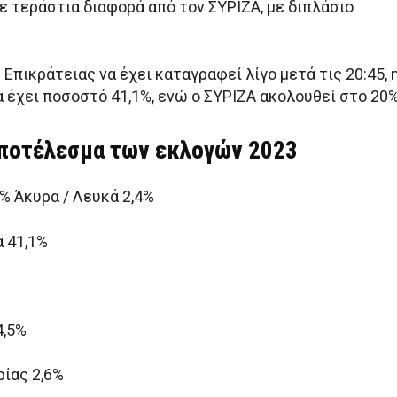
ε τεράστια διαφορά από τον ΣΥΡΙΖΑ, με διπλάσιο
 Επικράτειας να έχει καταγραφεί λίγο μετά τις 20:45, 
 έχει ποσοστό 41,1%, ενώ ο ΣΥΡΙΖΑ ακολουθεί στο 20%
ποτέλεσμα των εκλογών 2023
% Άκυρα / Λευκά 2,4%
 41,1%
4,5%
ίας 2,6%