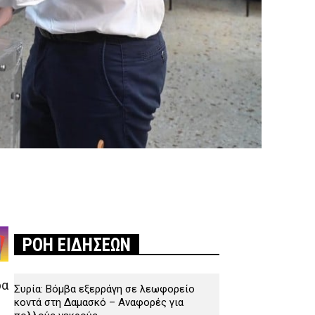
ΡΟΗ ΕΙΔΗΣΕΩΝ
ρα
Συρία: Βόμβα εξερράγη σε λεωφορείο
κοντά στη Δαμασκό – Αναφορές για