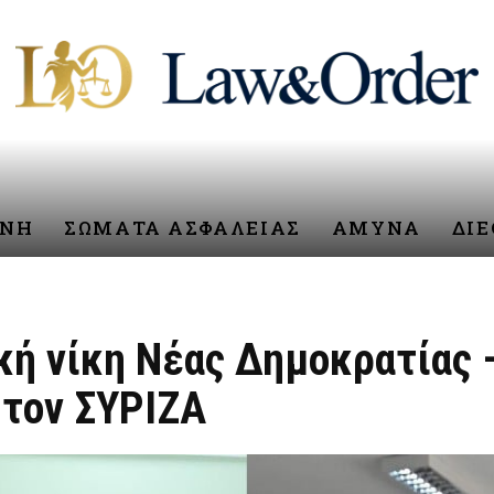
ΥΝΗ
ΣΩΜΑΤΑ ΑΣΦΑΛΕΙΑΣ
ΑΜΥΝΑ
ΔΙ
κή νίκη Νέας Δημοκρατίας 
 τον ΣΥΡΙΖΑ