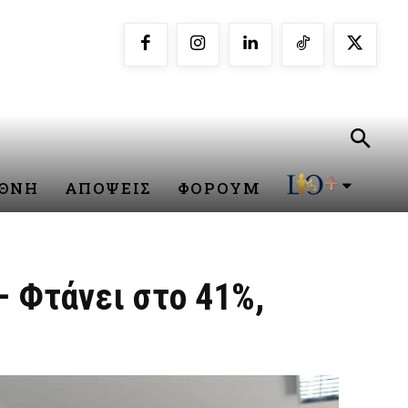
ΕΘΝΗ
ΑΠΟΨΕΙΣ
ΦΟΡΟΥΜ
– Φτάνει στο 41%,