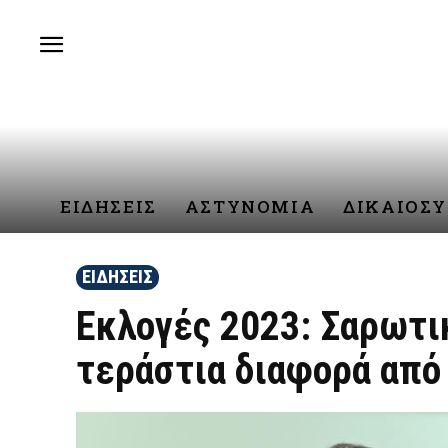
ΕΙΔΗΣΕΙΣ
ΑΣΤΥΝΟΜΙΑ
ΔΙΚΑΙΟΣ
ΕΙΔΗΣΕΙΣ
Εκλογές 2023: Σαρωτι
τεράστια διαφορά από