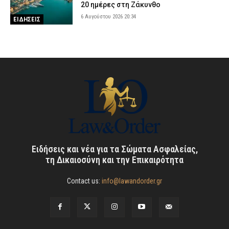
20 ημέρες στη Ζάκυνθο
6 Αυγούστου 2026 20:34
ΕΙΔΗΣΕΙΣ
Ειδήσεις και νέα για τα Σώματα Ασφαλείας,
τη Δικαιοσύνη και την Επικαιρότητα
Contact us:
info@lawandorder.gr