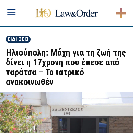
ΕΙΔΗΣΕΙΣ
Ηλιούπολη: Μάχη για τη ζωή της
δίνει η 17χρονη που έπεσε από
ταράτσα – Το ιατρικό
ανακοινωθέν