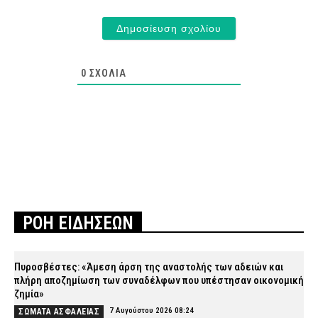
0
ΣΧΌΛΙΑ
ΡΟΗ ΕΙΔΗΣΕΩΝ
Πυροσβέστες: «Άμεση άρση της αναστολής των αδειών και
πλήρη αποζημίωση των συναδέλφων που υπέστησαν οικονομική
ζημία»
7 Αυγούστου 2026 08:24
ΣΩΜΑΤΑ ΑΣΦΑΛΕΙΑΣ