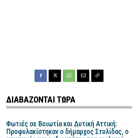
ΔΙΑΒΑΖΟΝΤΑΙ ΤΩΡΑ
Φωτιές σε Βοιωτία και Δυτική Αττική:
Προφυλακίστηκαν ο δήμαρχος Στυλίδας, ο