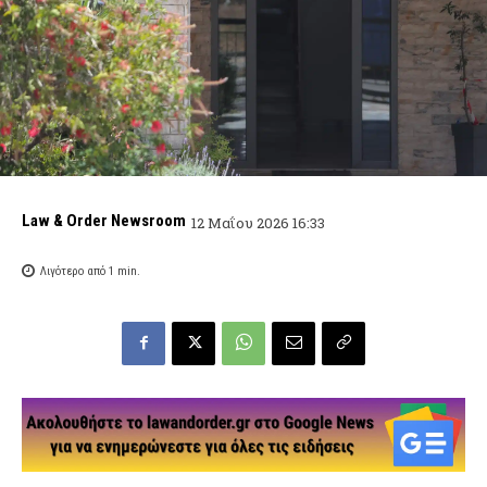
Law & Order Newsroom
12 Μαΐου 2026 16:33
Λιγότερο από 1
min.