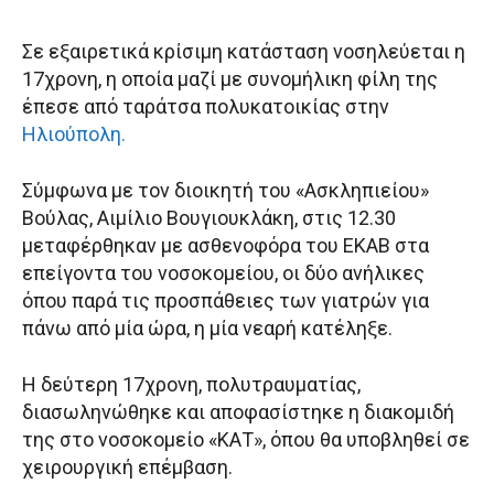
Σε εξαιρετικά κρίσιμη κατάσταση νοσηλεύεται η
17χρονη, η οποία μαζί με συνομήλικη φίλη της
έπεσε από ταράτσα πολυκατοικίας στην
Ηλιούπολη.
Σύμφωνα με τον διοικητή του «Ασκληπιείου»
Βούλας, Αιμίλιο Βουγιουκλάκη, στις 12.30
μεταφέρθηκαν με ασθενοφόρα του ΕΚΑΒ στα
επείγοντα του νοσοκομείου, οι δύο ανήλικες
όπου παρά τις προσπάθειες των γιατρών για
πάνω από μία ώρα, η μία νεαρή κατέληξε.
Η δεύτερη 17χρονη, πολυτραυματίας,
διασωληνώθηκε και αποφασίστηκε η διακομιδή
της στο νοσοκομείο «ΚΑΤ», όπου θα υποβληθεί σε
χειρουργική επέμβαση.